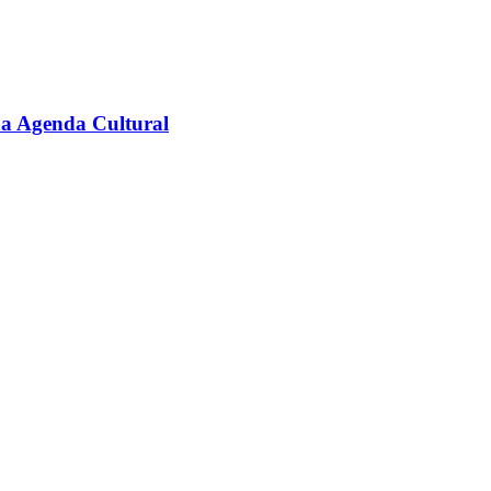
na Agenda Cultural