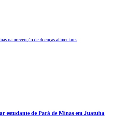
Minas na prevenção de doenças alimentares
ar estudante de Pará de Minas em Juatuba