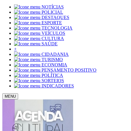
NOTÍCIAS
POLICIAL
DESTAQUES
ESPORTE
TECNOLOGIA
VEÍCULOS
CULTURA
SAÚDE
+
CIDADANIA
TURISMO
ECONOMIA
PENSAMENTO POSITIVO
POLÍTICA
SORTEIOS
INDICADORES
MENU