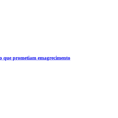
tro que prometiam emagrecimento