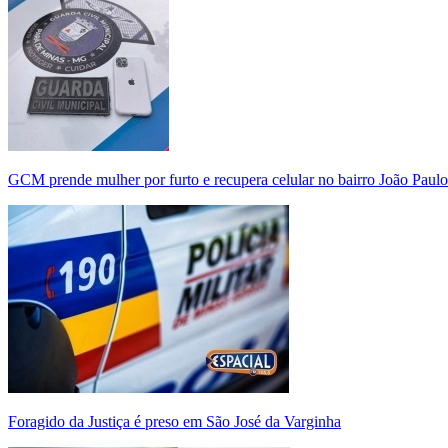
GCM prende mulher por furto e recupera celular no bairro João Paulo
Foragido da Justiça é preso em São José da Varginha