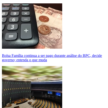
Bolsa Família continua a ser pago durante análise do BPC, decide
governo; entenda o que muda