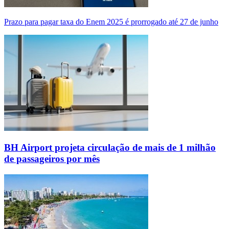
Prazo para pagar taxa do Enem 2025 é prorrogado até 27 de junho
BH Airport projeta circulação de mais de 1 milhão
de passageiros por mês