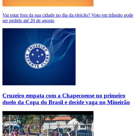
Vai estar fora da sua cidade no dia da eleição? Voto em trânsito pode
ser pedido até 20 de agosto
Cruzeiro empata com a Chapecoense no primeiro
duelo da Copa do Brasil e decide vaga no Mineirão