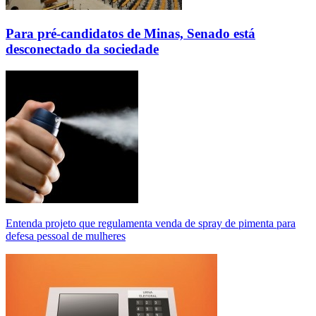
Para pré-candidatos de Minas, Senado está
desconectado da sociedade
Entenda projeto que regulamenta venda de spray de pimenta para
defesa pessoal de mulheres