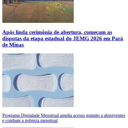
Após linda cerimônia de abertura, começam as
disputas da etapa estadual do JEMG 2026 em Pará
de Minas
Programa Dignidade Menstrual amplia acesso gratuito a absorventes
e combate a pobreza menstrual