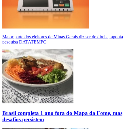
Maior parte dos eleitores de Minas Gerais diz ser de direita, aponta
pesquisa DATATEMPO
Brasil completa 1 ano fora do Mapa da Fome, mas
desafios persistem