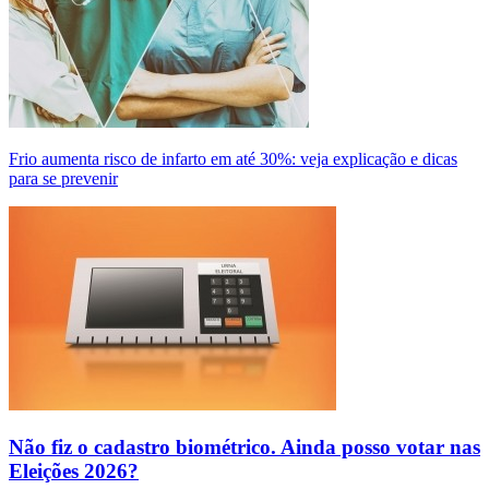
Frio aumenta risco de infarto em até 30%: veja explicação e dicas
para se prevenir
Não fiz o cadastro biométrico. Ainda posso votar nas
Eleições 2026?