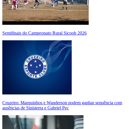
Semifinais do Campeonato Rural Sicoob 2026
Cruzeiro: Marquinhos e Wanderson podem ganhar sequência com
ausências de Sinisterra e Gabriel Pec