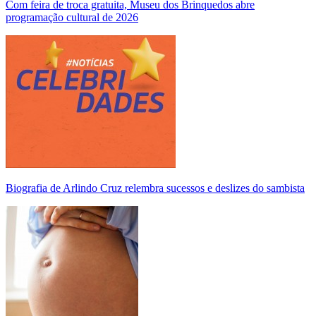
Com feira de troca gratuita, Museu dos Brinquedos abre
programação cultural de 2026
Biografia de Arlindo Cruz relembra sucessos e deslizes do sambista