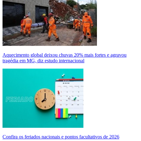
Aquecimento global deixou chuvas 20% mais fortes e agravou
tragédia em MG, diz estudo internacional
Confira os feriados nacionais e pontos facultativos de 2026