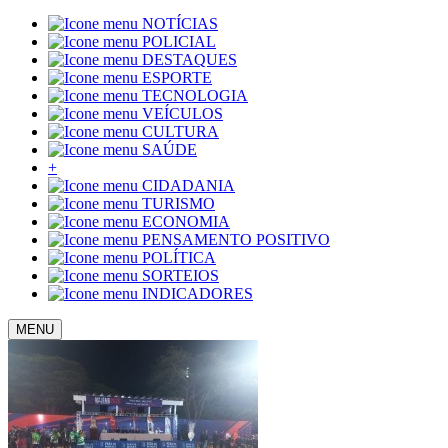
NOTÍCIAS
POLICIAL
DESTAQUES
ESPORTE
TECNOLOGIA
VEÍCULOS
CULTURA
SAÚDE
+
CIDADANIA
TURISMO
ECONOMIA
PENSAMENTO POSITIVO
POLÍTICA
SORTEIOS
INDICADORES
MENU