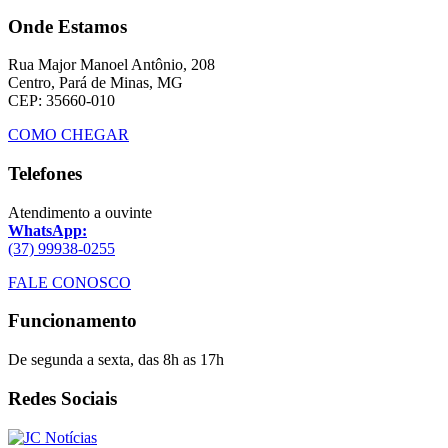
Onde Estamos
Rua Major Manoel Antônio, 208
Centro, Pará de Minas, MG
CEP: 35660-010
COMO CHEGAR
Telefones
Atendimento a ouvinte
WhatsApp:
(37) 99938-0255
FALE CONOSCO
Funcionamento
De segunda a sexta, das 8h as 17h
Redes Sociais