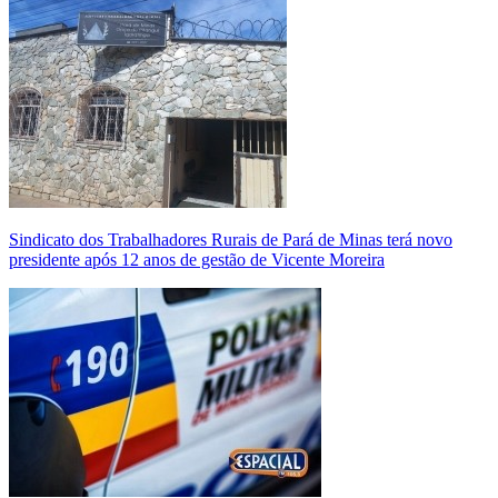
Sindicato dos Trabalhadores Rurais de Pará de Minas terá novo
presidente após 12 anos de gestão de Vicente Moreira