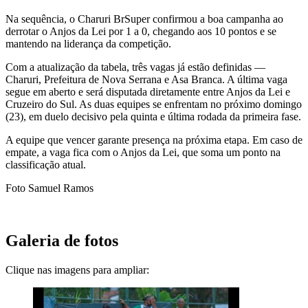
Na sequência, o Charuri BrSuper confirmou a boa campanha ao
derrotar o Anjos da Lei por 1 a 0, chegando aos 10 pontos e se
mantendo na liderança da competição.
Com a atualização da tabela, três vagas já estão definidas —
Charuri, Prefeitura de Nova Serrana e Asa Branca. A última vaga
segue em aberto e será disputada diretamente entre Anjos da Lei e
Cruzeiro do Sul. As duas equipes se enfrentam no próximo domingo
(23), em duelo decisivo pela quinta e última rodada da primeira fase.
A equipe que vencer garante presença na próxima etapa. Em caso de
empate, a vaga fica com o Anjos da Lei, que soma um ponto na
classificação atual.
Foto Samuel Ramos
Galeria de fotos
Clique nas imagens para ampliar: