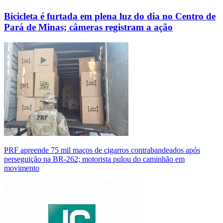
Bicicleta é furtada em plena luz do dia no Centro de
Pará de Minas; câmeras registram a ação
PRF apreende 75 mil maços de cigarros contrabandeados após
perseguição na BR-262; motorista pulou do caminhão em
movimento