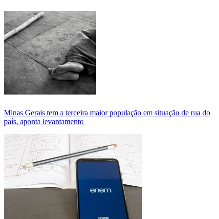
Minas Gerais tem a terceira maior população em situação de rua do
país, aponta levantamento