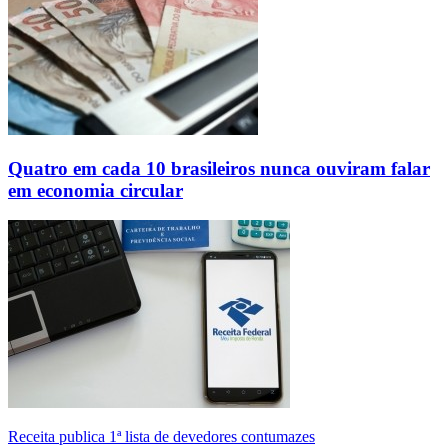
Quatro em cada 10 brasileiros nunca ouviram falar
em economia circular
Receita publica 1ª lista de devedores contumazes