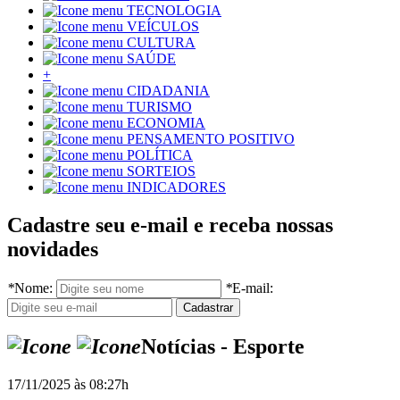
TECNOLOGIA
VEÍCULOS
CULTURA
SAÚDE
+
CIDADANIA
TURISMO
ECONOMIA
PENSAMENTO POSITIVO
POLÍTICA
SORTEIOS
INDICADORES
Cadastre seu e-mail e receba nossas
novidades
*
Nome:
*
E-mail:
Notícias - Esporte
17/11/2025 às 08:27h