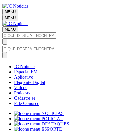
MENU
MENU
MENU
JC Notícias
Espacial FM
Aplicativo
Flagrante Digital
Vídeos
Podcasts
Cadastre-se
Fale Conosco
NOTÍCIAS
POLICIAL
DESTAQUES
ESPORTE