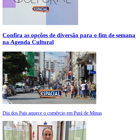
Confira as opções de diversão para o fim de semana
na Agenda Cultural
Dia dos Pais aquece o comércio em Pará de Minas