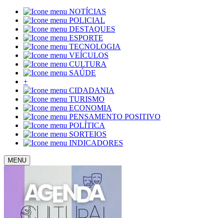
NOTÍCIAS
POLICIAL
DESTAQUES
ESPORTE
TECNOLOGIA
VEÍCULOS
CULTURA
SAÚDE
+
CIDADANIA
TURISMO
ECONOMIA
PENSAMENTO POSITIVO
POLÍTICA
SORTEIOS
INDICADORES
MENU