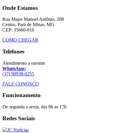
Onde Estamos
Rua Major Manoel Antônio, 208
Centro, Pará de Minas, MG
CEP: 35660-010
COMO CHEGAR
Telefones
Atendimento a ouvinte
WhatsApp:
(37) 99938-0255
FALE CONOSCO
Funcionamento
De segunda a sexta, das 8h as 17h
Redes Sociais