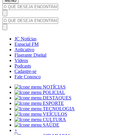
MENU
JC Notícias
Espacial FM
Aplicativo
Flagrante Digital
Vídeos
Podcasts
Cadastre-se
Fale Conosco
NOTÍCIAS
POLICIAL
DESTAQUES
ESPORTE
TECNOLOGIA
VEÍCULOS
CULTURA
SAÚDE
+