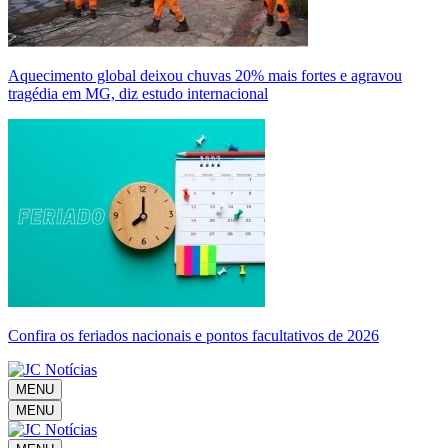
Aquecimento global deixou chuvas 20% mais fortes e agravou
tragédia em MG, diz estudo internacional
Confira os feriados nacionais e pontos facultativos de 2026
MENU
MENU