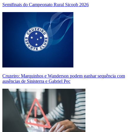
Semifinais do Campeonato Rural Sicoob 2026
Cruzeiro: Marquinhos e Wanderson podem ganhar sequência com
ausências de Sinisterra e Gabriel Pec