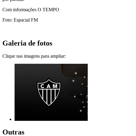
Com informações O TEMPO
Foto: Espacial FM
Galeria de fotos
Clique nas imagens para ampliar:
Outras