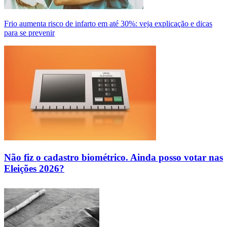
Frio aumenta risco de infarto em até 30%: veja explicação e dicas
para se prevenir
Não fiz o cadastro biométrico. Ainda posso votar nas
Eleições 2026?