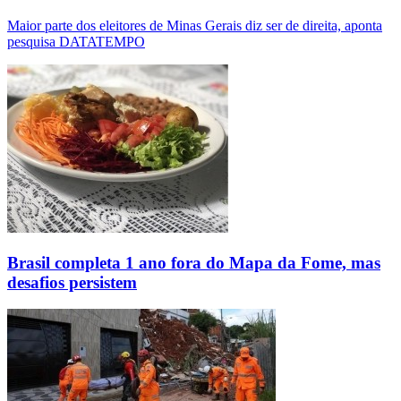
Maior parte dos eleitores de Minas Gerais diz ser de direita, aponta
pesquisa DATATEMPO
Brasil completa 1 ano fora do Mapa da Fome, mas
desafios persistem