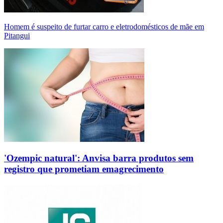
Homem é suspeito de furtar carro e eletrodomésticos de mãe em
Pitangui
'Ozempic natural': Anvisa barra produtos sem
registro que prometiam emagrecimento