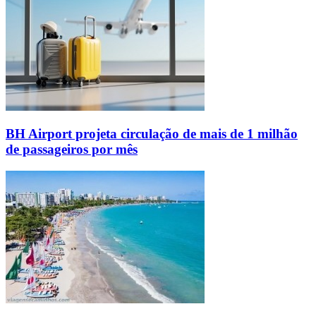
BH Airport projeta circulação de mais de 1 milhão
de passageiros por mês