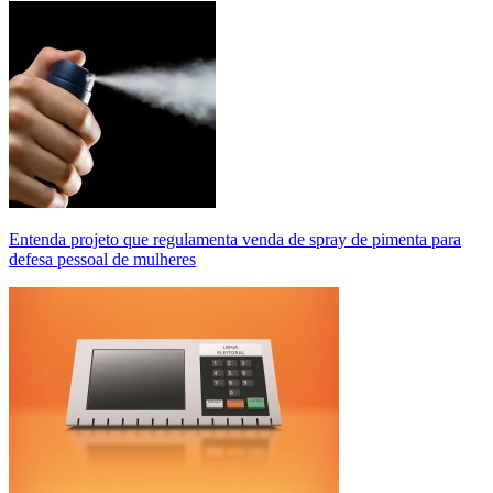
Entenda projeto que regulamenta venda de spray de pimenta para
defesa pessoal de mulheres