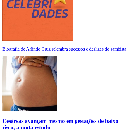
Biografia de Arlindo Cruz relembra sucessos e deslizes do sambista
Cesáreas avançam mesmo em gestações de baixo
risco, aponta estudo