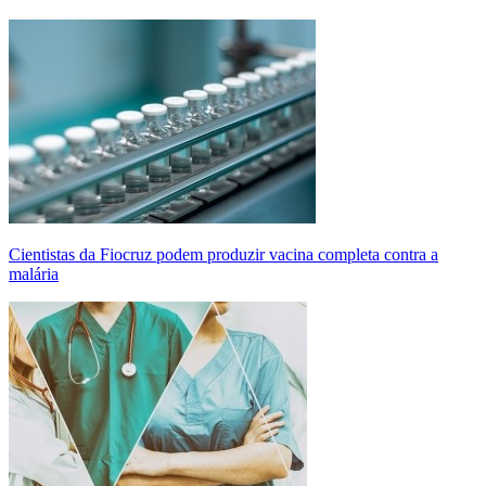
Cientistas da Fiocruz podem produzir vacina completa contra a
malária