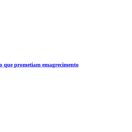
tro que prometiam emagrecimento