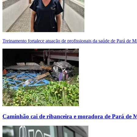
Treinamento fortalece atuação de profissionais da saúde de Pará de 
Caminhão cai de ribanceira e moradora de Pará de 