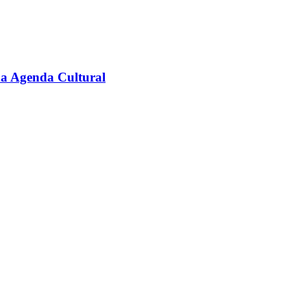
na Agenda Cultural