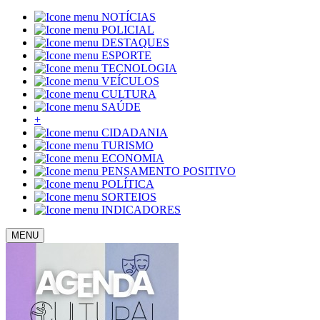
NOTÍCIAS
POLICIAL
DESTAQUES
ESPORTE
TECNOLOGIA
VEÍCULOS
CULTURA
SAÚDE
+
CIDADANIA
TURISMO
ECONOMIA
PENSAMENTO POSITIVO
POLÍTICA
SORTEIOS
INDICADORES
MENU