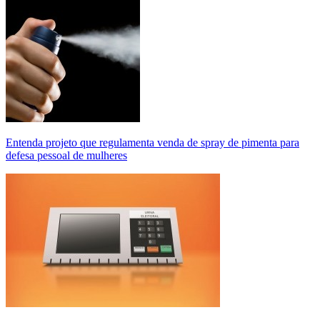
Entenda projeto que regulamenta venda de spray de pimenta para
defesa pessoal de mulheres