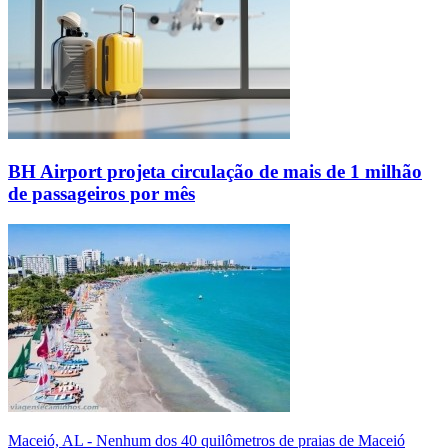
BH Airport projeta circulação de mais de 1 milhão
de passageiros por mês
Maceió, AL - Nenhum dos 40 quilômetros de praias de Maceió