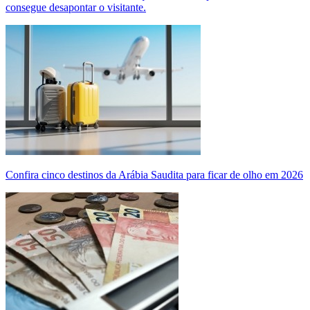
consegue desapontar o visitante.
Confira cinco destinos da Arábia Saudita para ficar de olho em 2026