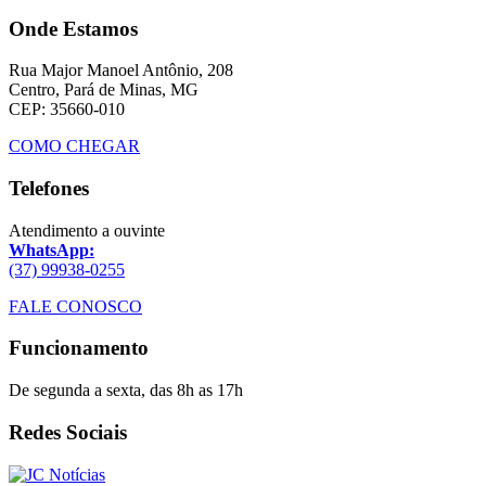
Onde Estamos
Rua Major Manoel Antônio, 208
Centro, Pará de Minas, MG
CEP: 35660-010
COMO CHEGAR
Telefones
Atendimento a ouvinte
WhatsApp:
(37) 99938-0255
FALE CONOSCO
Funcionamento
De segunda a sexta, das 8h as 17h
Redes Sociais