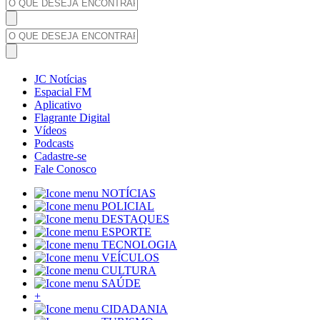
JC Notícias
Espacial FM
Aplicativo
Flagrante Digital
Vídeos
Podcasts
Cadastre-se
Fale Conosco
NOTÍCIAS
POLICIAL
DESTAQUES
ESPORTE
TECNOLOGIA
VEÍCULOS
CULTURA
SAÚDE
+
CIDADANIA