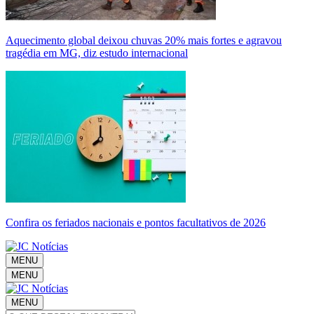
Aquecimento global deixou chuvas 20% mais fortes e agravou
tragédia em MG, diz estudo internacional
Confira os feriados nacionais e pontos facultativos de 2026
MENU
MENU
MENU