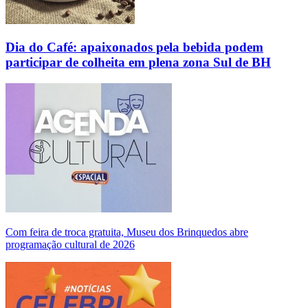
Dia do Café: apaixonados pela bebida podem
participar de colheita em plena zona Sul de BH
Com feira de troca gratuita, Museu dos Brinquedos abre
programação cultural de 2026