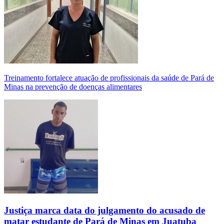
Treinamento fortalece atuação de profissionais da saúde de Pará de
Minas na prevenção de doenças alimentares
Justiça marca data do julgamento do acusado de
matar estudante de Pará de Minas em Juatuba