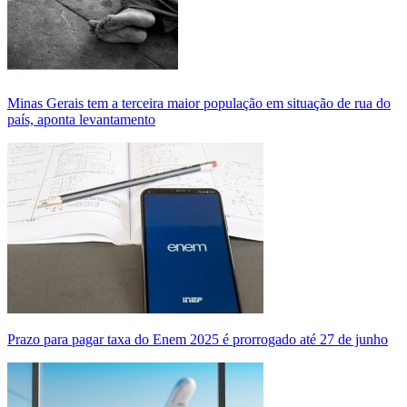
Minas Gerais tem a terceira maior população em situação de rua do
país, aponta levantamento
Prazo para pagar taxa do Enem 2025 é prorrogado até 27 de junho