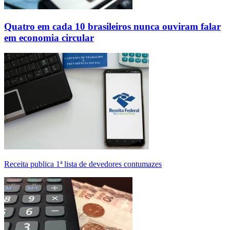
Quatro em cada 10 brasileiros nunca ouviram falar
em economia circular
Receita publica 1ª lista de devedores contumazes