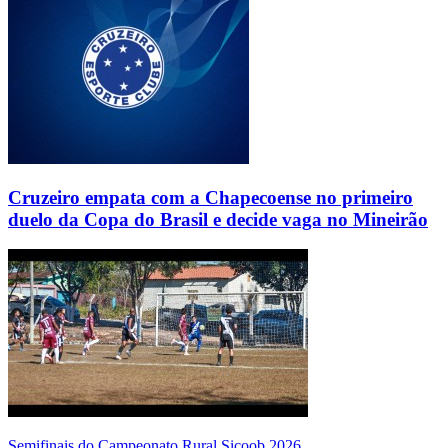
Cruzeiro empata com a Chapecoense no primeiro
duelo da Copa do Brasil e decide vaga no Mineirão
Semifinais do Campeonato Rural Sicoob 2026