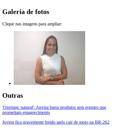
Galeria de fotos
Clique nas imagens para ampliar:
Outras
'Ozempic natural': Anvisa barra produtos sem registro que
prometiam emagrecimento
Jovem fica gravemente ferido após cair de moto na BR-262