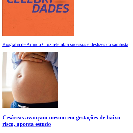
Biografia de Arlindo Cruz relembra sucessos e deslizes do sambista
Cesáreas avançam mesmo em gestações de baixo
risco, aponta estudo