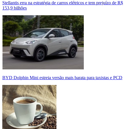
Stellantis erra na estratégia de carros elétricos e tem prejuízo de R$
153,9 bilhões
BYD Dolphin Mini estreia versão mais barata para taxistas e PCD