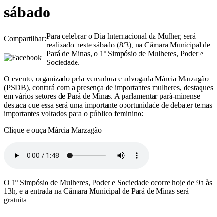
sábado
Para celebrar o Dia Internacional da Mulher, será
Compartilhar:
realizado neste sábado (8/3), na Câmara Municipal de
Pará de Minas, o 1º Simpósio de Mulheres, Poder e
Sociedade.
O evento, organizado pela vereadora e advogada Márcia Marzagão
(PSDB), contará com a presença de importantes mulheres, destaques
em vários setores de Pará de Minas. A parlamentar pará-minense
destaca que essa será uma importante oportunidade de debater temas
importantes voltados para o público feminino:
Clique e ouça Márcia Marzagão
O 1º Simpósio de Mulheres, Poder e Sociedade ocorre hoje de 9h às
13h, e a entrada na Câmara Municipal de Pará de Minas será
gratuita.