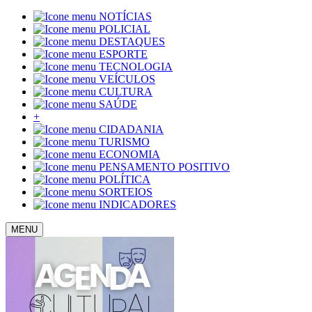
NOTÍCIAS
POLICIAL
DESTAQUES
ESPORTE
TECNOLOGIA
VEÍCULOS
CULTURA
SAÚDE
+
CIDADANIA
TURISMO
ECONOMIA
PENSAMENTO POSITIVO
POLÍTICA
SORTEIOS
INDICADORES
MENU