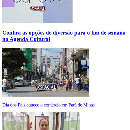
Confira as opções de diversão para o fim de semana
na Agenda Cultural
Dia dos Pais aquece o comércio em Pará de Minas