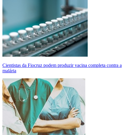
Cientistas da Fiocruz podem produzir vacina completa contra a
malária