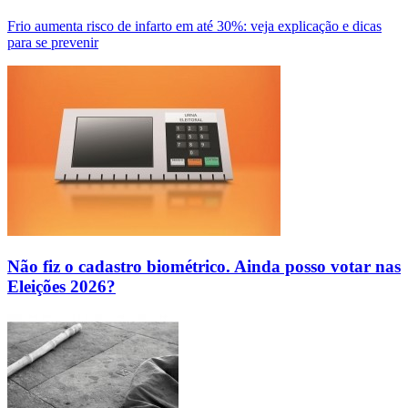
Frio aumenta risco de infarto em até 30%: veja explicação e dicas
para se prevenir
Não fiz o cadastro biométrico. Ainda posso votar nas
Eleições 2026?