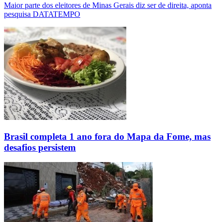
Maior parte dos eleitores de Minas Gerais diz ser de direita, aponta
pesquisa DATATEMPO
Brasil completa 1 ano fora do Mapa da Fome, mas
desafios persistem