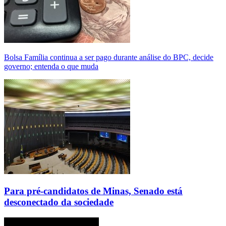
Bolsa Família continua a ser pago durante análise do BPC, decide
governo; entenda o que muda
Para pré-candidatos de Minas, Senado está
desconectado da sociedade