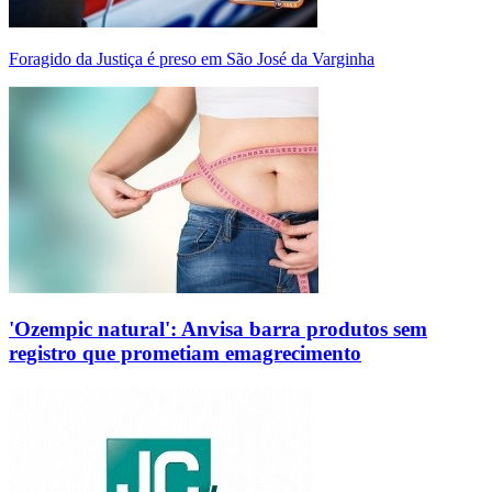
Foragido da Justiça é preso em São José da Varginha
'Ozempic natural': Anvisa barra produtos sem
registro que prometiam emagrecimento