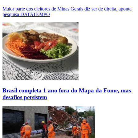
Maior parte dos eleitores de Minas Gerais diz ser de direita, aponta
pesquisa DATATEMPO
Brasil completa 1 ano fora do Mapa da Fome, mas
desafios persistem