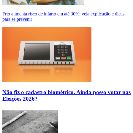
Frio aumenta risco de infarto em até 30%: veja explicação e dicas
para se prevenir
Não fiz o cadastro biométrico. Ainda posso votar nas
Eleições 2026?