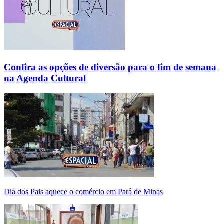
Confira as opções de diversão para o fim de semana
na Agenda Cultural
Dia dos Pais aquece o comércio em Pará de Minas