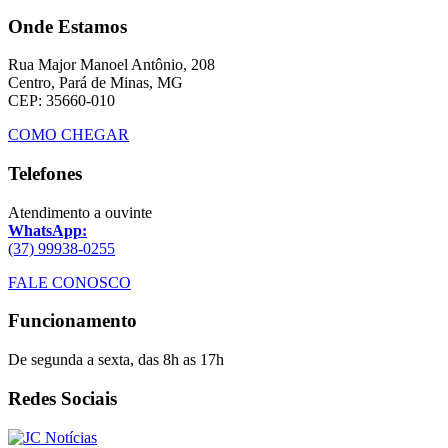
Onde Estamos
Rua Major Manoel Antônio, 208
Centro, Pará de Minas, MG
CEP: 35660-010
COMO CHEGAR
Telefones
Atendimento a ouvinte
WhatsApp:
(37) 99938-0255
FALE CONOSCO
Funcionamento
De segunda a sexta, das 8h as 17h
Redes Sociais