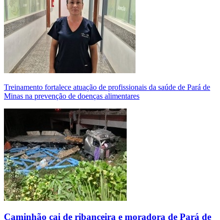
Treinamento fortalece atuação de profissionais da saúde de Pará de
Minas na prevenção de doenças alimentares
Caminhão cai de ribanceira e moradora de Pará de