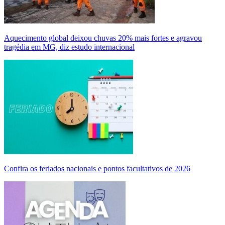
Aquecimento global deixou chuvas 20% mais fortes e agravou
tragédia em MG, diz estudo internacional
Confira os feriados nacionais e pontos facultativos de 2026