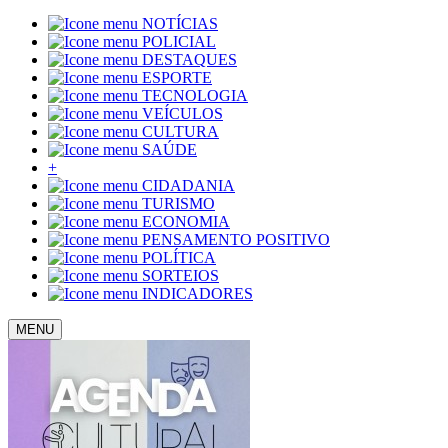
NOTÍCIAS
POLICIAL
DESTAQUES
ESPORTE
TECNOLOGIA
VEÍCULOS
CULTURA
SAÚDE
+
CIDADANIA
TURISMO
ECONOMIA
PENSAMENTO POSITIVO
POLÍTICA
SORTEIOS
INDICADORES
MENU