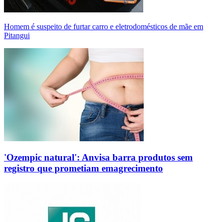
Homem é suspeito de furtar carro e eletrodomésticos de mãe em
Pitangui
'Ozempic natural': Anvisa barra produtos sem
registro que prometiam emagrecimento