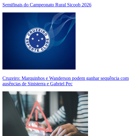
Semifinais do Campeonato Rural Sicoob 2026
Cruzeiro: Marquinhos e Wanderson podem ganhar sequência com
ausências de Sinisterra e Gabriel Pec