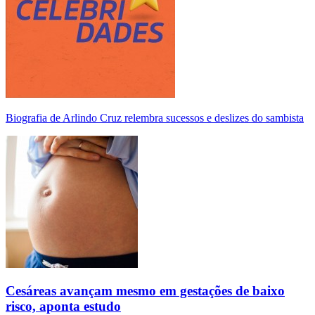
Biografia de Arlindo Cruz relembra sucessos e deslizes do sambista
Cesáreas avançam mesmo em gestações de baixo
risco, aponta estudo