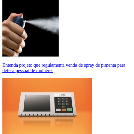
Entenda projeto que regulamenta venda de spray de pimenta para
defesa pessoal de mulheres