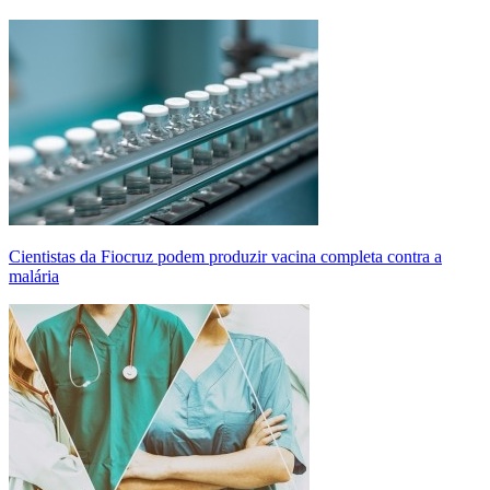
Cientistas da Fiocruz podem produzir vacina completa contra a
malária