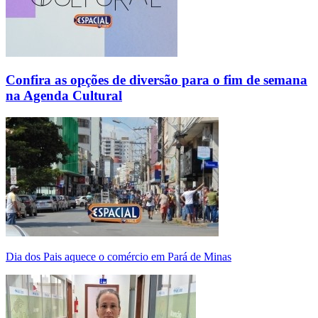
Confira as opções de diversão para o fim de semana
na Agenda Cultural
Dia dos Pais aquece o comércio em Pará de Minas