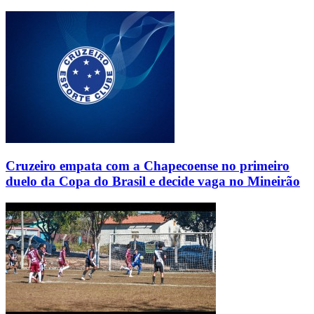
Cruzeiro empata com a Chapecoense no primeiro
duelo da Copa do Brasil e decide vaga no Mineirão