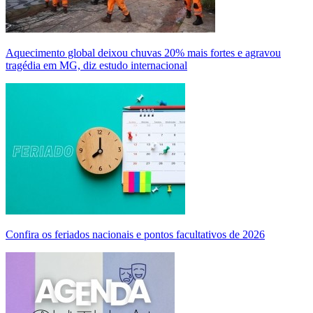
Aquecimento global deixou chuvas 20% mais fortes e agravou
tragédia em MG, diz estudo internacional
Confira os feriados nacionais e pontos facultativos de 2026