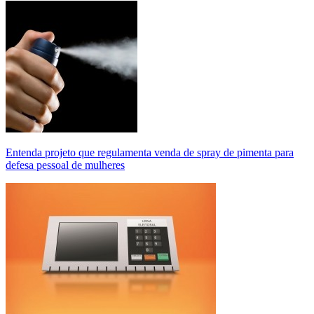
Entenda projeto que regulamenta venda de spray de pimenta para
defesa pessoal de mulheres