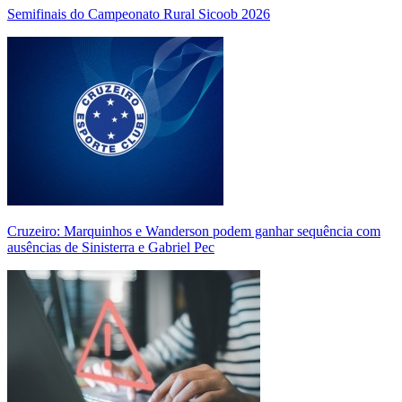
Semifinais do Campeonato Rural Sicoob 2026
Cruzeiro: Marquinhos e Wanderson podem ganhar sequência com
ausências de Sinisterra e Gabriel Pec