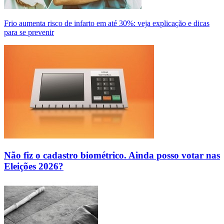
Frio aumenta risco de infarto em até 30%: veja explicação e dicas
para se prevenir
Não fiz o cadastro biométrico. Ainda posso votar nas
Eleições 2026?