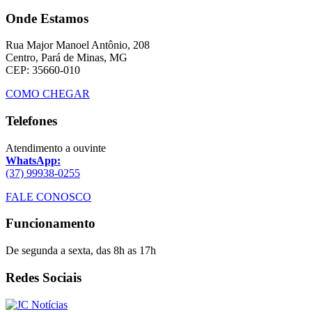
Onde Estamos
Rua Major Manoel Antônio, 208
Centro, Pará de Minas, MG
CEP: 35660-010
COMO CHEGAR
Telefones
Atendimento a ouvinte
WhatsApp:
(37) 99938-0255
FALE CONOSCO
Funcionamento
De segunda a sexta, das 8h as 17h
Redes Sociais