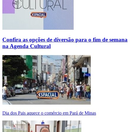
Confira as opções de diversão para o fim de semana
na Agenda Cultural
Dia dos Pais aquece o comércio em Pará de Minas