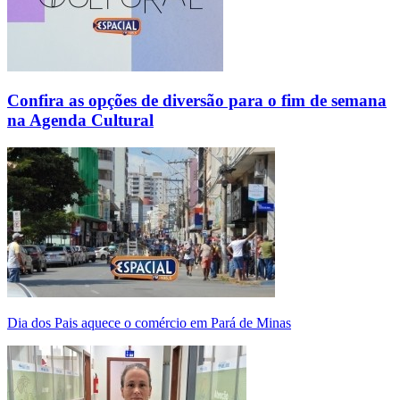
Confira as opções de diversão para o fim de semana
na Agenda Cultural
Dia dos Pais aquece o comércio em Pará de Minas