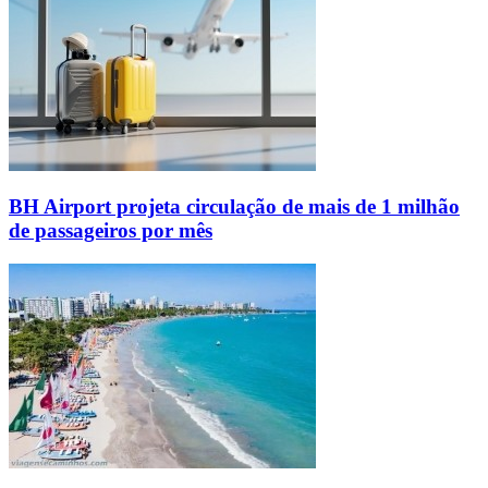
BH Airport projeta circulação de mais de 1 milhão
de passageiros por mês