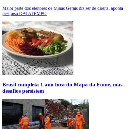
Maior parte dos eleitores de Minas Gerais diz ser de direita, aponta
pesquisa DATATEMPO
Brasil completa 1 ano fora do Mapa da Fome, mas
desafios persistem