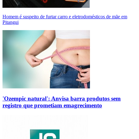
Homem é suspeito de furtar carro e eletrodomésticos de mãe em
Pitangui
'Ozempic natural': Anvisa barra produtos sem
registro que prometiam emagrecimento