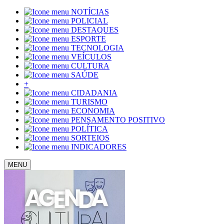
NOTÍCIAS
POLICIAL
DESTAQUES
ESPORTE
TECNOLOGIA
VEÍCULOS
CULTURA
SAÚDE
+
CIDADANIA
TURISMO
ECONOMIA
PENSAMENTO POSITIVO
POLÍTICA
SORTEIOS
INDICADORES
MENU