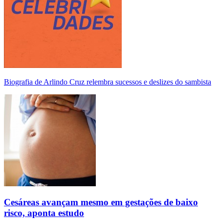
Biografia de Arlindo Cruz relembra sucessos e deslizes do sambista
Cesáreas avançam mesmo em gestações de baixo
risco, aponta estudo