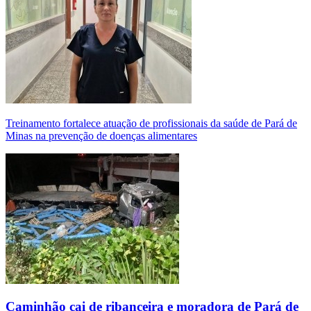
Treinamento fortalece atuação de profissionais da saúde de Pará de
Minas na prevenção de doenças alimentares
Caminhão cai de ribanceira e moradora de Pará de