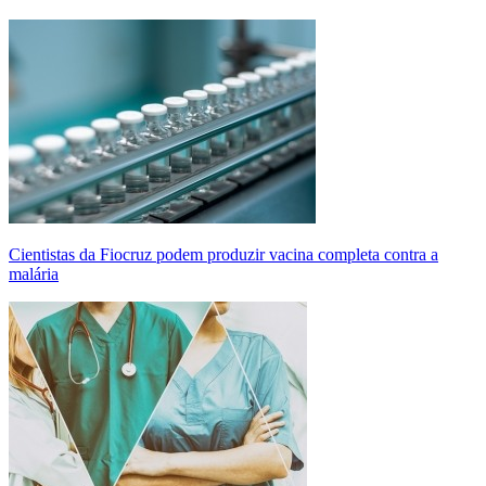
Cientistas da Fiocruz podem produzir vacina completa contra a
malária