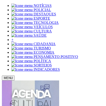
NOTÍCIAS
POLICIAL
DESTAQUES
ESPORTE
TECNOLOGIA
VEÍCULOS
CULTURA
SAÚDE
+
CIDADANIA
TURISMO
ECONOMIA
PENSAMENTO POSITIVO
POLÍTICA
SORTEIOS
INDICADORES
MENU