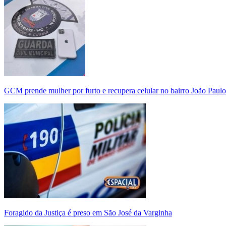
GCM prende mulher por furto e recupera celular no bairro João Paulo
Foragido da Justiça é preso em São José da Varginha