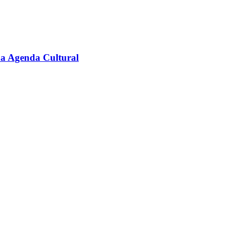
na Agenda Cultural