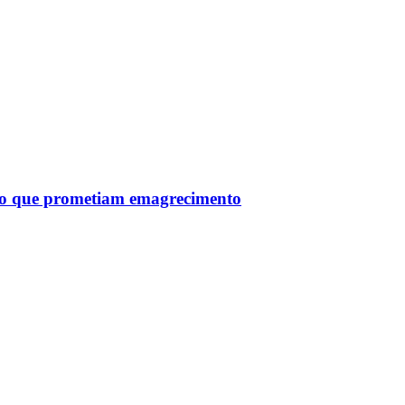
tro que prometiam emagrecimento