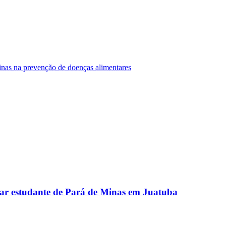
Minas na prevenção de doenças alimentares
ar estudante de Pará de Minas em Juatuba