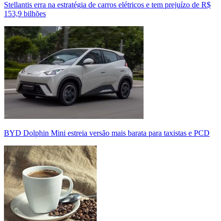
Stellantis erra na estratégia de carros elétricos e tem prejuízo de R$
153,9 bilhões
BYD Dolphin Mini estreia versão mais barata para taxistas e PCD