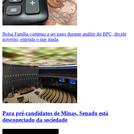
Bolsa Família continua a ser pago durante análise do BPC, decide
governo; entenda o que muda
Para pré-candidatos de Minas, Senado está
desconectado da sociedade