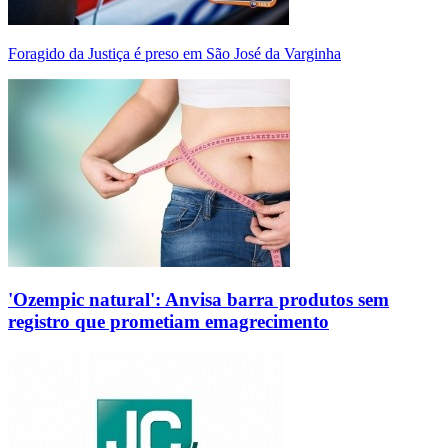
Foragido da Justiça é preso em São José da Varginha
'Ozempic natural': Anvisa barra produtos sem
registro que prometiam emagrecimento