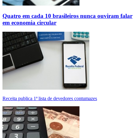
Quatro em cada 10 brasileiros nunca ouviram falar
em economia circular
Receita publica 1ª lista de devedores contumazes