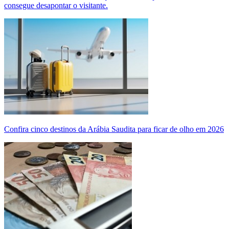
consegue desapontar o visitante.
Confira cinco destinos da Arábia Saudita para ficar de olho em 2026