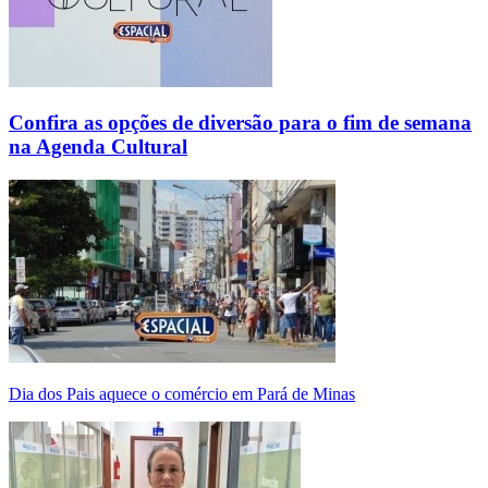
Confira as opções de diversão para o fim de semana
na Agenda Cultural
Dia dos Pais aquece o comércio em Pará de Minas