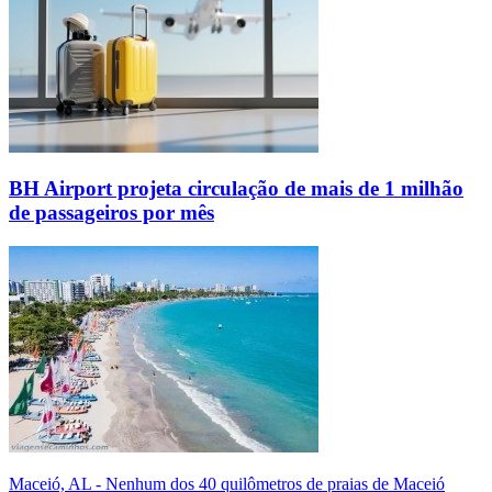
BH Airport projeta circulação de mais de 1 milhão
de passageiros por mês
Maceió, AL - Nenhum dos 40 quilômetros de praias de Maceió