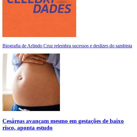
Biografia de Arlindo Cruz relembra sucessos e deslizes do sambista
Cesáreas avançam mesmo em gestações de baixo
risco, aponta estudo