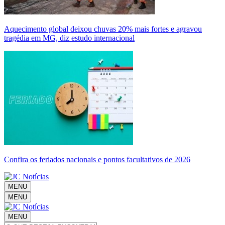
Aquecimento global deixou chuvas 20% mais fortes e agravou
tragédia em MG, diz estudo internacional
Confira os feriados nacionais e pontos facultativos de 2026
MENU
MENU
MENU