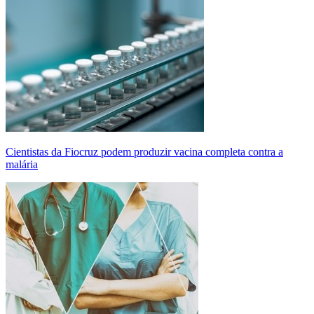
Cientistas da Fiocruz podem produzir vacina completa contra a
malária