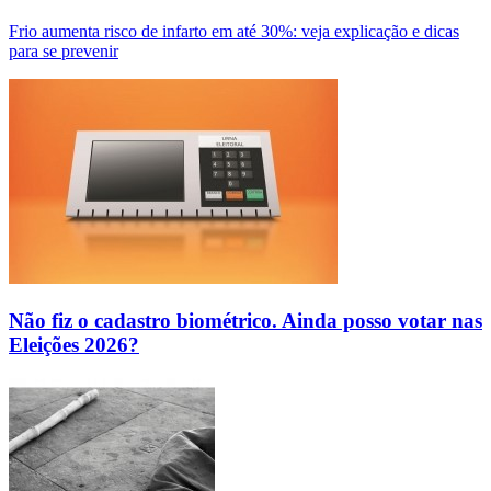
Frio aumenta risco de infarto em até 30%: veja explicação e dicas
para se prevenir
Não fiz o cadastro biométrico. Ainda posso votar nas
Eleições 2026?