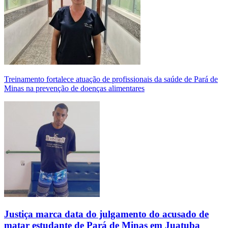
Treinamento fortalece atuação de profissionais da saúde de Pará de
Minas na prevenção de doenças alimentares
Justiça marca data do julgamento do acusado de
matar estudante de Pará de Minas em Juatuba