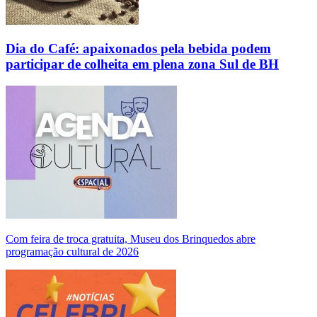
Dia do Café: apaixonados pela bebida podem
participar de colheita em plena zona Sul de BH
Com feira de troca gratuita, Museu dos Brinquedos abre
programação cultural de 2026