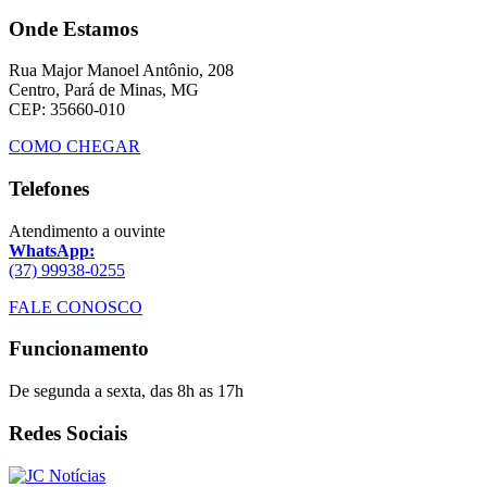
Onde Estamos
Rua Major Manoel Antônio, 208
Centro, Pará de Minas, MG
CEP: 35660-010
COMO CHEGAR
Telefones
Atendimento a ouvinte
WhatsApp:
(37) 99938-0255
FALE CONOSCO
Funcionamento
De segunda a sexta, das 8h as 17h
Redes Sociais