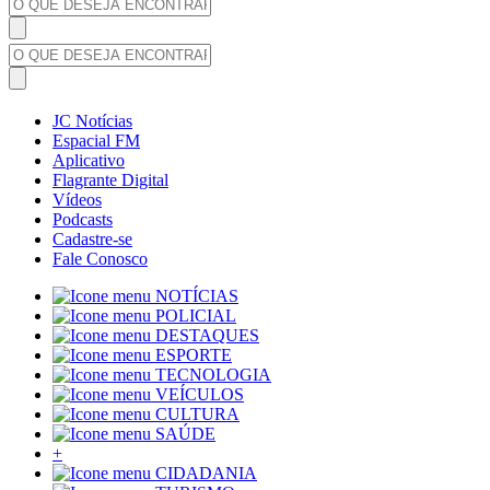
JC Notícias
Espacial FM
Aplicativo
Flagrante Digital
Vídeos
Podcasts
Cadastre-se
Fale Conosco
NOTÍCIAS
POLICIAL
DESTAQUES
ESPORTE
TECNOLOGIA
VEÍCULOS
CULTURA
SAÚDE
+
CIDADANIA