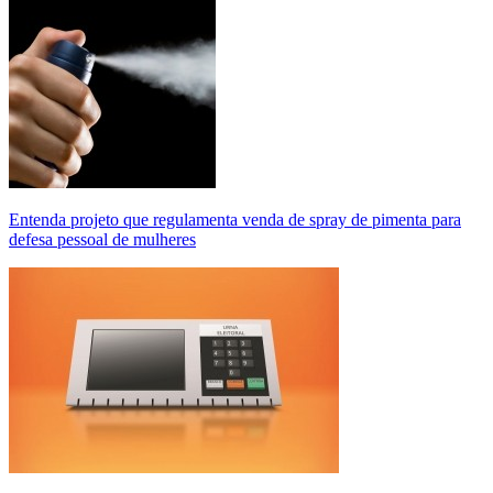
Entenda projeto que regulamenta venda de spray de pimenta para
defesa pessoal de mulheres