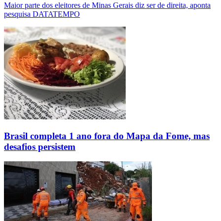
Maior parte dos eleitores de Minas Gerais diz ser de direita, aponta
pesquisa DATATEMPO
Brasil completa 1 ano fora do Mapa da Fome, mas
desafios persistem