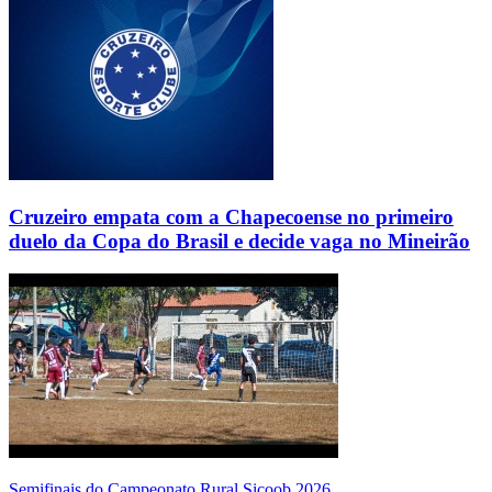
Cruzeiro empata com a Chapecoense no primeiro
duelo da Copa do Brasil e decide vaga no Mineirão
Semifinais do Campeonato Rural Sicoob 2026