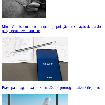
Minas Gerais tem a terceira maior população em situação de rua do
país, aponta levantamento
Prazo para pagar taxa do Enem 2025 é prorrogado até 27 de junho