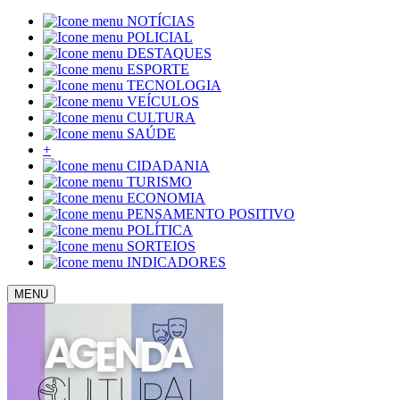
NOTÍCIAS
POLICIAL
DESTAQUES
ESPORTE
TECNOLOGIA
VEÍCULOS
CULTURA
SAÚDE
+
CIDADANIA
TURISMO
ECONOMIA
PENSAMENTO POSITIVO
POLÍTICA
SORTEIOS
INDICADORES
MENU