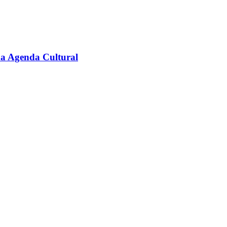
na Agenda Cultural