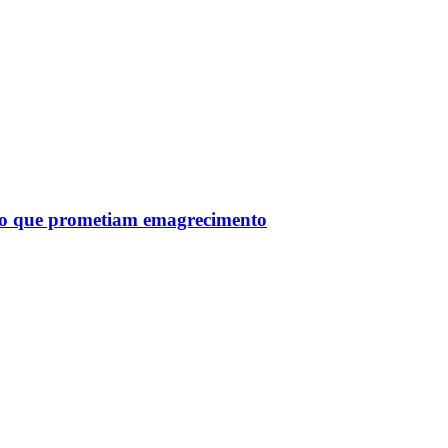
tro que prometiam emagrecimento