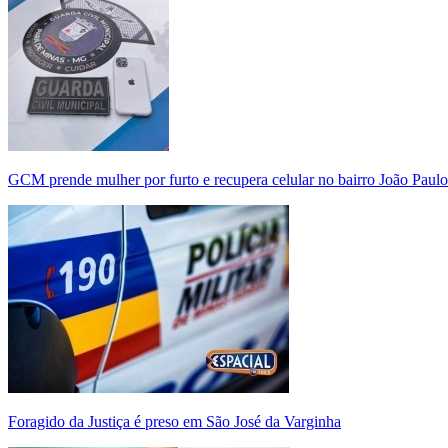
GCM prende mulher por furto e recupera celular no bairro João Paulo
Foragido da Justiça é preso em São José da Varginha