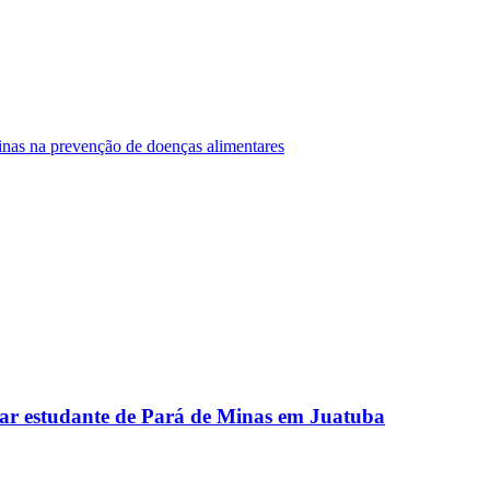
Minas na prevenção de doenças alimentares
ar estudante de Pará de Minas em Juatuba