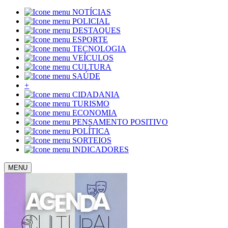
NOTÍCIAS
POLICIAL
DESTAQUES
ESPORTE
TECNOLOGIA
VEÍCULOS
CULTURA
SAÚDE
+
CIDADANIA
TURISMO
ECONOMIA
PENSAMENTO POSITIVO
POLÍTICA
SORTEIOS
INDICADORES
MENU