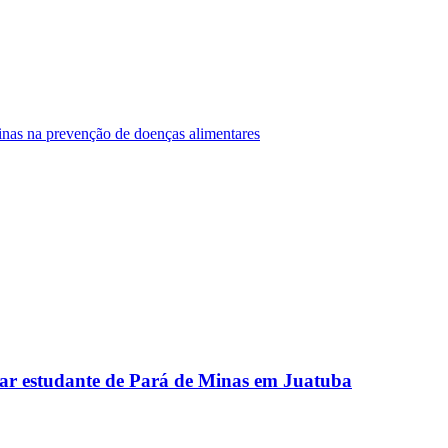
Minas na prevenção de doenças alimentares
ar estudante de Pará de Minas em Juatuba