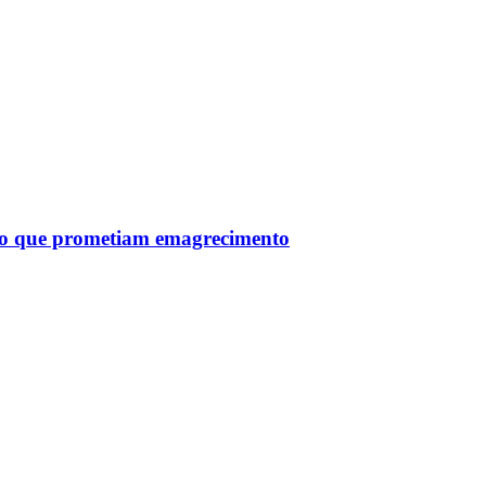
tro que prometiam emagrecimento