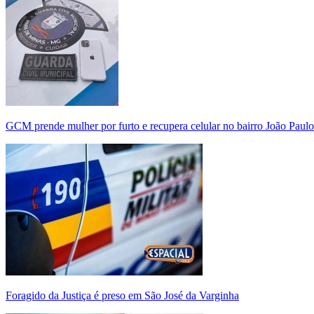
GCM prende mulher por furto e recupera celular no bairro João Paulo
Foragido da Justiça é preso em São José da Varginha