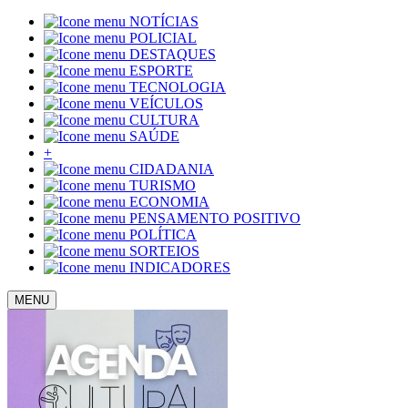
NOTÍCIAS
POLICIAL
DESTAQUES
ESPORTE
TECNOLOGIA
VEÍCULOS
CULTURA
SAÚDE
+
CIDADANIA
TURISMO
ECONOMIA
PENSAMENTO POSITIVO
POLÍTICA
SORTEIOS
INDICADORES
MENU