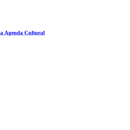
na Agenda Cultural