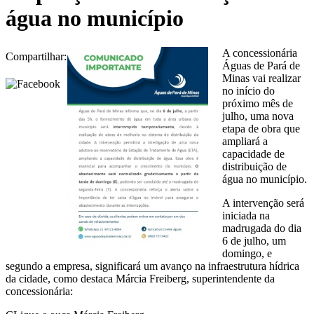
água no município
A concessionária
Compartilhar:
Águas de Pará de
Minas vai realizar
no início do
próximo mês de
julho, uma nova
etapa de obra que
ampliará a
capacidade de
distribuição de
água no município.
A intervenção será
iniciada na
madrugada do dia
6 de julho, um
domingo, e
segundo a empresa, significará um avanço na infraestrutura hídrica
da cidade, como destaca Márcia Freiberg, superintendente da
concessionária: