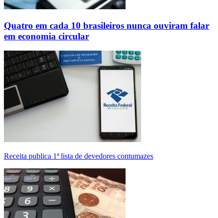
Quatro em cada 10 brasileiros nunca ouviram falar
em economia circular
Receita publica 1ª lista de devedores contumazes