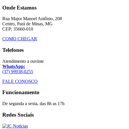
Onde Estamos
Rua Major Manoel Antônio, 208
Centro, Pará de Minas, MG
CEP: 35660-010
COMO CHEGAR
Telefones
Atendimento a ouvinte
WhatsApp:
(37) 99938-0255
FALE CONOSCO
Funcionamento
De segunda a sexta, das 8h as 17h
Redes Sociais