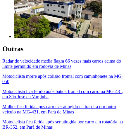
Outras
Radar de velocidade média flagra 66 vezes mais carros acima do
limite permitido em rodovia de Minas
Motociclista morre após colisão frontal com caminhonete na MG-
050
Motociclista fica ferido após batida frontal com carro na MG-431,
em São José da Varginha
Mulher fica ferida após carro ser atingido na traseira por outro
veículo na MG-431, em Pará de Minas
Motociclista fica ferida após ser atingida por carro em rotatória na
BR-352, em Pará de Minas