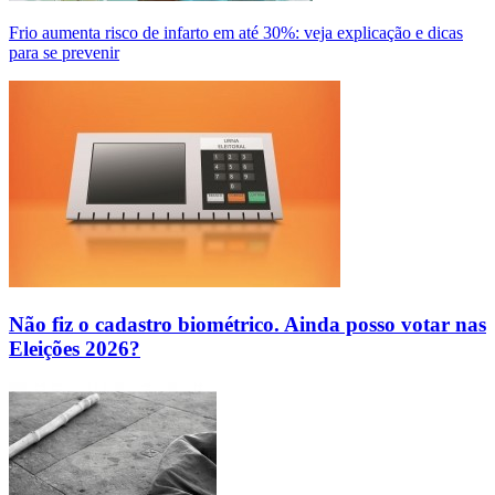
Frio aumenta risco de infarto em até 30%: veja explicação e dicas
para se prevenir
Não fiz o cadastro biométrico. Ainda posso votar nas
Eleições 2026?