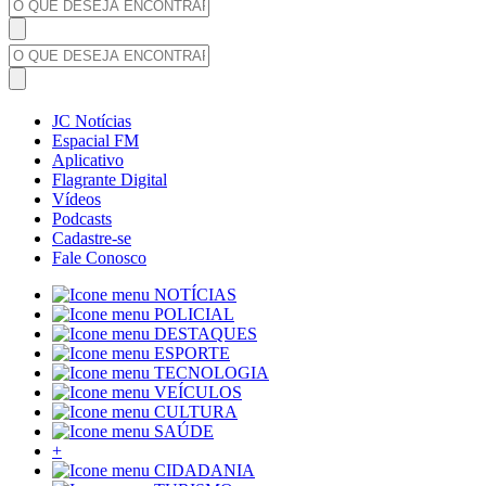
JC Notícias
Espacial FM
Aplicativo
Flagrante Digital
Vídeos
Podcasts
Cadastre-se
Fale Conosco
NOTÍCIAS
POLICIAL
DESTAQUES
ESPORTE
TECNOLOGIA
VEÍCULOS
CULTURA
SAÚDE
+
CIDADANIA