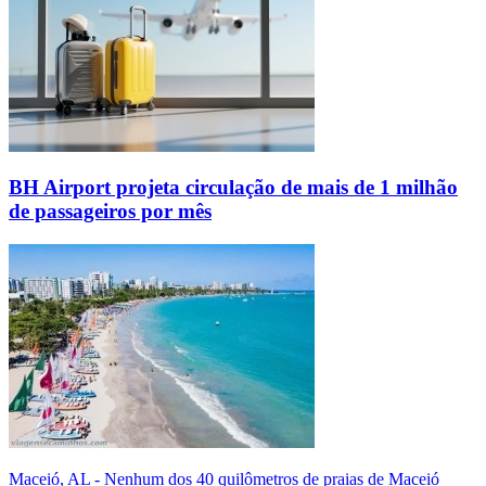
BH Airport projeta circulação de mais de 1 milhão
de passageiros por mês
Maceió, AL - Nenhum dos 40 quilômetros de praias de Maceió