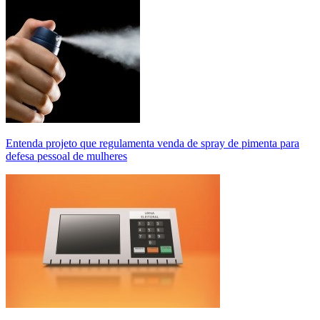
Entenda projeto que regulamenta venda de spray de pimenta para
defesa pessoal de mulheres