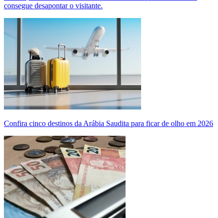
consegue desapontar o visitante.
Confira cinco destinos da Arábia Saudita para ficar de olho em 2026