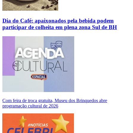
Dia do Café: apaixonados pela bebida podem
participar de colheita em plena zona Sul de BH
Com feira de troca gratuita, Museu dos Brinquedos abre
programação cultural de 2026