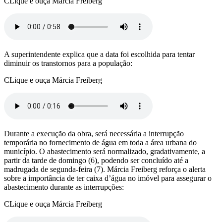
CLique e ouça Márcia Freiberg
A superintendente explica que a data foi escolhida para tentar
diminuir os transtornos para a população:
CLique e ouça Márcia Freiberg
Durante a execução da obra, será necessária a interrupção
temporária no fornecimento de água em toda a área urbana do
município. O abastecimento será normalizado, gradativamente, a
partir da tarde de domingo (6), podendo ser concluído até a
madrugada de segunda-feira (7). Márcia Freiberg reforça o alerta
sobre a importância de ter caixa d’água no imóvel para assegurar o
abastecimento durante as interrupções:
CLique e ouça Márcia Freiberg