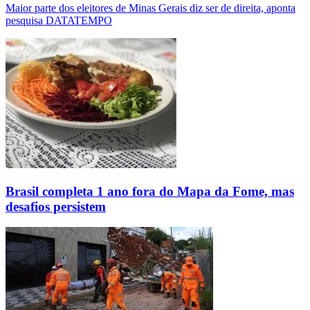
Maior parte dos eleitores de Minas Gerais diz ser de direita, aponta
pesquisa DATATEMPO
Brasil completa 1 ano fora do Mapa da Fome, mas
desafios persistem