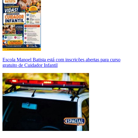
Escola Manoel Batista está com inscrições abertas para curso
gratuito de Cuidador Infantil