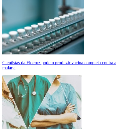
Cientistas da Fiocruz podem produzir vacina completa contra a
malária