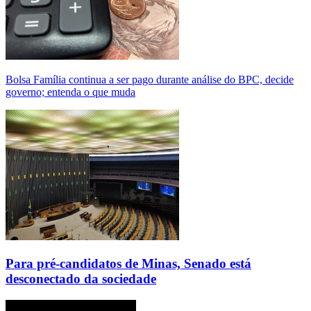
Bolsa Família continua a ser pago durante análise do BPC, decide
governo; entenda o que muda
Para pré-candidatos de Minas, Senado está
desconectado da sociedade