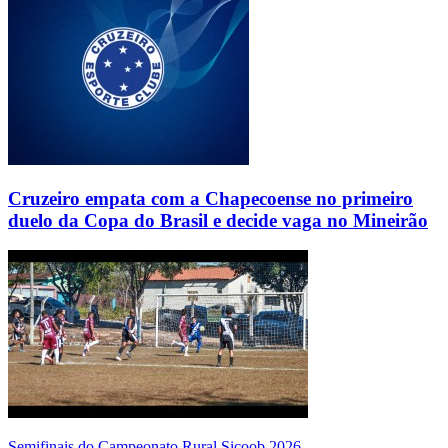
Cruzeiro empata com a Chapecoense no primeiro
duelo da Copa do Brasil e decide vaga no Mineirão
Semifinais do Campeonato Rural Sicoob 2026