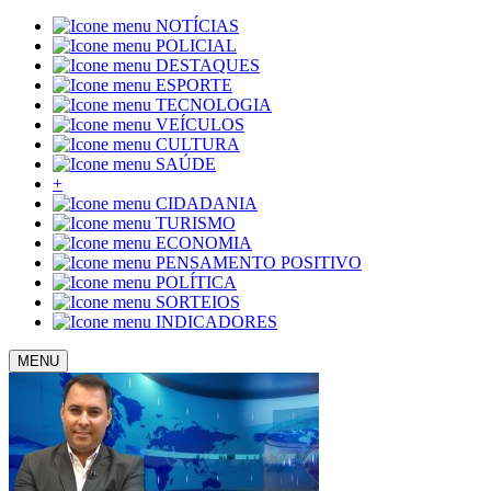
NOTÍCIAS
POLICIAL
DESTAQUES
ESPORTE
TECNOLOGIA
VEÍCULOS
CULTURA
SAÚDE
+
CIDADANIA
TURISMO
ECONOMIA
PENSAMENTO POSITIVO
POLÍTICA
SORTEIOS
INDICADORES
MENU