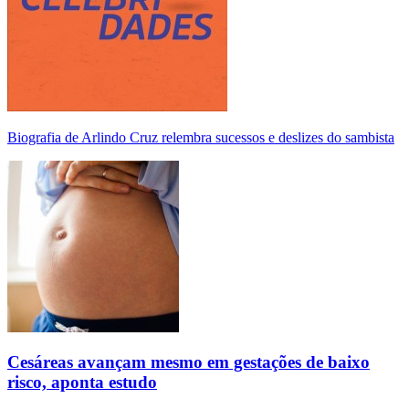
Biografia de Arlindo Cruz relembra sucessos e deslizes do sambista
Cesáreas avançam mesmo em gestações de baixo
risco, aponta estudo