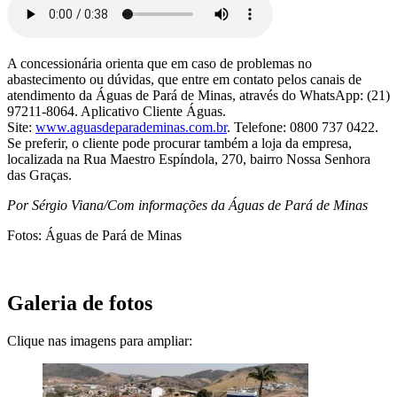
A concessionária orienta que em caso de problemas no
abastecimento ou dúvidas, que entre em contato pelos canais de
atendimento da Águas de Pará de Minas, através do WhatsApp: (21)
97211-8064. Aplicativo Cliente Águas.
Site:
www.aguasdeparademinas.com.br
. Telefone: 0800 737 0422.
Se preferir, o cliente pode procurar também a loja da empresa,
localizada na Rua Maestro Espíndola, 270, bairro Nossa Senhora
das Graças.
Por Sérgio Viana/Com informações da Águas de Pará de Minas
Fotos: Águas de Pará de Minas
Galeria de fotos
Clique nas imagens para ampliar: