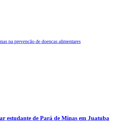
Minas na prevenção de doenças alimentares
ar estudante de Pará de Minas em Juatuba