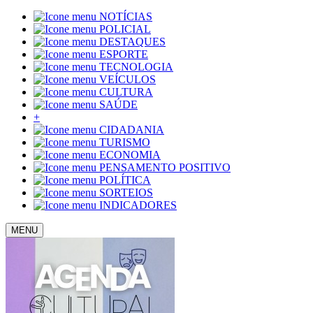
NOTÍCIAS
POLICIAL
DESTAQUES
ESPORTE
TECNOLOGIA
VEÍCULOS
CULTURA
SAÚDE
+
CIDADANIA
TURISMO
ECONOMIA
PENSAMENTO POSITIVO
POLÍTICA
SORTEIOS
INDICADORES
MENU