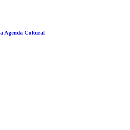
na Agenda Cultural