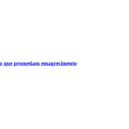
tro que prometiam emagrecimento