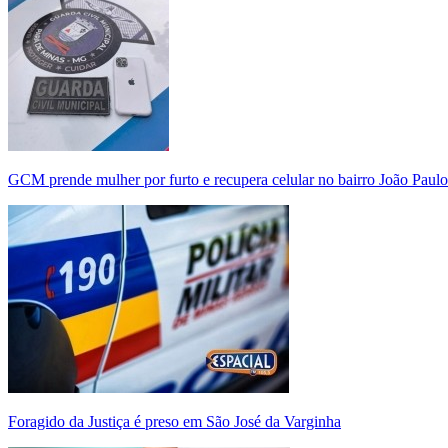
GCM prende mulher por furto e recupera celular no bairro João Paulo
Foragido da Justiça é preso em São José da Varginha