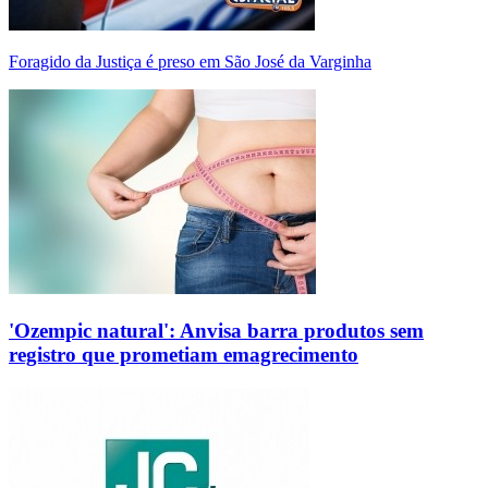
Foragido da Justiça é preso em São José da Varginha
'Ozempic natural': Anvisa barra produtos sem
registro que prometiam emagrecimento