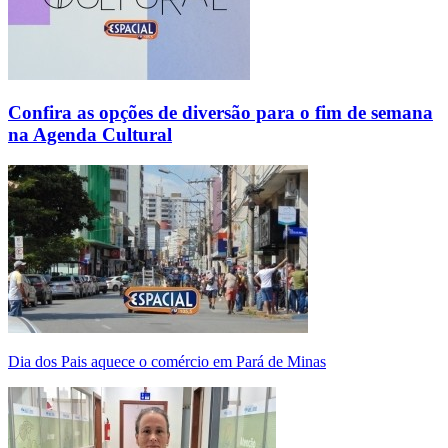
Confira as opções de diversão para o fim de semana
na Agenda Cultural
Dia dos Pais aquece o comércio em Pará de Minas