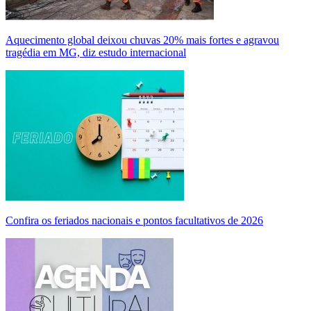
Aquecimento global deixou chuvas 20% mais fortes e agravou
tragédia em MG, diz estudo internacional
Confira os feriados nacionais e pontos facultativos de 2026