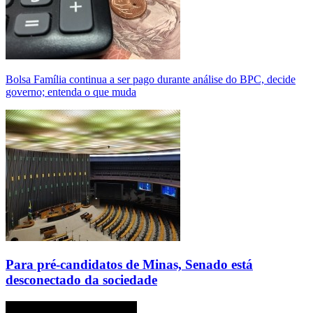
Bolsa Família continua a ser pago durante análise do BPC, decide
governo; entenda o que muda
Para pré-candidatos de Minas, Senado está
desconectado da sociedade