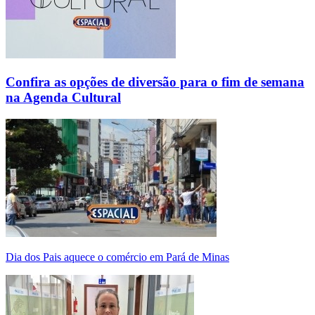
Confira as opções de diversão para o fim de semana
na Agenda Cultural
Dia dos Pais aquece o comércio em Pará de Minas