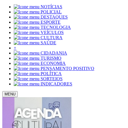
NOTÍCIAS
POLICIAL
DESTAQUES
ESPORTE
TECNOLOGIA
VEÍCULOS
CULTURA
SAÚDE
+
CIDADANIA
TURISMO
ECONOMIA
PENSAMENTO POSITIVO
POLÍTICA
SORTEIOS
INDICADORES
MENU