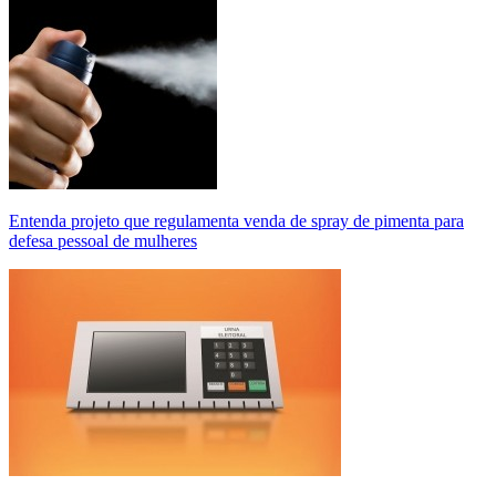
Entenda projeto que regulamenta venda de spray de pimenta para
defesa pessoal de mulheres