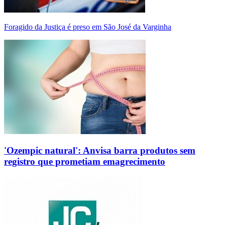
Foragido da Justiça é preso em São José da Varginha
'Ozempic natural': Anvisa barra produtos sem
registro que prometiam emagrecimento