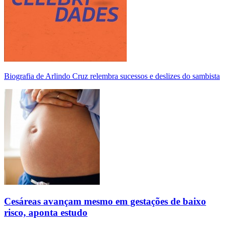
Biografia de Arlindo Cruz relembra sucessos e deslizes do sambista
Cesáreas avançam mesmo em gestações de baixo
risco, aponta estudo