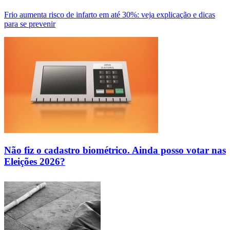
Frio aumenta risco de infarto em até 30%: veja explicação e dicas
para se prevenir
Não fiz o cadastro biométrico. Ainda posso votar nas
Eleições 2026?