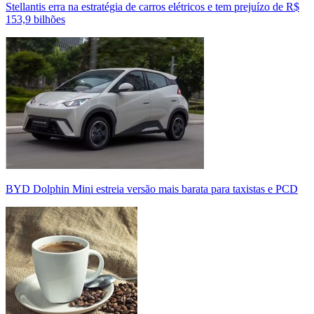
Stellantis erra na estratégia de carros elétricos e tem prejuízo de R$
153,9 bilhões
BYD Dolphin Mini estreia versão mais barata para taxistas e PCD