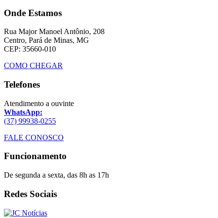
Onde Estamos
Rua Major Manoel Antônio, 208
Centro, Pará de Minas, MG
CEP: 35660-010
COMO CHEGAR
Telefones
Atendimento a ouvinte
WhatsApp:
(37) 99938-0255
FALE CONOSCO
Funcionamento
De segunda a sexta, das 8h as 17h
Redes Sociais