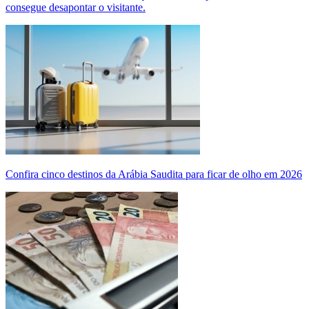
consegue desapontar o visitante.
Confira cinco destinos da Arábia Saudita para ficar de olho em 2026