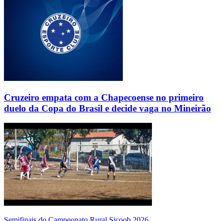
Cruzeiro empata com a Chapecoense no primeiro
duelo da Copa do Brasil e decide vaga no Mineirão
Semifinais do Campeonato Rural Sicoob 2026