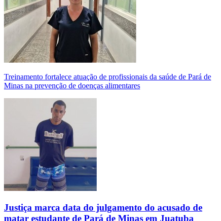
Treinamento fortalece atuação de profissionais da saúde de Pará de
Minas na prevenção de doenças alimentares
Justiça marca data do julgamento do acusado de
matar estudante de Pará de Minas em Juatuba