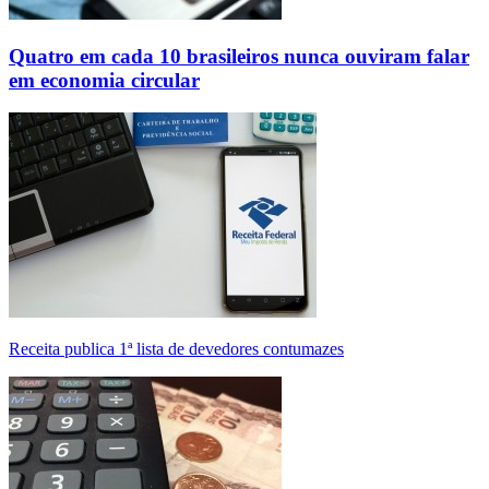
Quatro em cada 10 brasileiros nunca ouviram falar
em economia circular
Receita publica 1ª lista de devedores contumazes