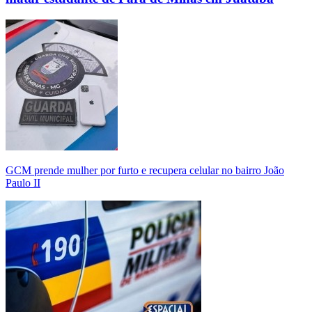
GCM prende mulher por furto e recupera celular no bairro João
Paulo II