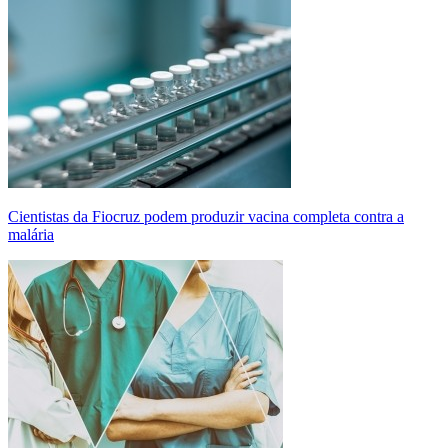
Cientistas da Fiocruz podem produzir vacina completa contra a
malária