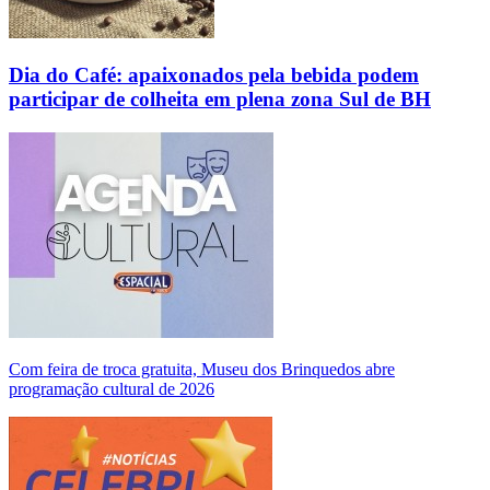
Dia do Café: apaixonados pela bebida podem
participar de colheita em plena zona Sul de BH
Com feira de troca gratuita, Museu dos Brinquedos abre
programação cultural de 2026