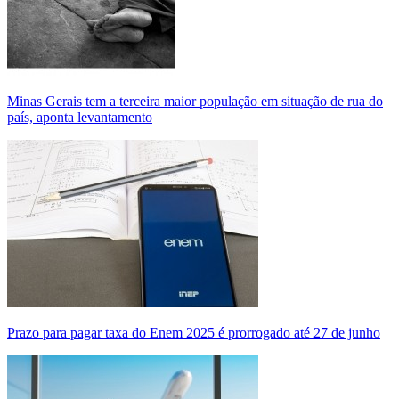
Minas Gerais tem a terceira maior população em situação de rua do
país, aponta levantamento
Prazo para pagar taxa do Enem 2025 é prorrogado até 27 de junho