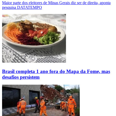
Maior parte dos eleitores de Minas Gerais diz ser de direita, aponta
pesquisa DATATEMPO
Brasil completa 1 ano fora do Mapa da Fome, mas
desafios persistem