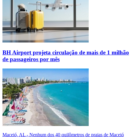
BH Airport projeta circulação de mais de 1 milhão
de passageiros por mês
Maceió, AL - Nenhum dos 40 quilômetros de praias de Maceió