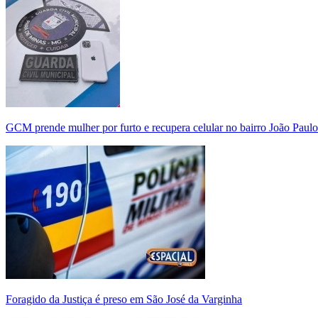
GCM prende mulher por furto e recupera celular no bairro João Paulo
Foragido da Justiça é preso em São José da Varginha