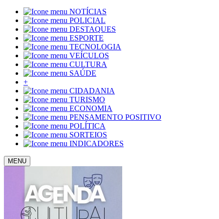
NOTÍCIAS
POLICIAL
DESTAQUES
ESPORTE
TECNOLOGIA
VEÍCULOS
CULTURA
SAÚDE
+
CIDADANIA
TURISMO
ECONOMIA
PENSAMENTO POSITIVO
POLÍTICA
SORTEIOS
INDICADORES
MENU