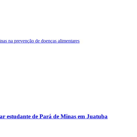
Minas na prevenção de doenças alimentares
ar estudante de Pará de Minas em Juatuba