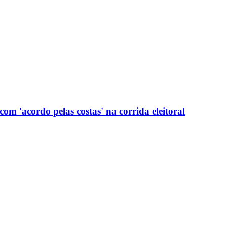
com 'acordo pelas costas' na corrida eleitoral