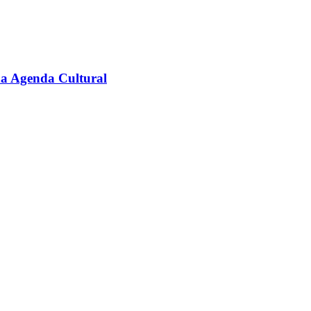
na Agenda Cultural