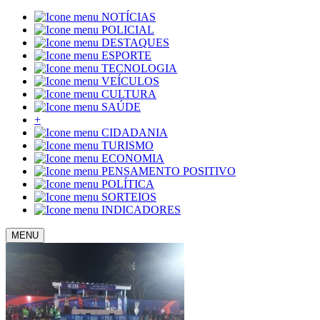
NOTÍCIAS
POLICIAL
DESTAQUES
ESPORTE
TECNOLOGIA
VEÍCULOS
CULTURA
SAÚDE
+
CIDADANIA
TURISMO
ECONOMIA
PENSAMENTO POSITIVO
POLÍTICA
SORTEIOS
INDICADORES
MENU