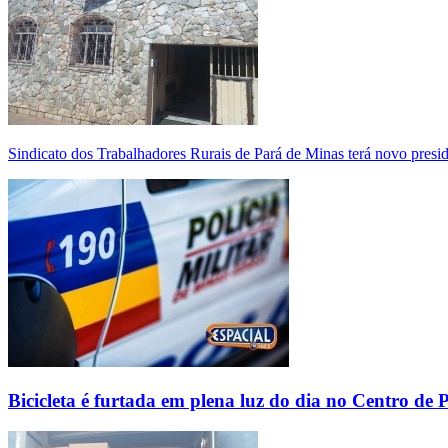
Sindicato dos Trabalhadores Rurais de Pará de Minas terá novo presi
Bicicleta é furtada em plena luz do dia no Centro de