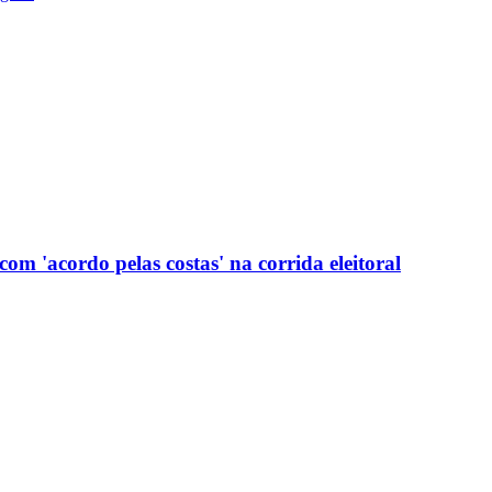
com 'acordo pelas costas' na corrida eleitoral