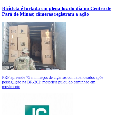
Bicicleta é furtada em plena luz do dia no Centro de
Pará de Minas; câmeras registram a ação
PRF apreende 75 mil maços de cigarros contrabandeados após
perseguição na BR-262; motorista pulou do caminhão em
movimento