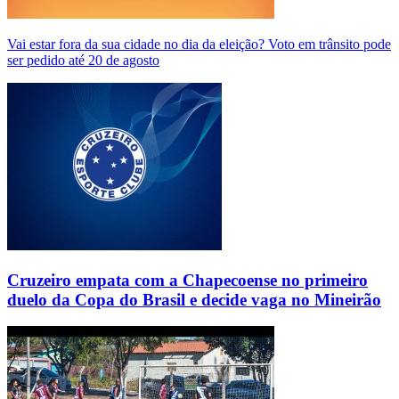
Vai estar fora da sua cidade no dia da eleição? Voto em trânsito pode
ser pedido até 20 de agosto
Cruzeiro empata com a Chapecoense no primeiro
duelo da Copa do Brasil e decide vaga no Mineirão