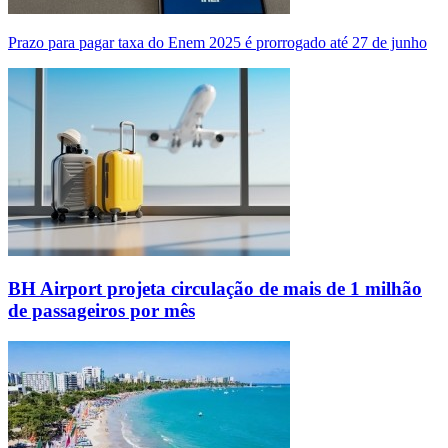
Prazo para pagar taxa do Enem 2025 é prorrogado até 27 de junho
BH Airport projeta circulação de mais de 1 milhão
de passageiros por mês