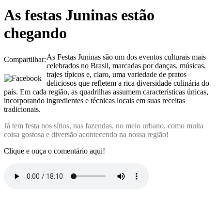
As festas Juninas estão
chegando
As Festas Juninas são um dos eventos culturais mais
Compartilhar:
celebrados no Brasil, marcadas por danças, músicas,
trajes típicos e, claro, uma variedade de pratos
deliciosos que refletem a rica diversidade culinária do
país. Em cada região, as quadrilhas assumem características únicas,
incorporando ingredientes e técnicas locais em suas receitas
tradicionais.
Já tem festa nos sítios, nas fazendas, no meio urbano, como muita
coisa gostosa e diversão acontecendo na nossa região!
Clique e ouça o comentário aqui!