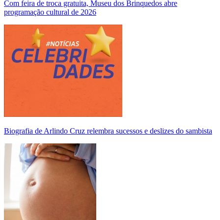
Com feira de troca gratuita, Museu dos Brinquedos abre
programação cultural de 2026
Biografia de Arlindo Cruz relembra sucessos e deslizes do sambista