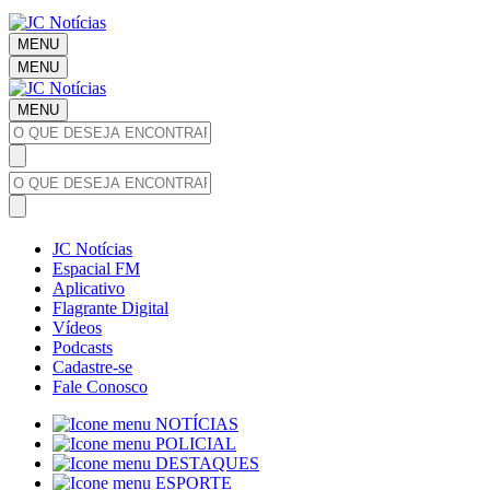
MENU
MENU
MENU
JC Notícias
Espacial FM
Aplicativo
Flagrante Digital
Vídeos
Podcasts
Cadastre-se
Fale Conosco
NOTÍCIAS
POLICIAL
DESTAQUES
ESPORTE