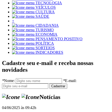
TECNOLOGIA
VEÍCULOS
CULTURA
SAÚDE
+
CIDADANIA
TURISMO
ECONOMIA
PENSAMENTO POSITIVO
POLÍTICA
SORTEIOS
INDICADORES
Cadastre seu e-mail e receba nossas
novidades
*
Nome:
*
E-mail:
Notícias
04/06/2025 às 09:42h