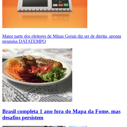
Maior parte dos eleitores de Minas Gerais diz ser de direita, aponta
pesquisa DATATEMPO
Brasil completa 1 ano fora do Mapa da Fome, mas
desafios persistem