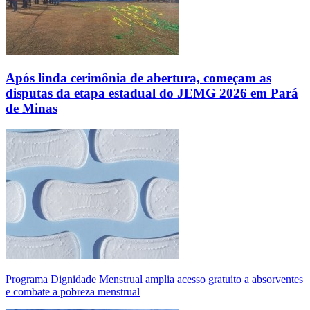
Após linda cerimônia de abertura, começam as
disputas da etapa estadual do JEMG 2026 em Pará
de Minas
Programa Dignidade Menstrual amplia acesso gratuito a absorventes
e combate a pobreza menstrual