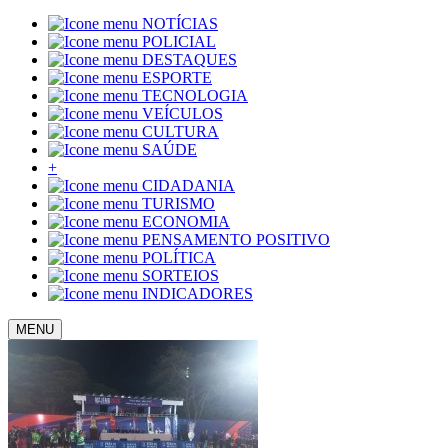
NOTÍCIAS
POLICIAL
DESTAQUES
ESPORTE
TECNOLOGIA
VEÍCULOS
CULTURA
SAÚDE
+
CIDADANIA
TURISMO
ECONOMIA
PENSAMENTO POSITIVO
POLÍTICA
SORTEIOS
INDICADORES
MENU