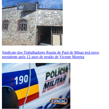
Sindicato dos Trabalhadores Rurais de Pará de Minas terá novo
presidente após 12 anos de gestão de Vicente Moreira