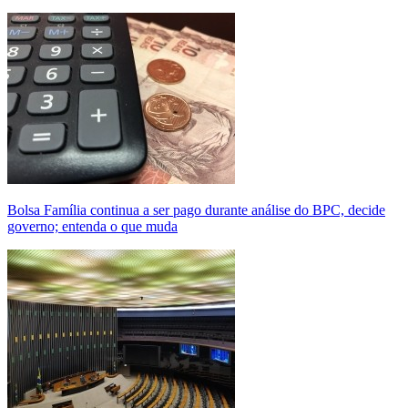
Bolsa Família continua a ser pago durante análise do BPC, decide
governo; entenda o que muda