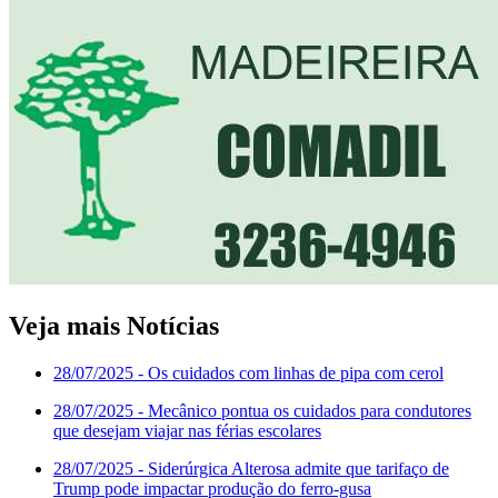
Veja mais Notícias
28/07/2025
- Os cuidados com linhas de pipa com cerol
28/07/2025
- Mecânico pontua os cuidados para condutores
que desejam viajar nas férias escolares
28/07/2025
- Siderúrgica Alterosa admite que tarifaço de
Trump pode impactar produção do ferro-gusa