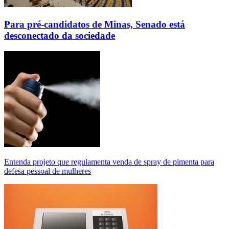
Para pré-candidatos de Minas, Senado está
desconectado da sociedade
Entenda projeto que regulamenta venda de spray de pimenta para
defesa pessoal de mulheres