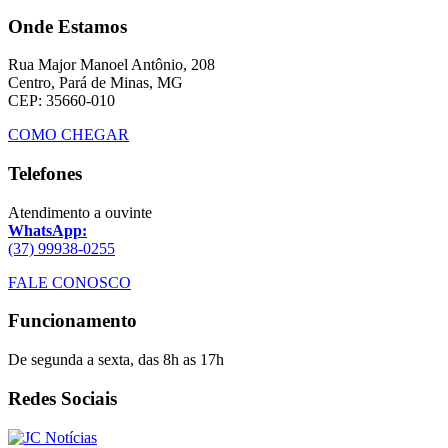
Onde Estamos
Rua Major Manoel Antônio, 208
Centro, Pará de Minas, MG
CEP: 35660-010
COMO CHEGAR
Telefones
Atendimento a ouvinte
WhatsApp:
(37) 99938-0255
FALE CONOSCO
Funcionamento
De segunda a sexta, das 8h as 17h
Redes Sociais