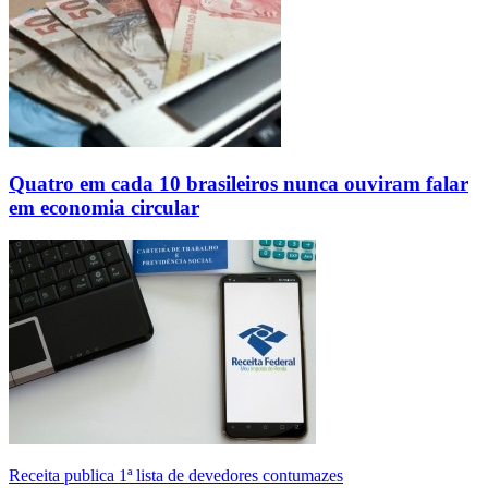
Quatro em cada 10 brasileiros nunca ouviram falar
em economia circular
Receita publica 1ª lista de devedores contumazes