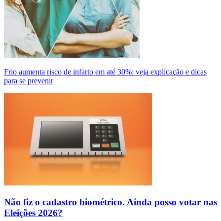
Frio aumenta risco de infarto em até 30%: veja explicação e dicas
para se prevenir
Não fiz o cadastro biométrico. Ainda posso votar nas
Eleições 2026?