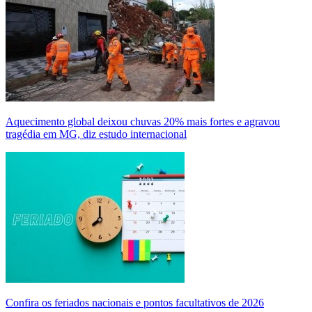
Aquecimento global deixou chuvas 20% mais fortes e agravou
tragédia em MG, diz estudo internacional
Confira os feriados nacionais e pontos facultativos de 2026