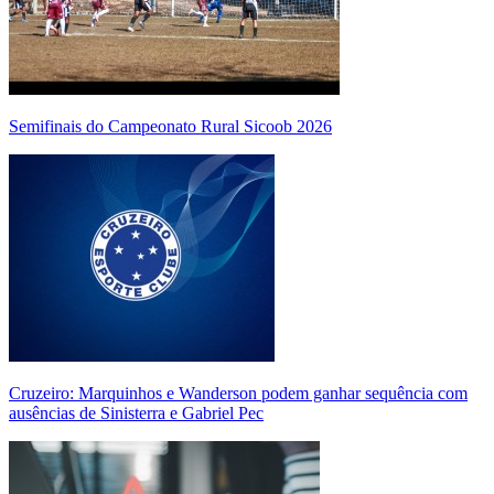
Semifinais do Campeonato Rural Sicoob 2026
Cruzeiro: Marquinhos e Wanderson podem ganhar sequência com
ausências de Sinisterra e Gabriel Pec