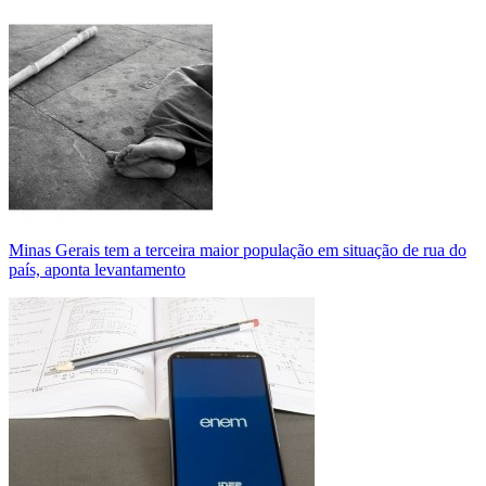
Minas Gerais tem a terceira maior população em situação de rua do
país, aponta levantamento