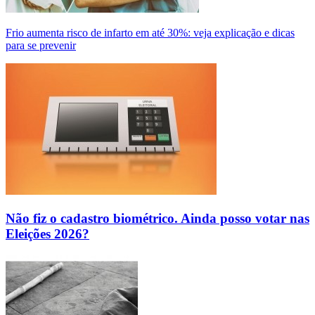
Frio aumenta risco de infarto em até 30%: veja explicação e dicas
para se prevenir
Não fiz o cadastro biométrico. Ainda posso votar nas
Eleições 2026?