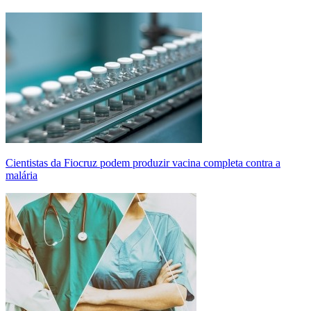
Cientistas da Fiocruz podem produzir vacina completa contra a
malária