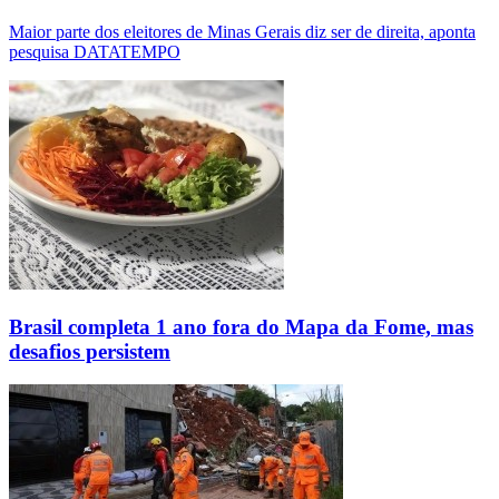
Maior parte dos eleitores de Minas Gerais diz ser de direita, aponta
pesquisa DATATEMPO
Brasil completa 1 ano fora do Mapa da Fome, mas
desafios persistem