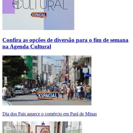
Confira as opções de diversão para o fim de semana
na Agenda Cultural
Dia dos Pais aquece o comércio em Pará de Minas