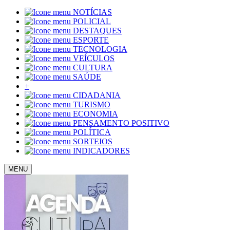
NOTÍCIAS
POLICIAL
DESTAQUES
ESPORTE
TECNOLOGIA
VEÍCULOS
CULTURA
SAÚDE
+
CIDADANIA
TURISMO
ECONOMIA
PENSAMENTO POSITIVO
POLÍTICA
SORTEIOS
INDICADORES
MENU