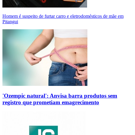
Homem é suspeito de furtar carro e eletrodomésticos de mãe em
Pitangui
'Ozempic natural': Anvisa barra produtos sem
registro que prometiam emagrecimento