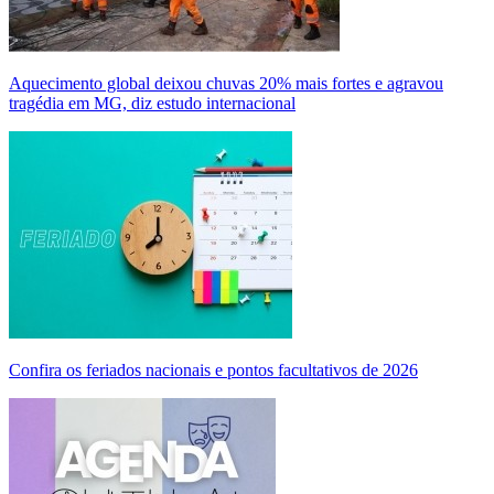
Aquecimento global deixou chuvas 20% mais fortes e agravou
tragédia em MG, diz estudo internacional
Confira os feriados nacionais e pontos facultativos de 2026