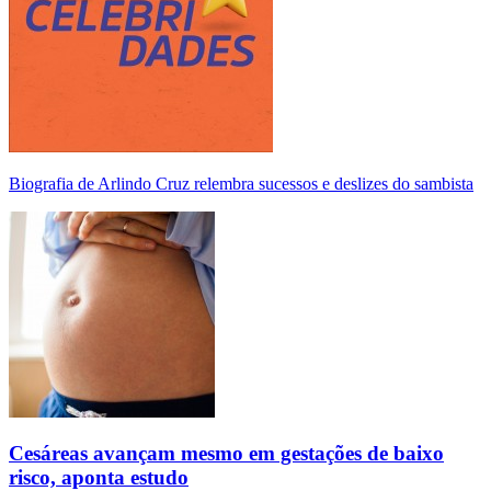
Biografia de Arlindo Cruz relembra sucessos e deslizes do sambista
Cesáreas avançam mesmo em gestações de baixo
risco, aponta estudo