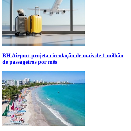
BH Airport projeta circulação de mais de 1 milhão
de passageiros por mês