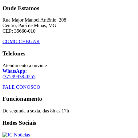
Onde Estamos
Rua Major Manoel Antônio, 208
Centro, Pará de Minas, MG
CEP: 35660-010
COMO CHEGAR
Telefones
Atendimento a ouvinte
WhatsApp:
(37) 99938-0255
FALE CONOSCO
Funcionamento
De segunda a sexta, das 8h as 17h
Redes Sociais