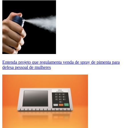
Entenda projeto que regulamenta venda de spray de pimenta para
defesa pessoal de mulheres