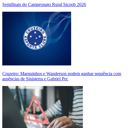
Semifinais do Campeonato Rural Sicoob 2026
Cruzeiro: Marquinhos e Wanderson podem ganhar sequência com
ausências de Sinisterra e Gabriel Pec