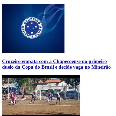
Cruzeiro empata com a Chapecoense no primeiro
duelo da Copa do Brasil e decide vaga no Mineirão