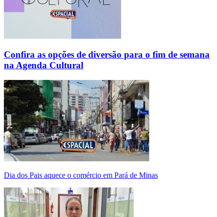
Confira as opções de diversão para o fim de semana
na Agenda Cultural
Dia dos Pais aquece o comércio em Pará de Minas