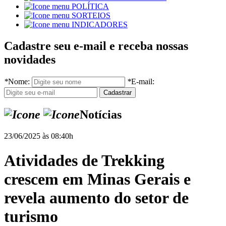
POLÍTICA
SORTEIOS
INDICADORES
Cadastre seu e-mail e receba nossas
novidades
*
Nome:
*
E-mail:
Notícias
23/06/2025 às 08:40h
Atividades de Trekking
crescem em Minas Gerais e
revela aumento do setor de
turismo