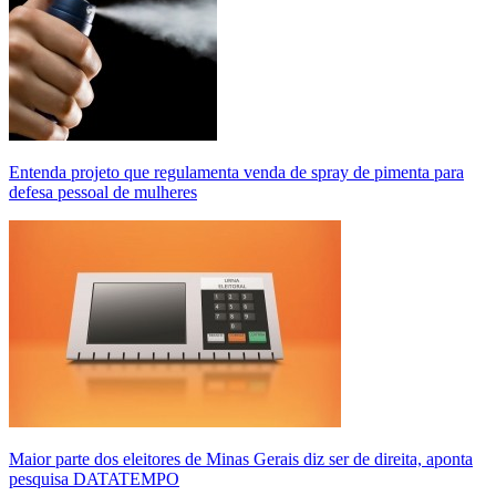
Entenda projeto que regulamenta venda de spray de pimenta para
defesa pessoal de mulheres
Maior parte dos eleitores de Minas Gerais diz ser de direita, aponta
pesquisa DATATEMPO