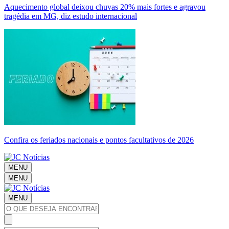
Aquecimento global deixou chuvas 20% mais fortes e agravou
tragédia em MG, diz estudo internacional
Confira os feriados nacionais e pontos facultativos de 2026
MENU
MENU
MENU