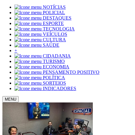
NOTÍCIAS
POLICIAL
DESTAQUES
ESPORTE
TECNOLOGIA
VEÍCULOS
CULTURA
SAÚDE
+
CIDADANIA
TURISMO
ECONOMIA
PENSAMENTO POSITIVO
POLÍTICA
SORTEIOS
INDICADORES
MENU