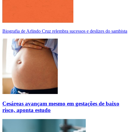
Biografia de Arlindo Cruz relembra sucessos e deslizes do sambista
Cesáreas avançam mesmo em gestações de baixo
risco, aponta estudo