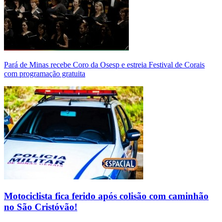
Pará de Minas recebe Coro da Osesp e estreia Festival de Corais
com programação gratuita
Motociclista fica ferido após colisão com caminhão
no São Cristóvão!