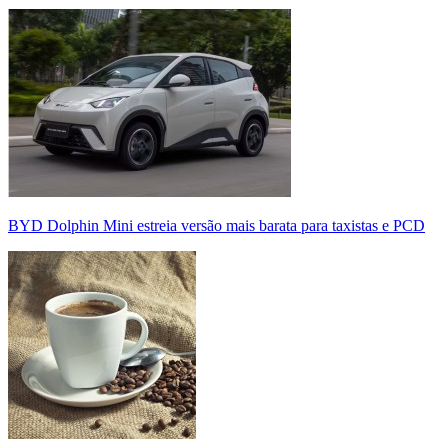
BYD Dolphin Mini estreia versão mais barata para taxistas e PCD