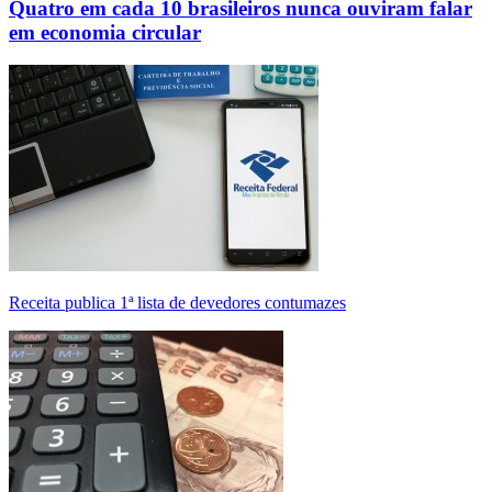
Quatro em cada 10 brasileiros nunca ouviram falar
em economia circular
Receita publica 1ª lista de devedores contumazes