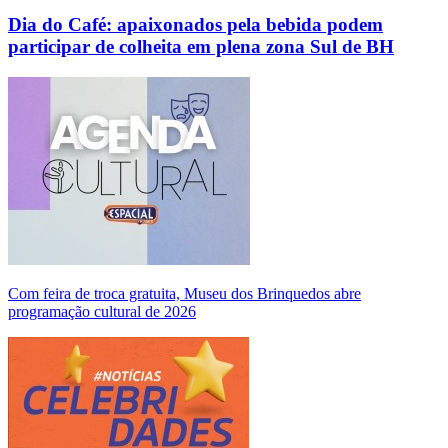
Dia do Café: apaixonados pela bebida podem
participar de colheita em plena zona Sul de BH
Com feira de troca gratuita, Museu dos Brinquedos abre
programação cultural de 2026