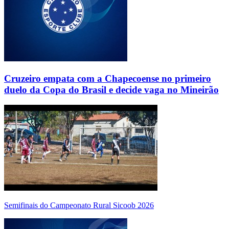
Cruzeiro empata com a Chapecoense no primeiro
duelo da Copa do Brasil e decide vaga no Mineirão
Semifinais do Campeonato Rural Sicoob 2026