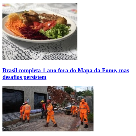
Brasil completa 1 ano fora do Mapa da Fome, mas
desafios persistem