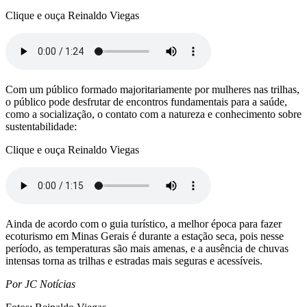
Clique e ouça Reinaldo Viegas
Com um público formado majoritariamente por mulheres nas trilhas,
o público pode desfrutar de encontros fundamentais para a saúde,
como a socialização, o contato com a natureza e conhecimento sobre
sustentabilidade:
Clique e ouça Reinaldo Viegas
Ainda de acordo com o guia turístico, a melhor época para fazer
ecoturismo em Minas Gerais é durante a estação seca, pois nesse
período, as temperaturas são mais amenas, e a ausência de chuvas
intensas torna as trilhas e estradas mais seguras e acessíveis.
Por JC Notícias