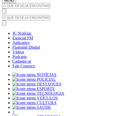
MENU
JC Notícias
Espacial FM
Aplicativo
Flagrante Digital
Vídeos
Podcasts
Cadastre-se
Fale Conosco
NOTÍCIAS
POLICIAL
DESTAQUES
ESPORTE
TECNOLOGIA
VEÍCULOS
CULTURA
SAÚDE
+