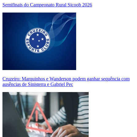
Semifinais do Campeonato Rural Sicoob 2026
Cruzeiro: Marquinhos e Wanderson podem ganhar sequência com
ausências de Sinisterra e Gabriel Pec