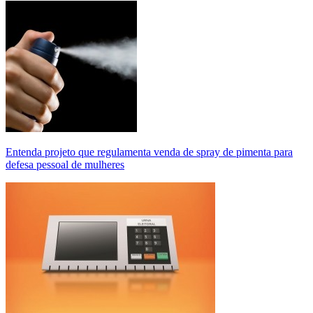
Entenda projeto que regulamenta venda de spray de pimenta para
defesa pessoal de mulheres