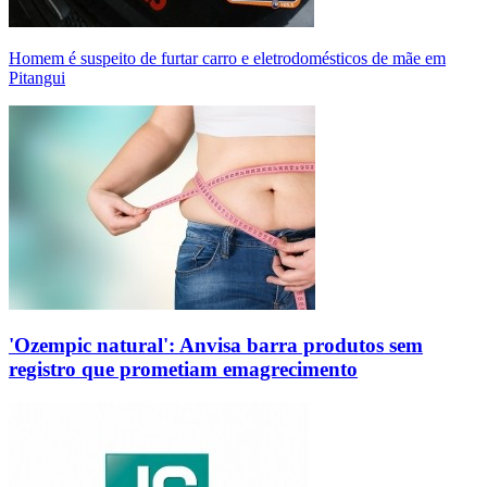
Homem é suspeito de furtar carro e eletrodomésticos de mãe em
Pitangui
'Ozempic natural': Anvisa barra produtos sem
registro que prometiam emagrecimento