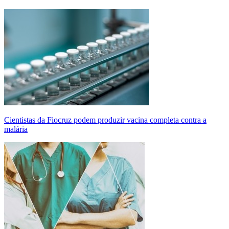
Cientistas da Fiocruz podem produzir vacina completa contra a
malária