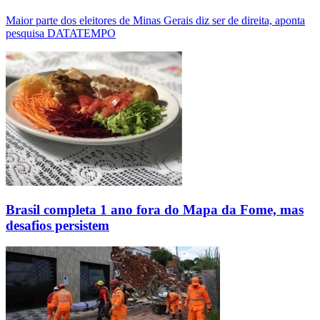
Maior parte dos eleitores de Minas Gerais diz ser de direita, aponta
pesquisa DATATEMPO
Brasil completa 1 ano fora do Mapa da Fome, mas
desafios persistem