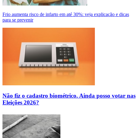
Frio aumenta risco de infarto em até 30%: veja explicação e dicas
para se prevenir
Não fiz o cadastro biométrico. Ainda posso votar nas
Eleições 2026?