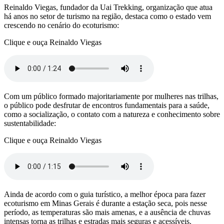
Reinaldo Viegas, fundador da Uai Trekking, organização que atua
há anos no setor de turismo na região, destaca como o estado vem
crescendo no cenário do ecoturismo:
Clique e ouça Reinaldo Viegas
Com um público formado majoritariamente por mulheres nas trilhas,
o público pode desfrutar de encontros fundamentais para a saúde,
como a socialização, o contato com a natureza e conhecimento sobre
sustentabilidade:
Clique e ouça Reinaldo Viegas
Ainda de acordo com o guia turístico, a melhor época para fazer
ecoturismo em Minas Gerais é durante a estação seca, pois nesse
período, as temperaturas são mais amenas, e a ausência de chuvas
intensas torna as trilhas e estradas mais seguras e acessíveis.