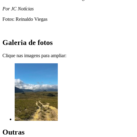
Por JC Notícias
Fotos: Reinaldo Viegas
Galeria de fotos
Clique nas imagens para ampliar:
Outras