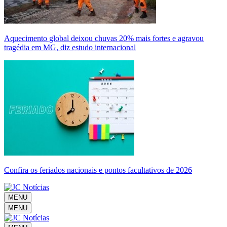
Aquecimento global deixou chuvas 20% mais fortes e agravou
tragédia em MG, diz estudo internacional
Confira os feriados nacionais e pontos facultativos de 2026
MENU
MENU