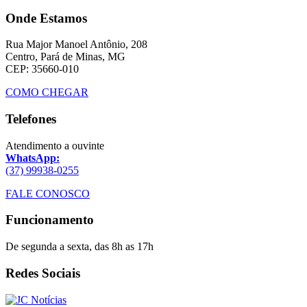
Onde Estamos
Rua Major Manoel Antônio, 208
Centro, Pará de Minas, MG
CEP: 35660-010
COMO CHEGAR
Telefones
Atendimento a ouvinte
WhatsApp:
(37) 99938-0255
FALE CONOSCO
Funcionamento
De segunda a sexta, das 8h as 17h
Redes Sociais