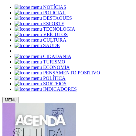
NOTÍCIAS
POLICIAL
DESTAQUES
ESPORTE
TECNOLOGIA
VEÍCULOS
CULTURA
SAÚDE
+
CIDADANIA
TURISMO
ECONOMIA
PENSAMENTO POSITIVO
POLÍTICA
SORTEIOS
INDICADORES
MENU