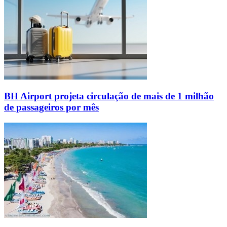
BH Airport projeta circulação de mais de 1 milhão
de passageiros por mês