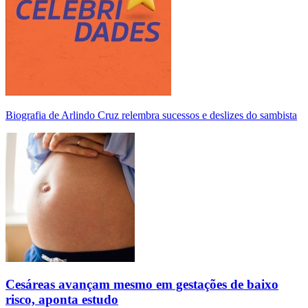
Biografia de Arlindo Cruz relembra sucessos e deslizes do sambista
Cesáreas avançam mesmo em gestações de baixo
risco, aponta estudo