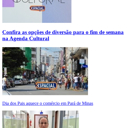
Confira as opções de diversão para o fim de semana
na Agenda Cultural
Dia dos Pais aquece o comércio em Pará de Minas