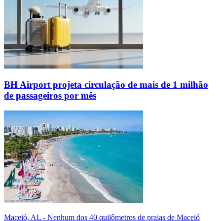
BH Airport projeta circulação de mais de 1 milhão
de passageiros por mês
Maceió, AL - Nenhum dos 40 quilômetros de praias de Maceió