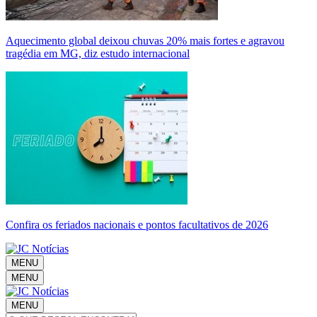
Aquecimento global deixou chuvas 20% mais fortes e agravou
tragédia em MG, diz estudo internacional
Confira os feriados nacionais e pontos facultativos de 2026
MENU
MENU
MENU