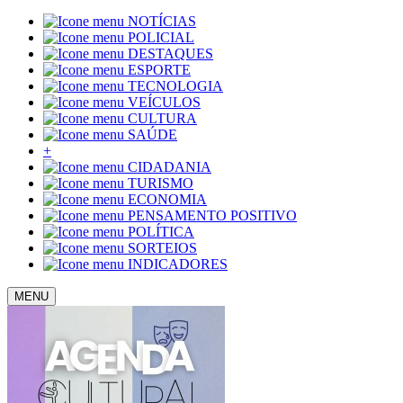
NOTÍCIAS
POLICIAL
DESTAQUES
ESPORTE
TECNOLOGIA
VEÍCULOS
CULTURA
SAÚDE
+
CIDADANIA
TURISMO
ECONOMIA
PENSAMENTO POSITIVO
POLÍTICA
SORTEIOS
INDICADORES
MENU