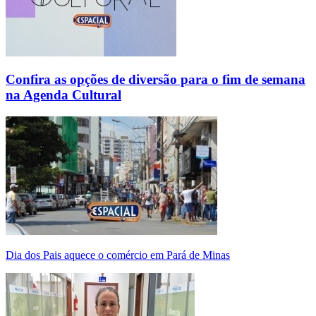
Confira as opções de diversão para o fim de semana
na Agenda Cultural
Dia dos Pais aquece o comércio em Pará de Minas