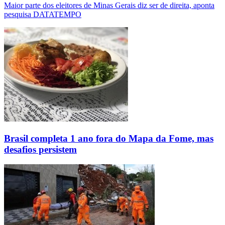
Maior parte dos eleitores de Minas Gerais diz ser de direita, aponta
pesquisa DATATEMPO
Brasil completa 1 ano fora do Mapa da Fome, mas
desafios persistem