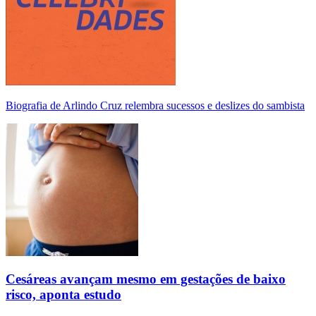
Biografia de Arlindo Cruz relembra sucessos e deslizes do sambista
Cesáreas avançam mesmo em gestações de baixo
risco, aponta estudo