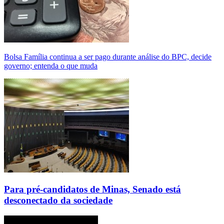
Bolsa Família continua a ser pago durante análise do BPC, decide
governo; entenda o que muda
Para pré-candidatos de Minas, Senado está
desconectado da sociedade