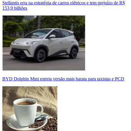
Stellantis erra na estratégia de carros elétricos e tem prejuízo de R$
153,9 bilhões
BYD Dolphin Mini estreia versão mais barata para taxistas e PCD