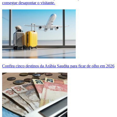
consegue desapontar o visitante.
Confira cinco destinos da Arábia Saudita para ficar de olho em 2026