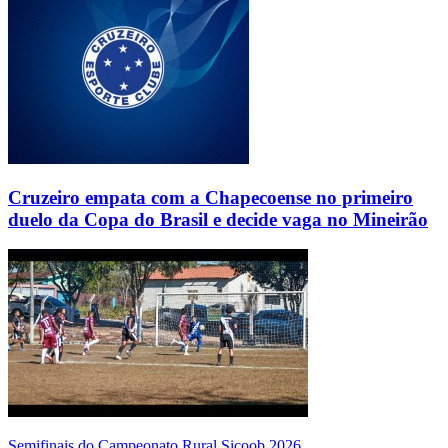
Cruzeiro empata com a Chapecoense no primeiro
duelo da Copa do Brasil e decide vaga no Mineirão
Semifinais do Campeonato Rural Sicoob 2026