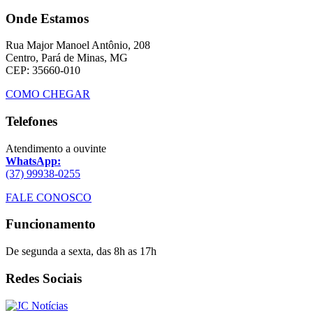
Onde Estamos
Rua Major Manoel Antônio, 208
Centro, Pará de Minas, MG
CEP: 35660-010
COMO CHEGAR
Telefones
Atendimento a ouvinte
WhatsApp:
(37) 99938-0255
FALE CONOSCO
Funcionamento
De segunda a sexta, das 8h as 17h
Redes Sociais