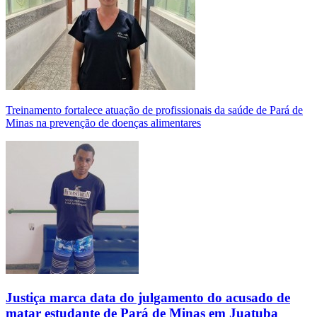
Treinamento fortalece atuação de profissionais da saúde de Pará de
Minas na prevenção de doenças alimentares
Justiça marca data do julgamento do acusado de
matar estudante de Pará de Minas em Juatuba