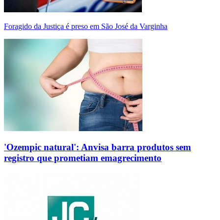
Foragido da Justiça é preso em São José da Varginha
'Ozempic natural': Anvisa barra produtos sem
registro que prometiam emagrecimento