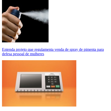
Entenda projeto que regulamenta venda de spray de pimenta para
defesa pessoal de mulheres