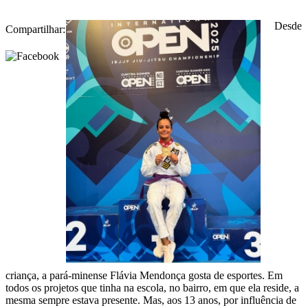
Desde
Compartilhar:
criança, a pará-minense Flávia Mendonça gosta de esportes. Em
todos os projetos que tinha na escola, no bairro, em que ela reside, a
mesma sempre estava presente. Mas, aos 13 anos, por influência de