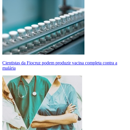
Cientistas da Fiocruz podem produzir vacina completa contra a
malária