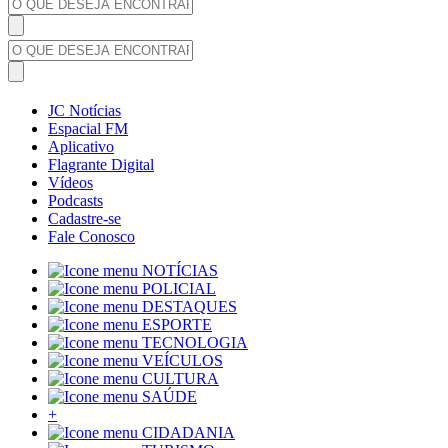
JC Notícias
Espacial FM
Aplicativo
Flagrante Digital
Vídeos
Podcasts
Cadastre-se
Fale Conosco
NOTÍCIAS
POLICIAL
DESTAQUES
ESPORTE
TECNOLOGIA
VEÍCULOS
CULTURA
SAÚDE
+
CIDADANIA