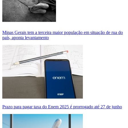
Minas Gerais tem a terceira maior população em situação de rua do
país, aponta levantamento
Prazo para pagar taxa do Enem 2025 é prorrogado até 27 de junho