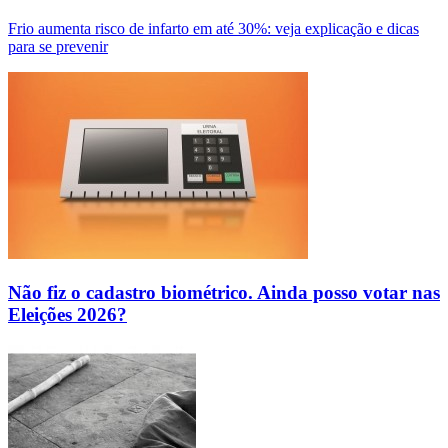
Frio aumenta risco de infarto em até 30%: veja explicação e dicas
para se prevenir
Não fiz o cadastro biométrico. Ainda posso votar nas
Eleições 2026?