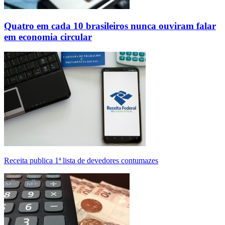
Quatro em cada 10 brasileiros nunca ouviram falar
em economia circular
Receita publica 1ª lista de devedores contumazes