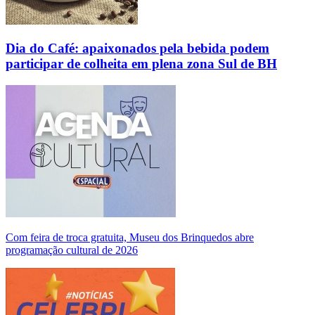
Dia do Café: apaixonados pela bebida podem
participar de colheita em plena zona Sul de BH
Com feira de troca gratuita, Museu dos Brinquedos abre
programação cultural de 2026