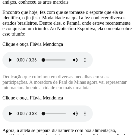
amigos, conheceu as artes marciais.
Encontro que hoje, fez com que se tornasse o esporte que ela se
identifica, o jiu jitsu. Modalidade na qual a fez conhecer diversos
estados brasileiros. Dentre eles, o Paraná, onde esteve recentemente
e conquistou um triunfo. Ao Noticiário Esportiva, ela comenta sobre
esse triunfo:
Clique e ouça Flávia Mendonça
Dedicação que culminou em diversas medalhas em suas
participações. A moradora de Pará de Minas agora vai representar
internacionalmente a cidade em mais uma luta:
Clique e ouça Flávia Mendonça
Agora, a atleta se prepara diariamente com boa alimentação,