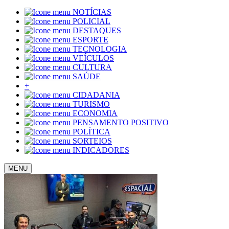
NOTÍCIAS
POLICIAL
DESTAQUES
ESPORTE
TECNOLOGIA
VEÍCULOS
CULTURA
SAÚDE
+
CIDADANIA
TURISMO
ECONOMIA
PENSAMENTO POSITIVO
POLÍTICA
SORTEIOS
INDICADORES
MENU