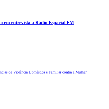
ão em entrevista à Rádio Espacial FM
ncias de Violência Doméstica e Familiar contra a Mulher