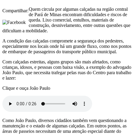
Quem circula por algumas calçadas na região central
Compartilhar:
de Pará de Minas encontram dificuldades e riscos de
queda. Lixo comercial, entulhos, materiais de
construção, desnivelamento, entre outras questões que
dificultam a mobilidade.
A condição das calçadas compromete a segurança dos pedestres,
especialmente nos locais onde há um grande fluxo, como nos pontos
de embarque de passageiros do transporte público municipal.
Com calçadas estreitas, alguns grupos são mais afetados, como
crianças, idosos, e pessoas com baixa visão, a exemplo do advogado
João Paulo, que necessita trafegar pelas ruas do Centro para trabalho
e lazer:
Clique e ouça João Paulo
Como João Paulo, diversos cidadãos também vem questionando a
manutenção e o estado de algumas calçadas. Em outros pontos, as
áreas de passeios necessitam de uma atenção especial diante do