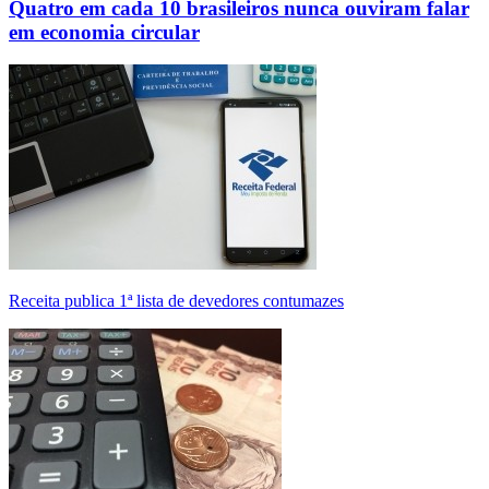
Quatro em cada 10 brasileiros nunca ouviram falar
em economia circular
Receita publica 1ª lista de devedores contumazes