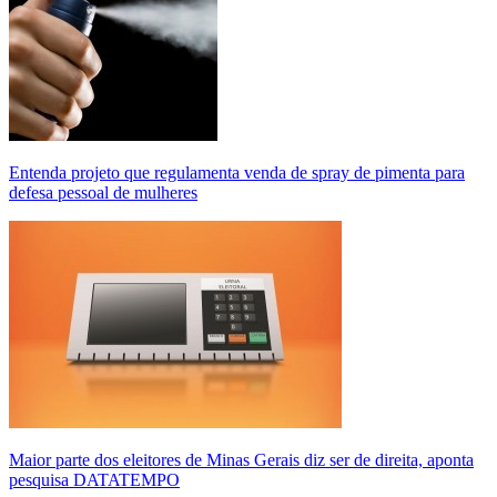
Entenda projeto que regulamenta venda de spray de pimenta para
defesa pessoal de mulheres
Maior parte dos eleitores de Minas Gerais diz ser de direita, aponta
pesquisa DATATEMPO