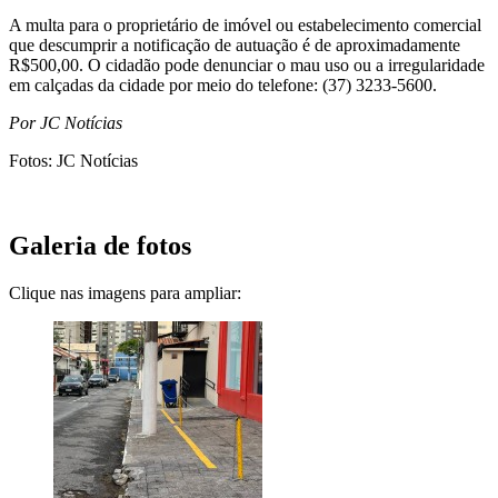
A multa para o proprietário de imóvel ou estabelecimento comercial
que descumprir a notificação de autuação é de aproximadamente
R$500,00. O cidadão pode denunciar o mau uso ou a irregularidade
em calçadas da cidade por meio do telefone: (37) 3233-5600.
Por JC Notícias
Fotos: JC Notícias
Galeria de fotos
Clique nas imagens para ampliar: