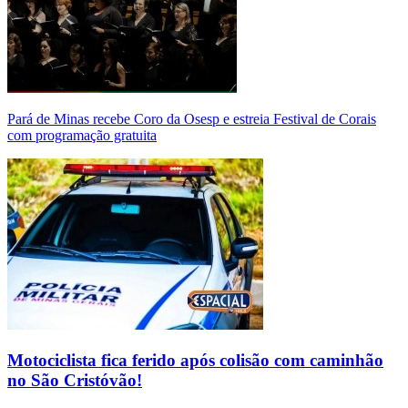
Pará de Minas recebe Coro da Osesp e estreia Festival de Corais
com programação gratuita
Motociclista fica ferido após colisão com caminhão
no São Cristóvão!