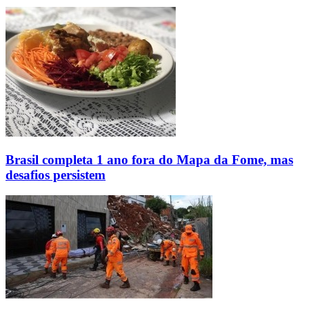
Brasil completa 1 ano fora do Mapa da Fome, mas
desafios persistem