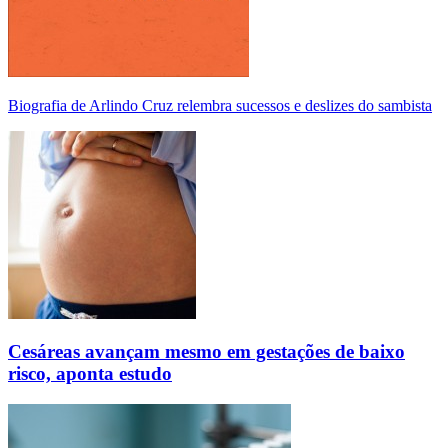
Biografia de Arlindo Cruz relembra sucessos e deslizes do sambista
Cesáreas avançam mesmo em gestações de baixo
risco, aponta estudo