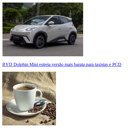
BYD Dolphin Mini estreia versão mais barata para taxistas e PCD