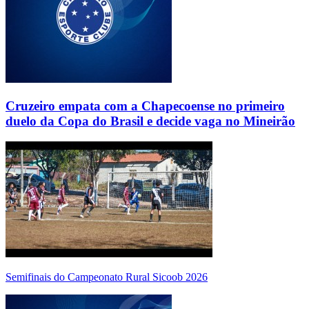
Cruzeiro empata com a Chapecoense no primeiro
duelo da Copa do Brasil e decide vaga no Mineirão
Semifinais do Campeonato Rural Sicoob 2026