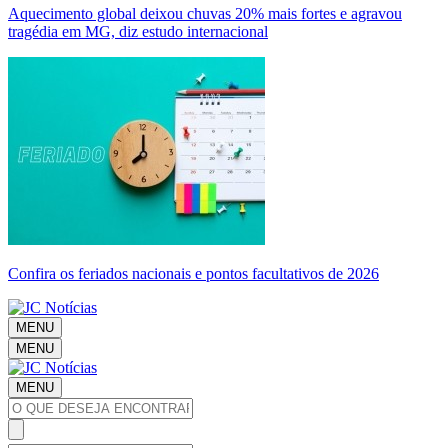
Aquecimento global deixou chuvas 20% mais fortes e agravou
tragédia em MG, diz estudo internacional
Confira os feriados nacionais e pontos facultativos de 2026
MENU
MENU
MENU