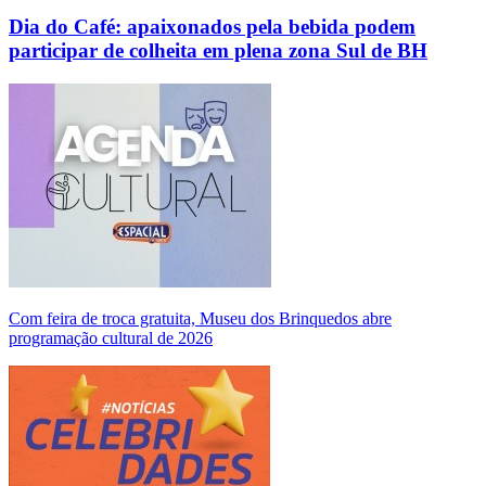
Dia do Café: apaixonados pela bebida podem
participar de colheita em plena zona Sul de BH
Com feira de troca gratuita, Museu dos Brinquedos abre
programação cultural de 2026