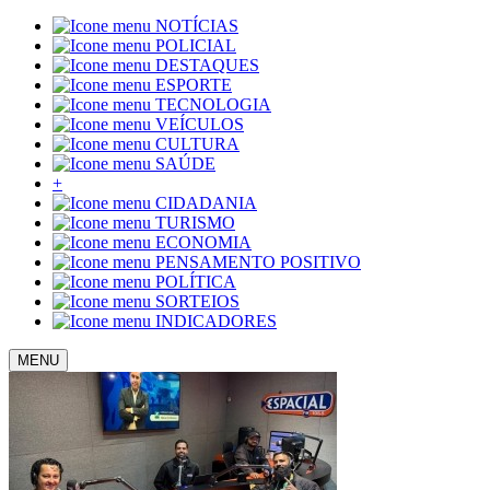
NOTÍCIAS
POLICIAL
DESTAQUES
ESPORTE
TECNOLOGIA
VEÍCULOS
CULTURA
SAÚDE
+
CIDADANIA
TURISMO
ECONOMIA
PENSAMENTO POSITIVO
POLÍTICA
SORTEIOS
INDICADORES
MENU