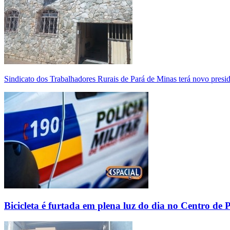
Sindicato dos Trabalhadores Rurais de Pará de Minas terá novo presi
Bicicleta é furtada em plena luz do dia no Centro de