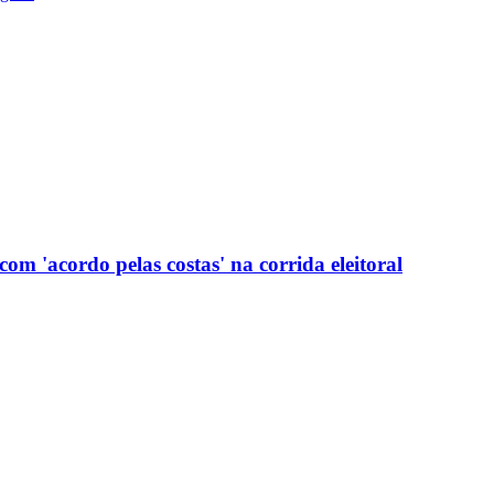
com 'acordo pelas costas' na corrida eleitoral