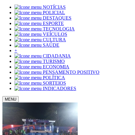
NOTÍCIAS
POLICIAL
DESTAQUES
ESPORTE
TECNOLOGIA
VEÍCULOS
CULTURA
SAÚDE
+
CIDADANIA
TURISMO
ECONOMIA
PENSAMENTO POSITIVO
POLÍTICA
SORTEIOS
INDICADORES
MENU