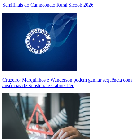
Semifinais do Campeonato Rural Sicoob 2026
Cruzeiro: Marquinhos e Wanderson podem ganhar sequência com
ausências de Sinisterra e Gabriel Pec