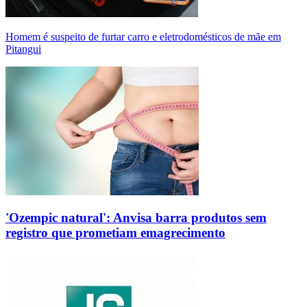
Homem é suspeito de furtar carro e eletrodomésticos de mãe em
Pitangui
'Ozempic natural': Anvisa barra produtos sem
registro que prometiam emagrecimento