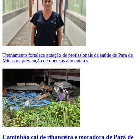
Treinamento fortalece atuação de profissionais da saúde de Pará de
Minas na prevenção de doenças alimentares
Caminhão cai de ribanceira e moradora de Pará de