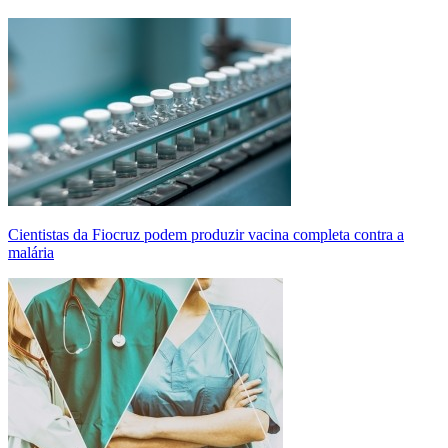
Cientistas da Fiocruz podem produzir vacina completa contra a
malária