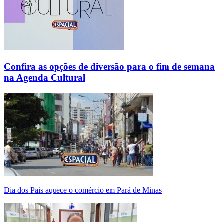
Confira as opções de diversão para o fim de semana
na Agenda Cultural
Dia dos Pais aquece o comércio em Pará de Minas