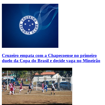
Cruzeiro empata com a Chapecoense no primeiro
duelo da Copa do Brasil e decide vaga no Mineirão