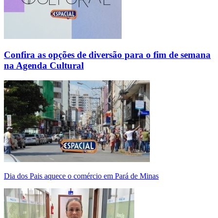
Confira as opções de diversão para o fim de semana
na Agenda Cultural
Dia dos Pais aquece o comércio em Pará de Minas