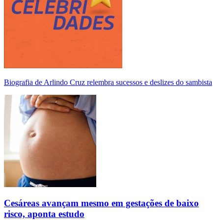
Biografia de Arlindo Cruz relembra sucessos e deslizes do sambista
Cesáreas avançam mesmo em gestações de baixo
risco, aponta estudo