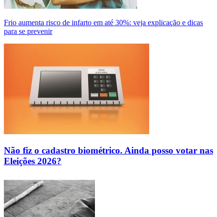
Frio aumenta risco de infarto em até 30%: veja explicação e dicas
para se prevenir
Não fiz o cadastro biométrico. Ainda posso votar nas
Eleições 2026?