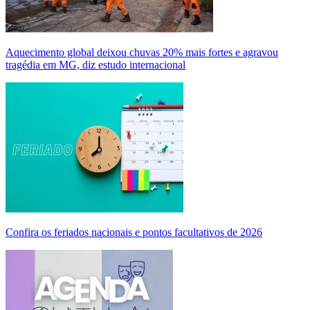
Aquecimento global deixou chuvas 20% mais fortes e agravou
tragédia em MG, diz estudo internacional
Confira os feriados nacionais e pontos facultativos de 2026