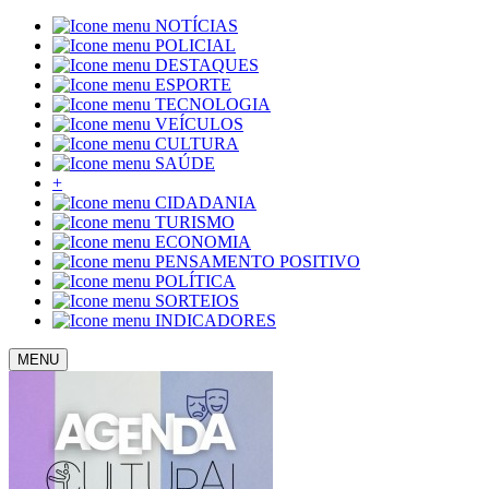
NOTÍCIAS
POLICIAL
DESTAQUES
ESPORTE
TECNOLOGIA
VEÍCULOS
CULTURA
SAÚDE
+
CIDADANIA
TURISMO
ECONOMIA
PENSAMENTO POSITIVO
POLÍTICA
SORTEIOS
INDICADORES
MENU