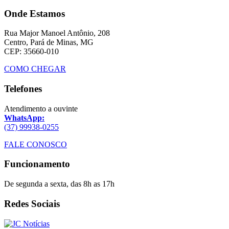
Onde Estamos
Rua Major Manoel Antônio, 208
Centro, Pará de Minas, MG
CEP: 35660-010
COMO CHEGAR
Telefones
Atendimento a ouvinte
WhatsApp:
(37) 99938-0255
FALE CONOSCO
Funcionamento
De segunda a sexta, das 8h as 17h
Redes Sociais