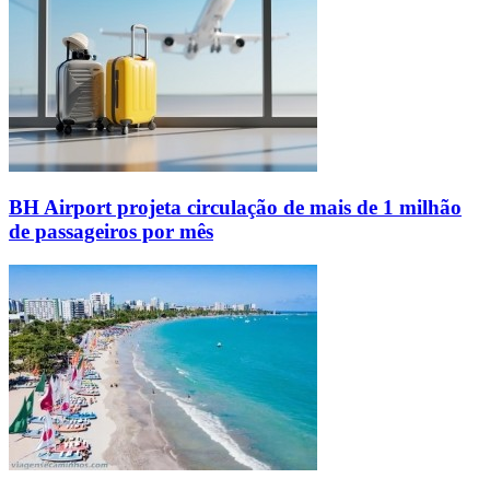
BH Airport projeta circulação de mais de 1 milhão
de passageiros por mês