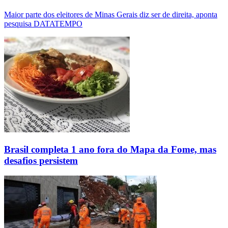
Maior parte dos eleitores de Minas Gerais diz ser de direita, aponta
pesquisa DATATEMPO
Brasil completa 1 ano fora do Mapa da Fome, mas
desafios persistem