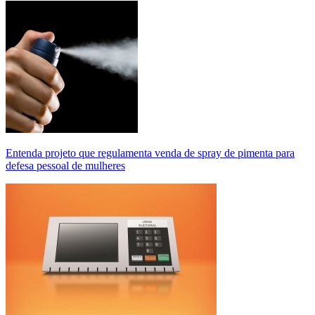
Entenda projeto que regulamenta venda de spray de pimenta para
defesa pessoal de mulheres