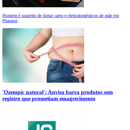
Homem é suspeito de furtar carro e eletrodomésticos de mãe em
Pitangui
'Ozempic natural': Anvisa barra produtos sem
registro que prometiam emagrecimento