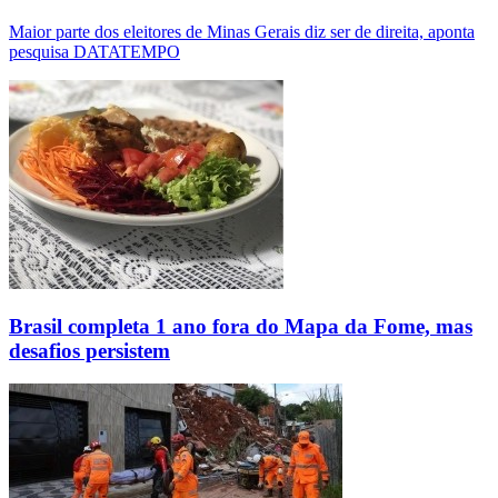
Maior parte dos eleitores de Minas Gerais diz ser de direita, aponta
pesquisa DATATEMPO
Brasil completa 1 ano fora do Mapa da Fome, mas
desafios persistem