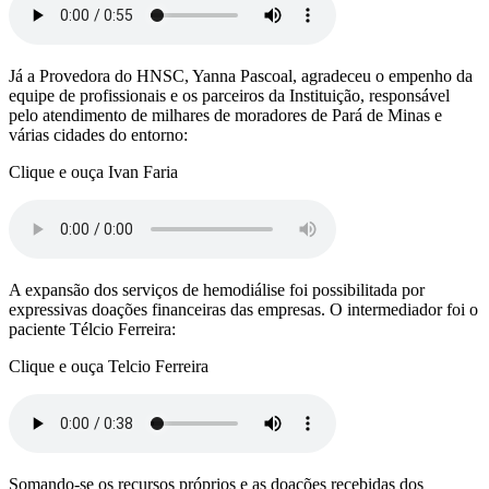
Já a Provedora do HNSC, Yanna Pascoal, agradeceu o empenho da
equipe de profissionais e os parceiros da Instituição, responsável
pelo atendimento de milhares de moradores de Pará de Minas e
várias cidades do entorno:
Clique e ouça Ivan Faria
A expansão dos serviços de hemodiálise foi possibilitada por
expressivas doações financeiras das empresas. O intermediador foi o
paciente Télcio Ferreira:
Clique e ouça Telcio Ferreira
Somando-se os recursos próprios e as doações recebidas dos