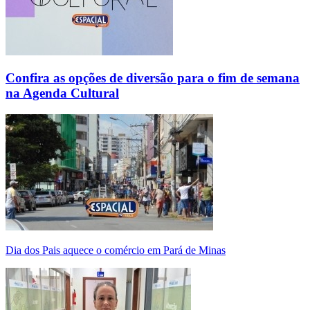
Confira as opções de diversão para o fim de semana
na Agenda Cultural
Dia dos Pais aquece o comércio em Pará de Minas