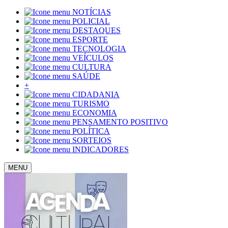
NOTÍCIAS
POLICIAL
DESTAQUES
ESPORTE
TECNOLOGIA
VEÍCULOS
CULTURA
SAÚDE
+
CIDADANIA
TURISMO
ECONOMIA
PENSAMENTO POSITIVO
POLÍTICA
SORTEIOS
INDICADORES
MENU