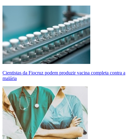
Cientistas da Fiocruz podem produzir vacina completa contra a
malária