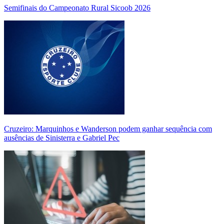
Semifinais do Campeonato Rural Sicoob 2026
Cruzeiro: Marquinhos e Wanderson podem ganhar sequência com
ausências de Sinisterra e Gabriel Pec