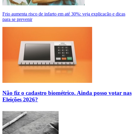
Frio aumenta risco de infarto em até 30%: veja explicação e dicas
para se prevenir
Não fiz o cadastro biométrico. Ainda posso votar nas
Eleições 2026?