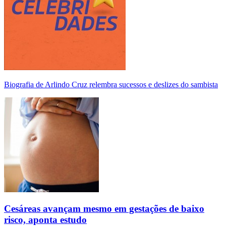
Biografia de Arlindo Cruz relembra sucessos e deslizes do sambista
Cesáreas avançam mesmo em gestações de baixo
risco, aponta estudo