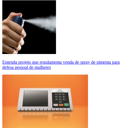
Entenda projeto que regulamenta venda de spray de pimenta para
defesa pessoal de mulheres