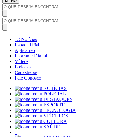
MENU
JC Notícias
Espacial FM
Aplicativo
Flagrante Digital
Vídeos
Podcasts
Cadastre-se
Fale Conosco
NOTÍCIAS
POLICIAL
DESTAQUES
ESPORTE
TECNOLOGIA
VEÍCULOS
CULTURA
SAÚDE
+