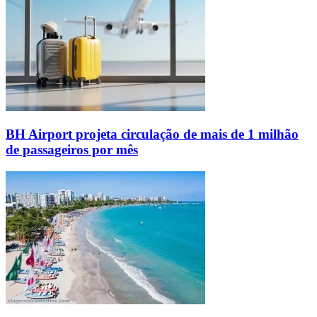
BH Airport projeta circulação de mais de 1 milhão
de passageiros por mês