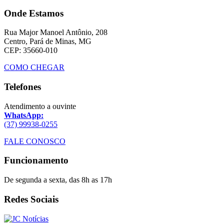
Onde Estamos
Rua Major Manoel Antônio, 208
Centro, Pará de Minas, MG
CEP: 35660-010
COMO CHEGAR
Telefones
Atendimento a ouvinte
WhatsApp:
(37) 99938-0255
FALE CONOSCO
Funcionamento
De segunda a sexta, das 8h as 17h
Redes Sociais