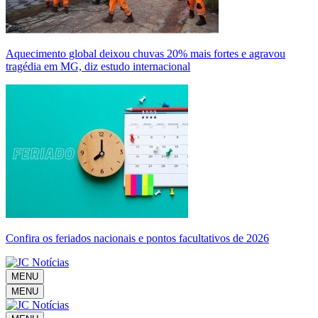
Aquecimento global deixou chuvas 20% mais fortes e agravou
tragédia em MG, diz estudo internacional
Confira os feriados nacionais e pontos facultativos de 2026
MENU
MENU