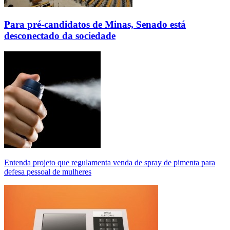
Para pré-candidatos de Minas, Senado está
desconectado da sociedade
Entenda projeto que regulamenta venda de spray de pimenta para
defesa pessoal de mulheres