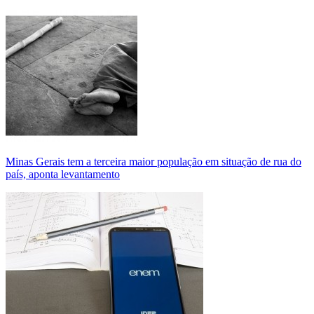
Minas Gerais tem a terceira maior população em situação de rua do
país, aponta levantamento