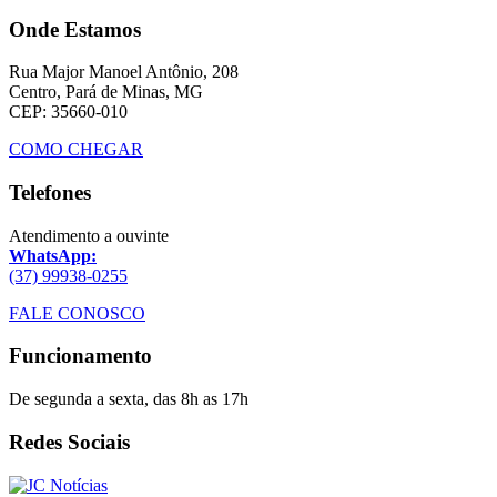
Onde Estamos
Rua Major Manoel Antônio, 208
Centro, Pará de Minas, MG
CEP: 35660-010
COMO CHEGAR
Telefones
Atendimento a ouvinte
WhatsApp:
(37) 99938-0255
FALE CONOSCO
Funcionamento
De segunda a sexta, das 8h as 17h
Redes Sociais