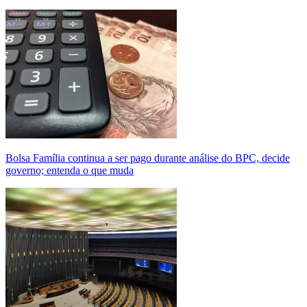
Bolsa Família continua a ser pago durante análise do BPC, decide
governo; entenda o que muda