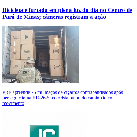
Bicicleta é furtada em plena luz do dia no Centro de
Pará de Minas; câmeras registram a ação
PRF apreende 75 mil maços de cigarros contrabandeados após
perseguição na BR-262; motorista pulou do caminhão em
movimento