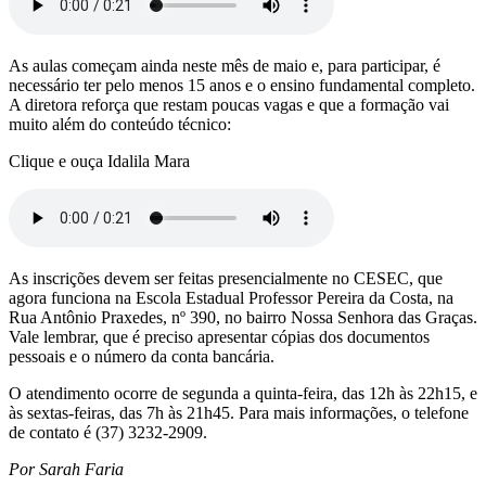
As aulas começam ainda neste mês de maio e, para participar, é
necessário ter pelo menos 15 anos e o ensino fundamental completo.
A diretora reforça que restam poucas vagas e que a formação vai
muito além do conteúdo técnico:
Clique e ouça Idalila Mara
As inscrições devem ser feitas presencialmente no CESEC, que
agora funciona na Escola Estadual Professor Pereira da Costa, na
Rua Antônio Praxedes, nº 390, no bairro Nossa Senhora das Graças.
Vale lembrar, que é preciso apresentar cópias dos documentos
pessoais e o número da conta bancária.
O atendimento ocorre de segunda a quinta-feira, das 12h às 22h15, e
às sextas-feiras, das 7h às 21h45. Para mais informações, o telefone
de contato é (37) 3232-2909.
Por Sarah Faria