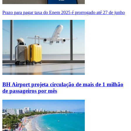
Prazo para pagar taxa do Enem 2025 é prorrogado até 27 de junho
BH Airport projeta circulação de mais de 1 milhão
de passageiros por mês