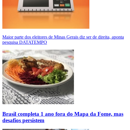
Maior parte dos eleitores de Minas Gerais diz ser de direita, aponta
pesquisa DATATEMPO
Brasil completa 1 ano fora do Mapa da Fome, mas
desafios persistem