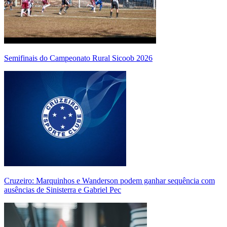
Semifinais do Campeonato Rural Sicoob 2026
Cruzeiro: Marquinhos e Wanderson podem ganhar sequência com
ausências de Sinisterra e Gabriel Pec