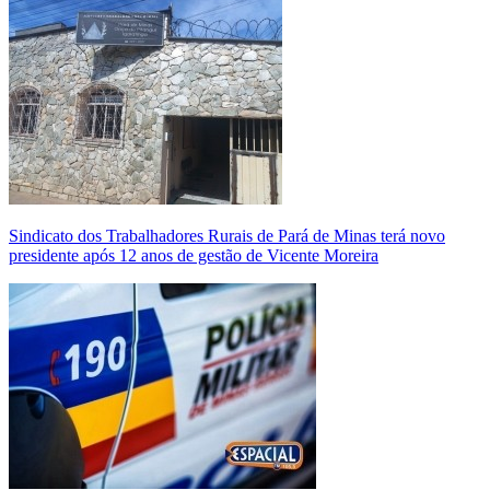
Sindicato dos Trabalhadores Rurais de Pará de Minas terá novo
presidente após 12 anos de gestão de Vicente Moreira