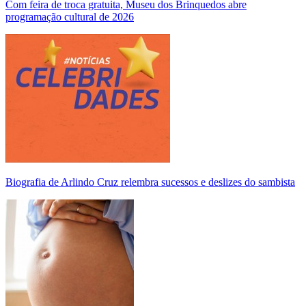
Com feira de troca gratuita, Museu dos Brinquedos abre
programação cultural de 2026
Biografia de Arlindo Cruz relembra sucessos e deslizes do sambista