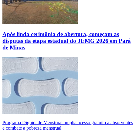
Após linda cerimônia de abertura, começam as
disputas da etapa estadual do JEMG 2026 em Pará
de Minas
Programa Dignidade Menstrual amplia acesso gratuito a absorventes
e combate a pobreza menstrual