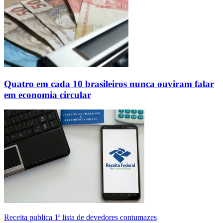
Quatro em cada 10 brasileiros nunca ouviram falar
em economia circular
Receita publica 1ª lista de devedores contumazes