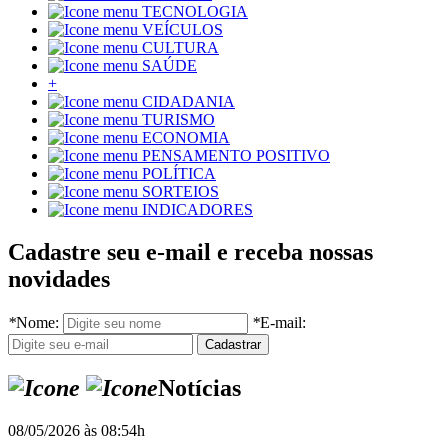
TECNOLOGIA
VEÍCULOS
CULTURA
SAÚDE
+
CIDADANIA
TURISMO
ECONOMIA
PENSAMENTO POSITIVO
POLÍTICA
SORTEIOS
INDICADORES
Cadastre seu e-mail e receba nossas
novidades
*
Nome:
*
E-mail:
Notícias
08/05/2026 às 08:54h