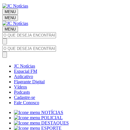
MENU
MENU
MENU
JC Notícias
Espacial FM
Aplicativo
Flagrante Digital
Vídeos
Podcasts
Cadastre-se
Fale Conosco
NOTÍCIAS
POLICIAL
DESTAQUES
ESPORTE