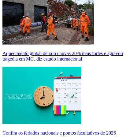
Aquecimento global deixou chuvas 20% mais fortes e agravou
tragédia em MG, diz estudo internacional
Confira os feriados nacionais e pontos facultativos de 2026