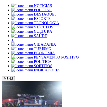
NOTÍCIAS
POLICIAL
DESTAQUES
ESPORTE
TECNOLOGIA
VEÍCULOS
CULTURA
SAÚDE
+
CIDADANIA
TURISMO
ECONOMIA
PENSAMENTO POSITIVO
POLÍTICA
SORTEIOS
INDICADORES
MENU