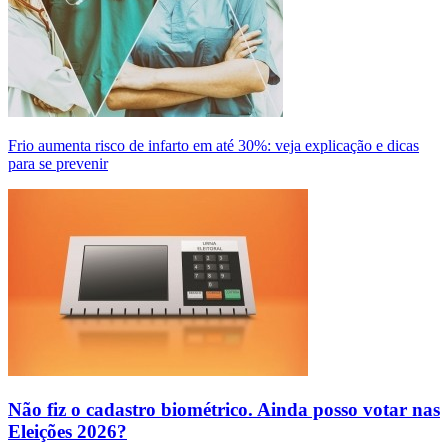
Frio aumenta risco de infarto em até 30%: veja explicação e dicas
para se prevenir
Não fiz o cadastro biométrico. Ainda posso votar nas
Eleições 2026?