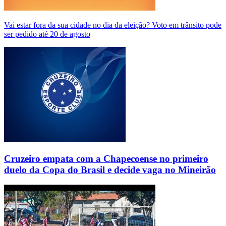
Vai estar fora da sua cidade no dia da eleição? Voto em trânsito pode
ser pedido até 20 de agosto
Cruzeiro empata com a Chapecoense no primeiro
duelo da Copa do Brasil e decide vaga no Mineirão