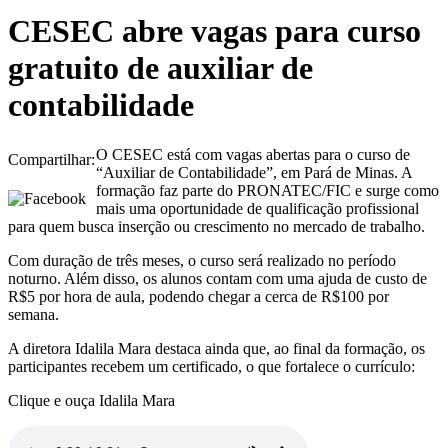
CESEC abre vagas para curso
gratuito de auxiliar de
contabilidade
O CESEC está com vagas abertas para o curso de
Compartilhar:
“Auxiliar de Contabilidade”, em Pará de Minas. A
formação faz parte do PRONATEC/FIC e surge como
mais uma oportunidade de qualificação profissional
para quem busca inserção ou crescimento no mercado de trabalho.
Com duração de três meses, o curso será realizado no período
noturno. Além disso, os alunos contam com uma ajuda de custo de
R$5 por hora de aula, podendo chegar a cerca de R$100 por
semana.
A diretora Idalila Mara destaca ainda que, ao final da formação, os
participantes recebem um certificado, o que fortalece o currículo:
Clique e ouça Idalila Mara