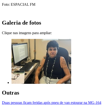
Foto: ESPACIAL FM
Galeria de fotos
Clique nas imagens para ampliar:
Outras
Duas pessoas ficam feridas após pneu de van estourar na MG-164