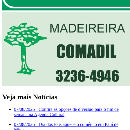
Veja mais Notícias
07/08/2026
- Confira as opções de diversão para o fim de
semana na Agenda Cultural
07/08/2026
- Dia dos Pais aquece o comércio em Pará de
Minas