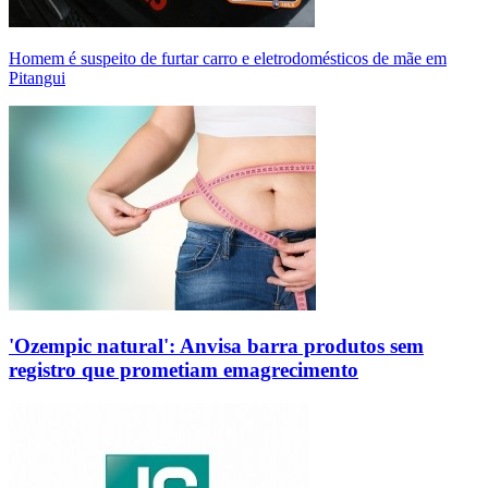
Homem é suspeito de furtar carro e eletrodomésticos de mãe em
Pitangui
'Ozempic natural': Anvisa barra produtos sem
registro que prometiam emagrecimento