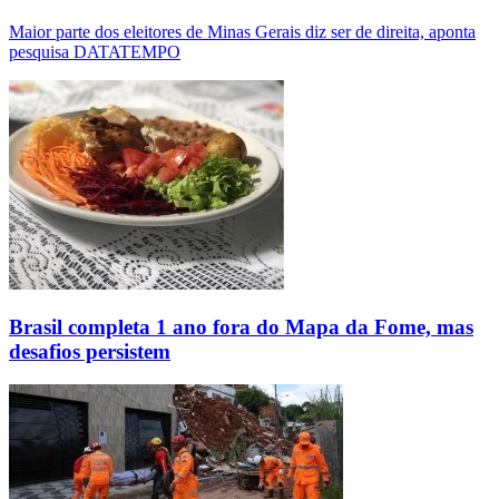
Maior parte dos eleitores de Minas Gerais diz ser de direita, aponta
pesquisa DATATEMPO
Brasil completa 1 ano fora do Mapa da Fome, mas
desafios persistem