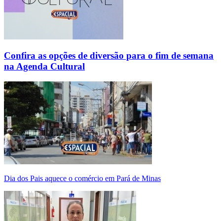
Confira as opções de diversão para o fim de semana
na Agenda Cultural
Dia dos Pais aquece o comércio em Pará de Minas