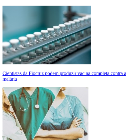
Cientistas da Fiocruz podem produzir vacina completa contra a
malária