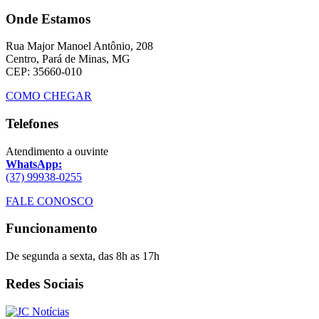
Onde Estamos
Rua Major Manoel Antônio, 208
Centro, Pará de Minas, MG
CEP: 35660-010
COMO CHEGAR
Telefones
Atendimento a ouvinte
WhatsApp:
(37) 99938-0255
FALE CONOSCO
Funcionamento
De segunda a sexta, das 8h as 17h
Redes Sociais