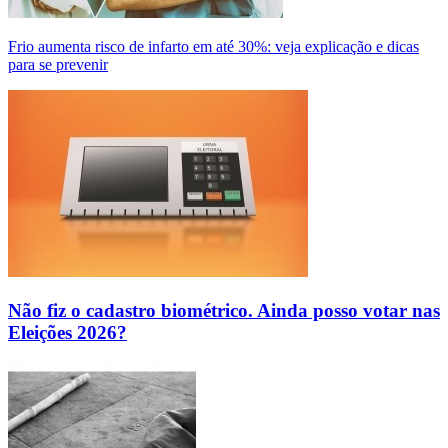
Frio aumenta risco de infarto em até 30%: veja explicação e dicas
para se prevenir
Não fiz o cadastro biométrico. Ainda posso votar nas
Eleições 2026?