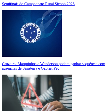
Semifinais do Campeonato Rural Sicoob 2026
Cruzeiro: Marquinhos e Wanderson podem ganhar sequência com
ausências de Sinisterra e Gabriel Pec