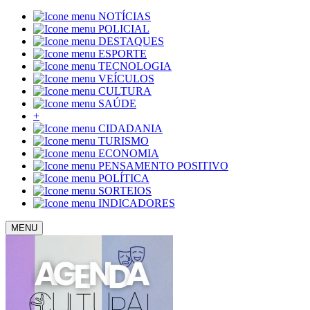
NOTÍCIAS
POLICIAL
DESTAQUES
ESPORTE
TECNOLOGIA
VEÍCULOS
CULTURA
SAÚDE
+
CIDADANIA
TURISMO
ECONOMIA
PENSAMENTO POSITIVO
POLÍTICA
SORTEIOS
INDICADORES
MENU