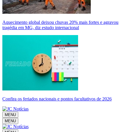
Aquecimento global deixou chuvas 20% mais fortes e agravou
tragédia em MG, diz estudo internacional
Confira os feriados nacionais e pontos facultativos de 2026
MENU
MENU