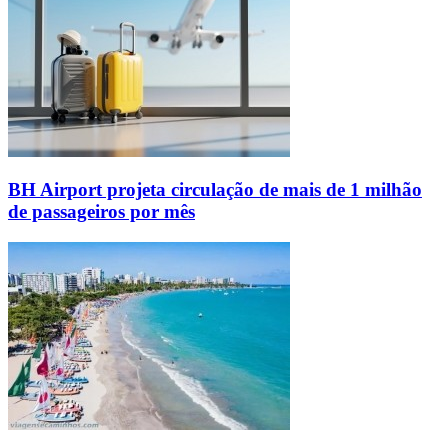
BH Airport projeta circulação de mais de 1 milhão
de passageiros por mês