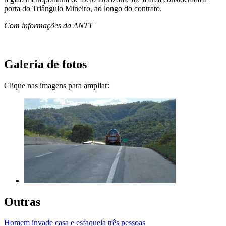
porta do Triângulo Mineiro, ao longo do contrato.
Com informações da ANTT
Galeria de fotos
Clique nas imagens para ampliar:
Outras
Homem invade casa e esfaqueia três pessoas