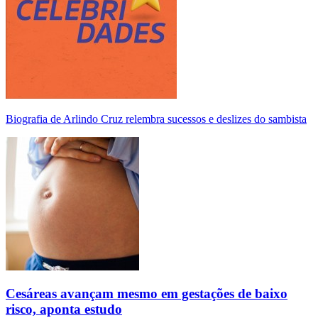
Biografia de Arlindo Cruz relembra sucessos e deslizes do sambista
Cesáreas avançam mesmo em gestações de baixo
risco, aponta estudo