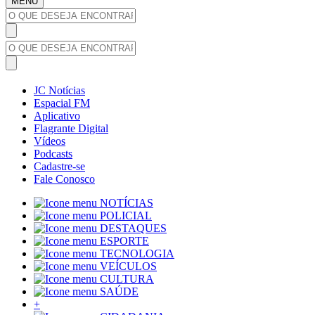
MENU
JC Notícias
Espacial FM
Aplicativo
Flagrante Digital
Vídeos
Podcasts
Cadastre-se
Fale Conosco
NOTÍCIAS
POLICIAL
DESTAQUES
ESPORTE
TECNOLOGIA
VEÍCULOS
CULTURA
SAÚDE
+