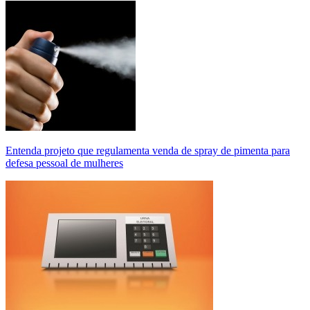
Entenda projeto que regulamenta venda de spray de pimenta para
defesa pessoal de mulheres