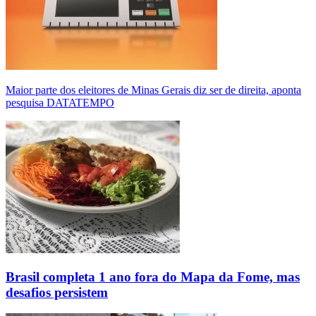
Maior parte dos eleitores de Minas Gerais diz ser de direita, aponta
pesquisa DATATEMPO
Brasil completa 1 ano fora do Mapa da Fome, mas
desafios persistem