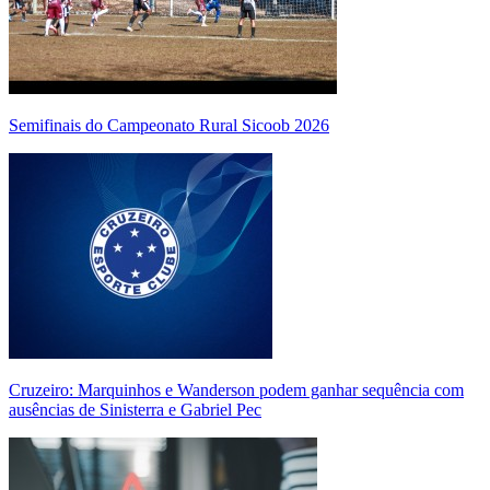
Semifinais do Campeonato Rural Sicoob 2026
Cruzeiro: Marquinhos e Wanderson podem ganhar sequência com
ausências de Sinisterra e Gabriel Pec