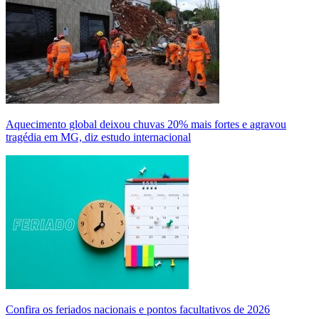
Aquecimento global deixou chuvas 20% mais fortes e agravou
tragédia em MG, diz estudo internacional
Confira os feriados nacionais e pontos facultativos de 2026