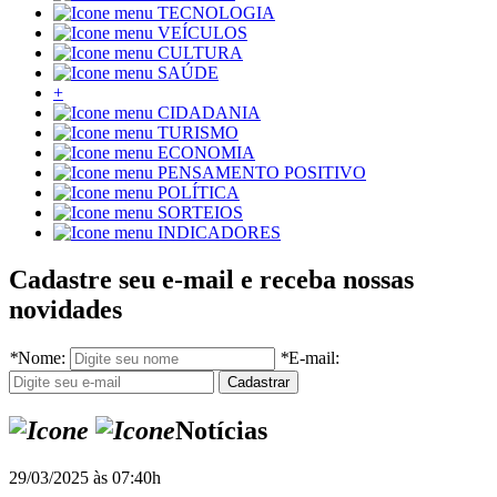
TECNOLOGIA
VEÍCULOS
CULTURA
SAÚDE
+
CIDADANIA
TURISMO
ECONOMIA
PENSAMENTO POSITIVO
POLÍTICA
SORTEIOS
INDICADORES
Cadastre seu e-mail e receba nossas
novidades
*
Nome:
*
E-mail:
Notícias
29/03/2025 às 07:40h