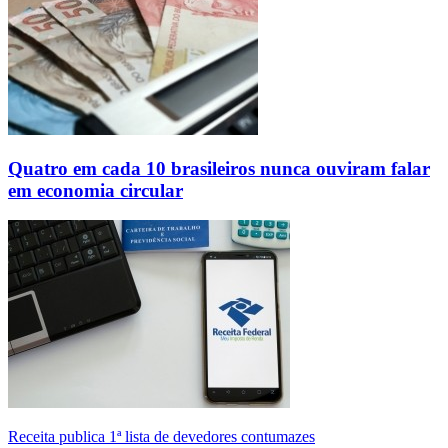
Quatro em cada 10 brasileiros nunca ouviram falar
em economia circular
Receita publica 1ª lista de devedores contumazes