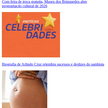
Com feira de troca gratuita, Museu dos Brinquedos abre
programação cultural de 2026
Biografia de Arlindo Cruz relembra sucessos e deslizes do sambista