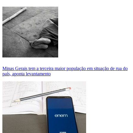
Minas Gerais tem a terceira maior população em situação de rua do
país, aponta levantamento