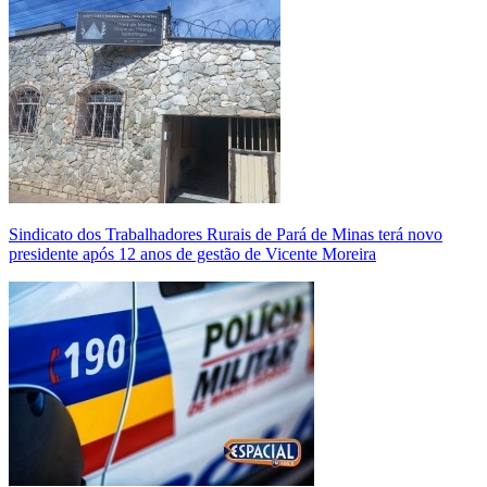
Sindicato dos Trabalhadores Rurais de Pará de Minas terá novo
presidente após 12 anos de gestão de Vicente Moreira