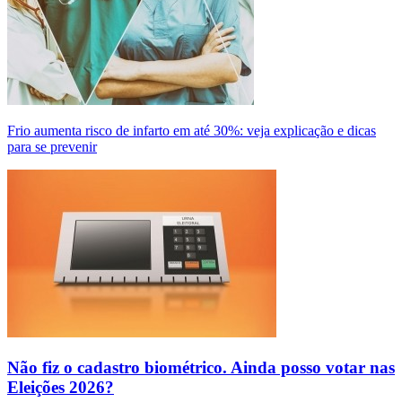
Frio aumenta risco de infarto em até 30%: veja explicação e dicas
para se prevenir
Não fiz o cadastro biométrico. Ainda posso votar nas
Eleições 2026?