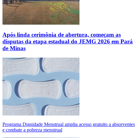
Após linda cerimônia de abertura, começam as
disputas da etapa estadual do JEMG 2026 em Pará
de Minas
Programa Dignidade Menstrual amplia acesso gratuito a absorventes
e combate a pobreza menstrual