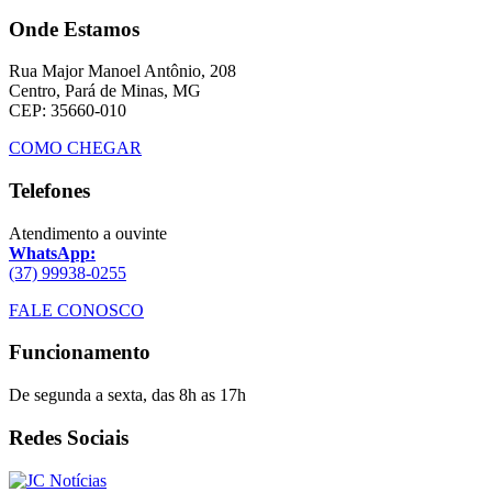
Onde Estamos
Rua Major Manoel Antônio, 208
Centro, Pará de Minas, MG
CEP: 35660-010
COMO CHEGAR
Telefones
Atendimento a ouvinte
WhatsApp:
(37) 99938-0255
FALE CONOSCO
Funcionamento
De segunda a sexta, das 8h as 17h
Redes Sociais