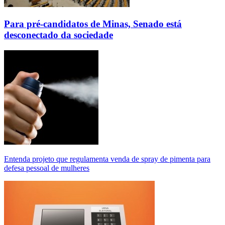
Para pré-candidatos de Minas, Senado está
desconectado da sociedade
Entenda projeto que regulamenta venda de spray de pimenta para
defesa pessoal de mulheres