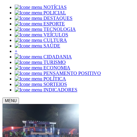
NOTÍCIAS
POLICIAL
DESTAQUES
ESPORTE
TECNOLOGIA
VEÍCULOS
CULTURA
SAÚDE
+
CIDADANIA
TURISMO
ECONOMIA
PENSAMENTO POSITIVO
POLÍTICA
SORTEIOS
INDICADORES
MENU