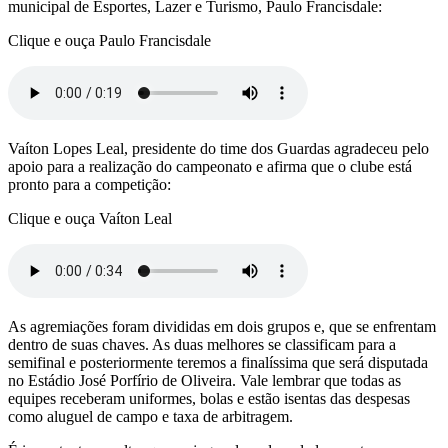
municipal de Esportes, Lazer e Turismo, Paulo Francisdale:
Clique e ouça Paulo Francisdale
Vaíton Lopes Leal, presidente do time dos Guardas agradeceu pelo
apoio para a realização do campeonato e afirma que o clube está
pronto para a competição:
Clique e ouça Vaíton Leal
As agremiações foram divididas em dois grupos e, que se enfrentam
dentro de suas chaves. As duas melhores se classificam para a
semifinal e posteriormente teremos a finalíssima que será disputada
no Estádio José Porfírio de Oliveira. Vale lembrar que todas as
equipes receberam uniformes, bolas e estão isentas das despesas
como aluguel de campo e taxa de arbitragem.