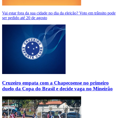
Vai estar fora da sua cidade no dia da eleição? Voto em trânsito pode
ser pedido até 20 de agosto
Cruzeiro empata com a Chapecoense no primeiro
duelo da Copa do Brasil e decide vaga no Mineirão