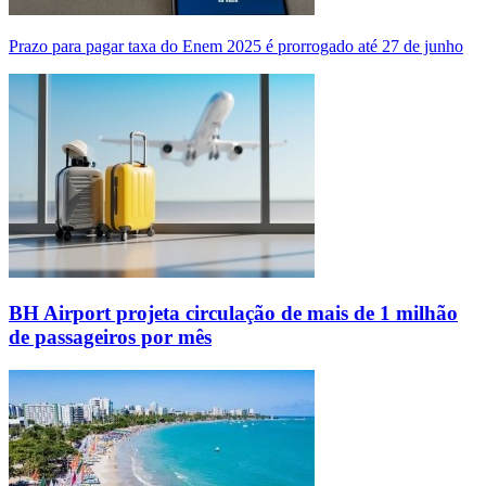
Prazo para pagar taxa do Enem 2025 é prorrogado até 27 de junho
BH Airport projeta circulação de mais de 1 milhão
de passageiros por mês