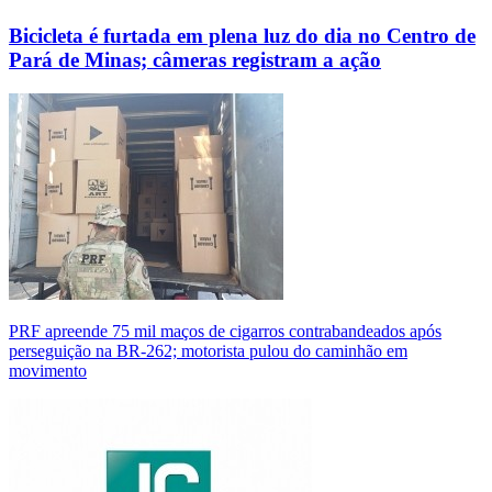
Bicicleta é furtada em plena luz do dia no Centro de
Pará de Minas; câmeras registram a ação
PRF apreende 75 mil maços de cigarros contrabandeados após
perseguição na BR-262; motorista pulou do caminhão em
movimento