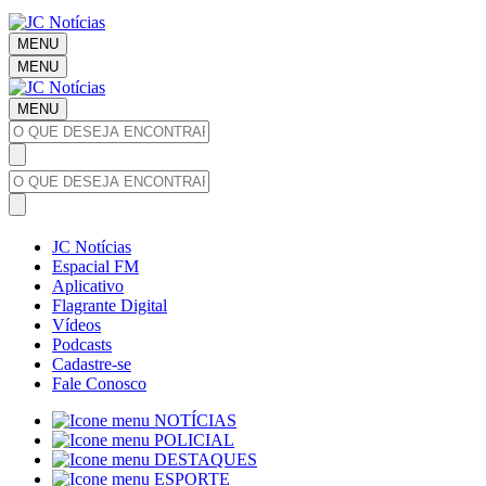
MENU
MENU
MENU
JC Notícias
Espacial FM
Aplicativo
Flagrante Digital
Vídeos
Podcasts
Cadastre-se
Fale Conosco
NOTÍCIAS
POLICIAL
DESTAQUES
ESPORTE