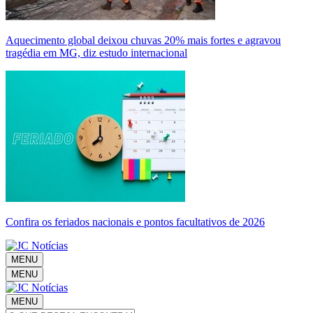
Aquecimento global deixou chuvas 20% mais fortes e agravou
tragédia em MG, diz estudo internacional
Confira os feriados nacionais e pontos facultativos de 2026
MENU
MENU
MENU