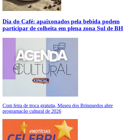
Dia do Café: apaixonados pela bebida podem
participar de colheita em plena zona Sul de BH
Com feira de troca gratuita, Museu dos Brinquedos abre
programação cultural de 2026