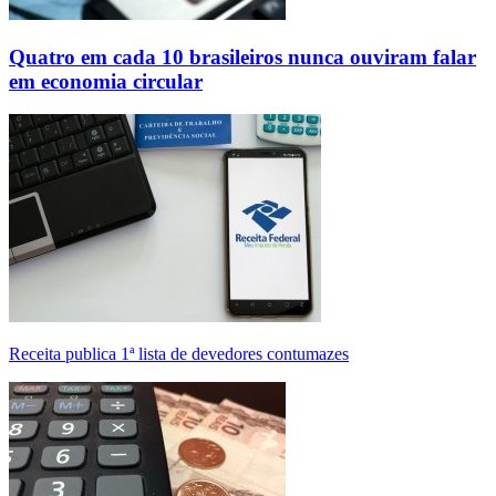
Quatro em cada 10 brasileiros nunca ouviram falar
em economia circular
Receita publica 1ª lista de devedores contumazes