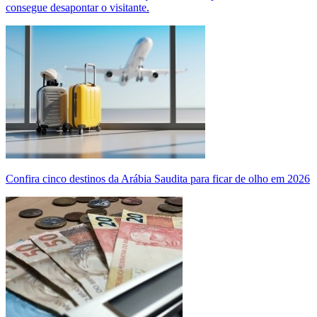
consegue desapontar o visitante.
Confira cinco destinos da Arábia Saudita para ficar de olho em 2026