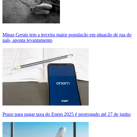
Minas Gerais tem a terceira maior população em situação de rua do
país, aponta levantamento
Prazo para pagar taxa do Enem 2025 é prorrogado até 27 de junho