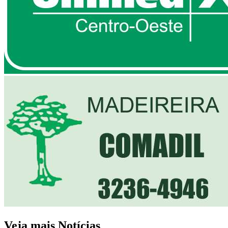
Veja mais Notícias