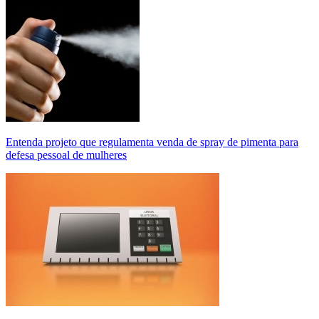
Entenda projeto que regulamenta venda de spray de pimenta para
defesa pessoal de mulheres