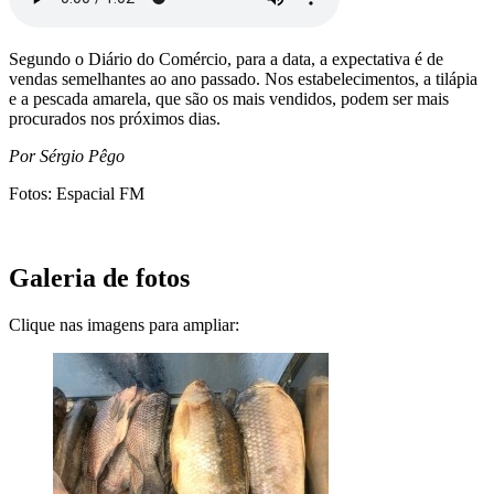
Segundo o Diário do Comércio, para a data, a expectativa é de
vendas semelhantes ao ano passado. Nos estabelecimentos, a tilápia
e a pescada amarela, que são os mais vendidos, podem ser mais
procurados nos próximos dias.
Por Sérgio Pêgo
Fotos: Espacial FM
Galeria de fotos
Clique nas imagens para ampliar: