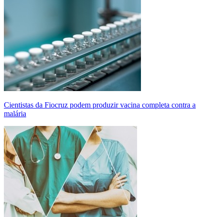
Cientistas da Fiocruz podem produzir vacina completa contra a
malária