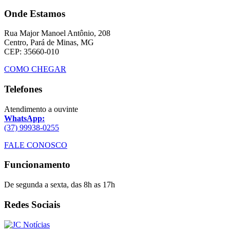
Onde Estamos
Rua Major Manoel Antônio, 208
Centro, Pará de Minas, MG
CEP: 35660-010
COMO CHEGAR
Telefones
Atendimento a ouvinte
WhatsApp:
(37) 99938-0255
FALE CONOSCO
Funcionamento
De segunda a sexta, das 8h as 17h
Redes Sociais