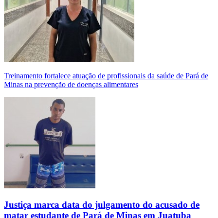
Treinamento fortalece atuação de profissionais da saúde de Pará de
Minas na prevenção de doenças alimentares
Justiça marca data do julgamento do acusado de
matar estudante de Pará de Minas em Juatuba