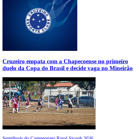
Cruzeiro empata com a Chapecoense no primeiro
duelo da Copa do Brasil e decide vaga no Mineirão
Semifinais do Campeonato Rural Sicoob 2026