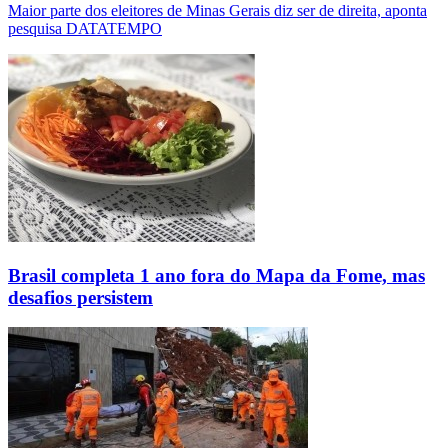
Maior parte dos eleitores de Minas Gerais diz ser de direita, aponta
pesquisa DATATEMPO
Brasil completa 1 ano fora do Mapa da Fome, mas
desafios persistem