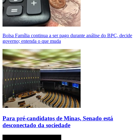
Bolsa Família continua a ser pago durante análise do BPC, decide
governo; entenda o que muda
Para pré-candidatos de Minas, Senado está
desconectado da sociedade