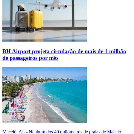
BH Airport projeta circulação de mais de 1 milhão
de passageiros por mês
Maceió, AL - Nenhum dos 40 quilômetros de praias de Maceió