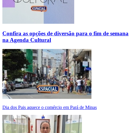
Confira as opções de diversão para o fim de semana
na Agenda Cultural
Dia dos Pais aquece o comércio em Pará de Minas