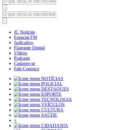
JC Notícias
Espacial FM
Aplicativo
Flagrante Digital
Vídeos
Podcasts
Cadastre-se
Fale Conosco
NOTÍCIAS
POLICIAL
DESTAQUES
ESPORTE
TECNOLOGIA
VEÍCULOS
CULTURA
SAÚDE
+
CIDADANIA