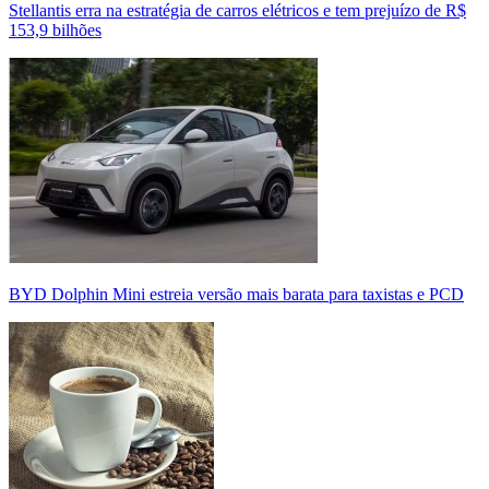
Stellantis erra na estratégia de carros elétricos e tem prejuízo de R$
153,9 bilhões
BYD Dolphin Mini estreia versão mais barata para taxistas e PCD