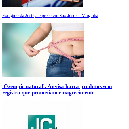
Foragido da Justiça é preso em São José da Varginha
'Ozempic natural': Anvisa barra produtos sem
registro que prometiam emagrecimento