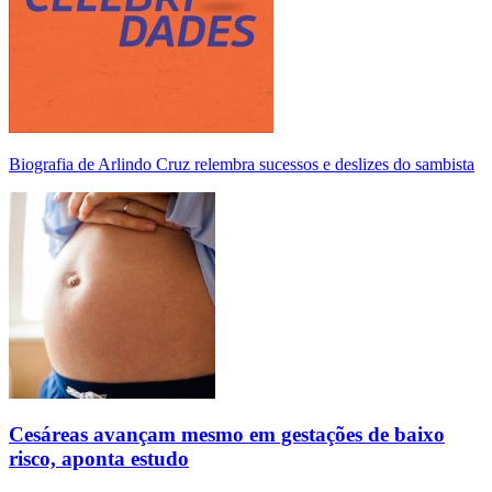
Biografia de Arlindo Cruz relembra sucessos e deslizes do sambista
Cesáreas avançam mesmo em gestações de baixo
risco, aponta estudo