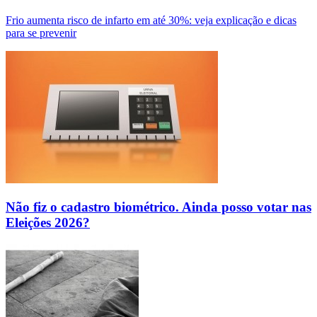
Frio aumenta risco de infarto em até 30%: veja explicação e dicas
para se prevenir
Não fiz o cadastro biométrico. Ainda posso votar nas
Eleições 2026?