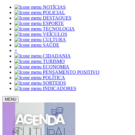
NOTÍCIAS
POLICIAL
DESTAQUES
ESPORTE
TECNOLOGIA
VEÍCULOS
CULTURA
SAÚDE
+
CIDADANIA
TURISMO
ECONOMIA
PENSAMENTO POSITIVO
POLÍTICA
SORTEIOS
INDICADORES
MENU