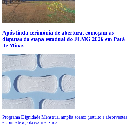
Após linda cerimônia de abertura, começam as
disputas da etapa estadual do JEMG 2026 em Pará
de Minas
Programa Dignidade Menstrual amplia acesso gratuito a absorventes
e combate a pobreza menstrual