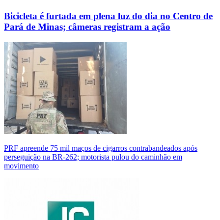
Bicicleta é furtada em plena luz do dia no Centro de
Pará de Minas; câmeras registram a ação
PRF apreende 75 mil maços de cigarros contrabandeados após
perseguição na BR-262; motorista pulou do caminhão em
movimento