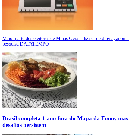
Maior parte dos eleitores de Minas Gerais diz ser de direita, aponta
pesquisa DATATEMPO
Brasil completa 1 ano fora do Mapa da Fome, mas
desafios persistem