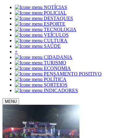
NOTÍCIAS
POLICIAL
DESTAQUES
ESPORTE
TECNOLOGIA
VEÍCULOS
CULTURA
SAÚDE
+
CIDADANIA
TURISMO
ECONOMIA
PENSAMENTO POSITIVO
POLÍTICA
SORTEIOS
INDICADORES
MENU