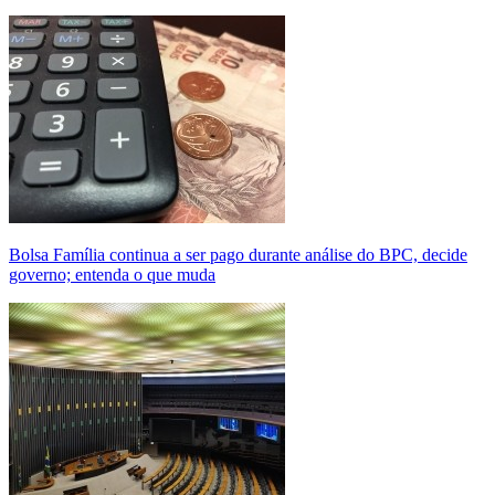
Bolsa Família continua a ser pago durante análise do BPC, decide
governo; entenda o que muda