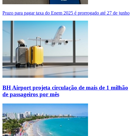
Prazo para pagar taxa do Enem 2025 é prorrogado até 27 de junho
BH Airport projeta circulação de mais de 1 milhão
de passageiros por mês