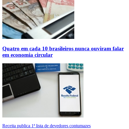
Quatro em cada 10 brasileiros nunca ouviram falar
em economia circular
Receita publica 1ª lista de devedores contumazes