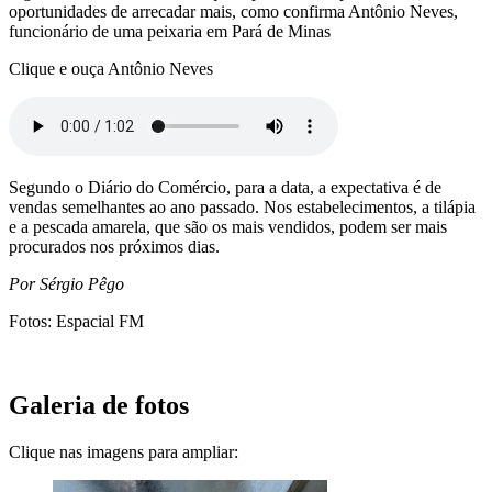
oportunidades de arrecadar mais, como confirma Antônio Neves,
funcionário de uma peixaria em Pará de Minas
Clique e ouça Antônio Neves
Segundo o Diário do Comércio, para a data, a expectativa é de
vendas semelhantes ao ano passado. Nos estabelecimentos, a tilápia
e a pescada amarela, que são os mais vendidos, podem ser mais
procurados nos próximos dias.
Por Sérgio Pêgo
Fotos: Espacial FM
Galeria de fotos
Clique nas imagens para ampliar: