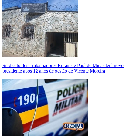
Sindicato dos Trabalhadores Rurais de Pará de Minas terá novo
presidente após 12 anos de gestão de Vicente Moreira