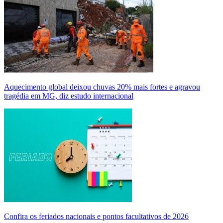
Aquecimento global deixou chuvas 20% mais fortes e agravou
tragédia em MG, diz estudo internacional
Confira os feriados nacionais e pontos facultativos de 2026