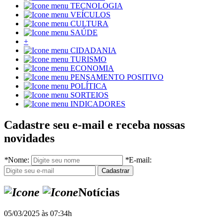
TECNOLOGIA
VEÍCULOS
CULTURA
SAÚDE
+
CIDADANIA
TURISMO
ECONOMIA
PENSAMENTO POSITIVO
POLÍTICA
SORTEIOS
INDICADORES
Cadastre seu e-mail e receba nossas
novidades
*
Nome:
*
E-mail:
Notícias
05/03/2025 às 07:34h