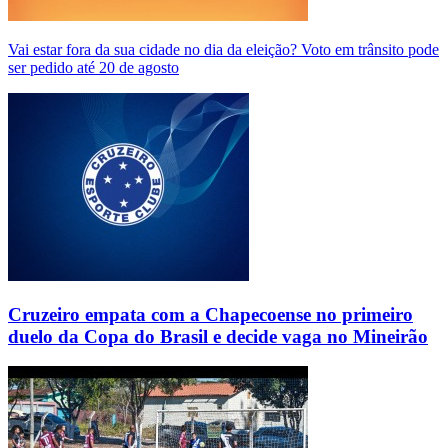
Vai estar fora da sua cidade no dia da eleição? Voto em trânsito pode
ser pedido até 20 de agosto
Cruzeiro empata com a Chapecoense no primeiro
duelo da Copa do Brasil e decide vaga no Mineirão