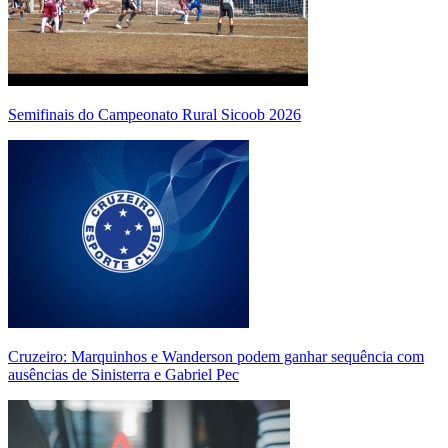
Semifinais do Campeonato Rural Sicoob 2026
Cruzeiro: Marquinhos e Wanderson podem ganhar sequência com
ausências de Sinisterra e Gabriel Pec