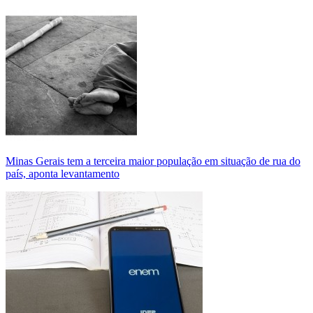
Minas Gerais tem a terceira maior população em situação de rua do
país, aponta levantamento