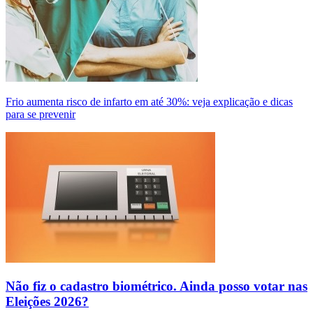
Frio aumenta risco de infarto em até 30%: veja explicação e dicas
para se prevenir
Não fiz o cadastro biométrico. Ainda posso votar nas
Eleições 2026?