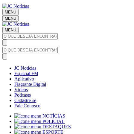
MENU
MENU
MENU
JC Notícias
Espacial FM
Aplicativo
Flagrante Digital
Vídeos
Podcasts
Cadastre-se
Fale Conosco
NOTÍCIAS
POLICIAL
DESTAQUES
ESPORTE