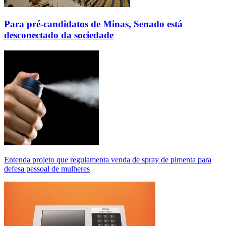
Para pré-candidatos de Minas, Senado está
desconectado da sociedade
Entenda projeto que regulamenta venda de spray de pimenta para
defesa pessoal de mulheres