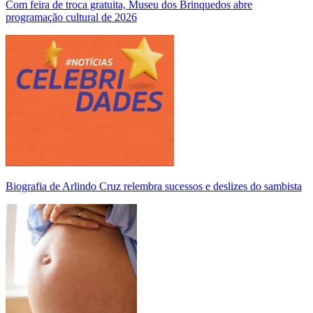
Com feira de troca gratuita, Museu dos Brinquedos abre
programação cultural de 2026
Biografia de Arlindo Cruz relembra sucessos e deslizes do sambista