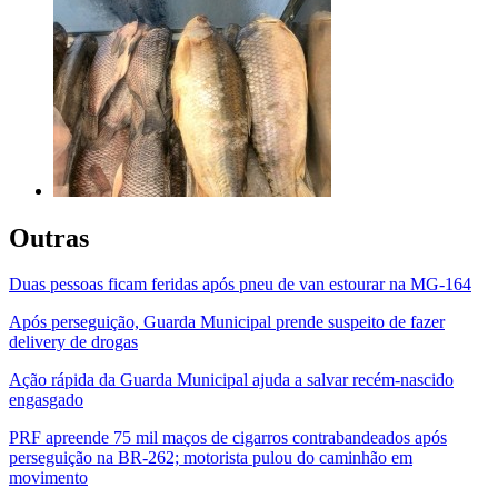
Outras
Duas pessoas ficam feridas após pneu de van estourar na MG-164
Após perseguição, Guarda Municipal prende suspeito de fazer
delivery de drogas
Ação rápida da Guarda Municipal ajuda a salvar recém-nascido
engasgado
PRF apreende 75 mil maços de cigarros contrabandeados após
perseguição na BR-262; motorista pulou do caminhão em
movimento