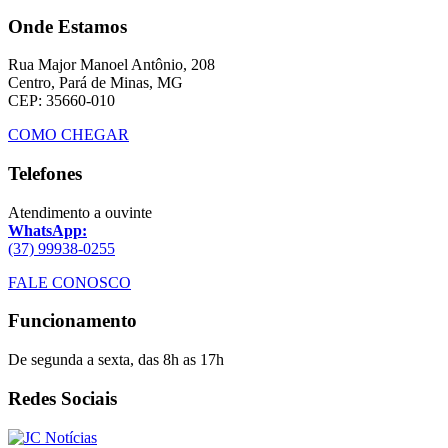
Onde Estamos
Rua Major Manoel Antônio, 208
Centro, Pará de Minas, MG
CEP: 35660-010
COMO CHEGAR
Telefones
Atendimento a ouvinte
WhatsApp:
(37) 99938-0255
FALE CONOSCO
Funcionamento
De segunda a sexta, das 8h as 17h
Redes Sociais