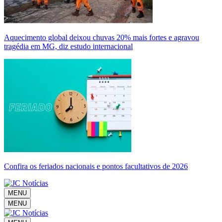
Aquecimento global deixou chuvas 20% mais fortes e agravou
tragédia em MG, diz estudo internacional
Confira os feriados nacionais e pontos facultativos de 2026
MENU
MENU