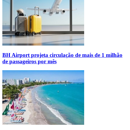
BH Airport projeta circulação de mais de 1 milhão
de passageiros por mês