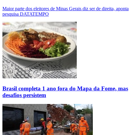
Maior parte dos eleitores de Minas Gerais diz ser de direita, aponta
pesquisa DATATEMPO
Brasil completa 1 ano fora do Mapa da Fome, mas
desafios persistem