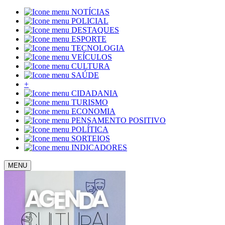
NOTÍCIAS
POLICIAL
DESTAQUES
ESPORTE
TECNOLOGIA
VEÍCULOS
CULTURA
SAÚDE
+
CIDADANIA
TURISMO
ECONOMIA
PENSAMENTO POSITIVO
POLÍTICA
SORTEIOS
INDICADORES
MENU