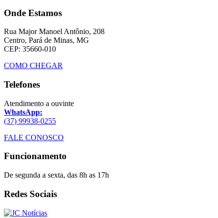
Onde Estamos
Rua Major Manoel Antônio, 208
Centro, Pará de Minas, MG
CEP: 35660-010
COMO CHEGAR
Telefones
Atendimento a ouvinte
WhatsApp:
(37) 99938-0255
FALE CONOSCO
Funcionamento
De segunda a sexta, das 8h as 17h
Redes Sociais