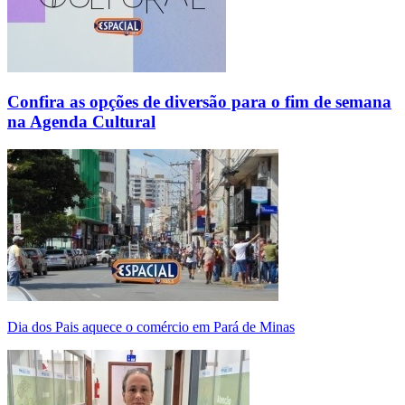
Confira as opções de diversão para o fim de semana
na Agenda Cultural
Dia dos Pais aquece o comércio em Pará de Minas