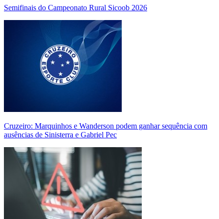
Semifinais do Campeonato Rural Sicoob 2026
Cruzeiro: Marquinhos e Wanderson podem ganhar sequência com
ausências de Sinisterra e Gabriel Pec