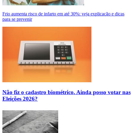
Frio aumenta risco de infarto em até 30%: veja explicação e dicas
para se prevenir
Não fiz o cadastro biométrico. Ainda posso votar nas
Eleições 2026?