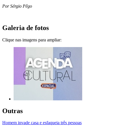
Por Sérgio Pêgo
Galeria de fotos
Clique nas imagens para ampliar:
Outras
Homem invade casa e esfaqueia três pessoas