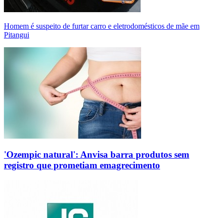
Homem é suspeito de furtar carro e eletrodomésticos de mãe em
Pitangui
'Ozempic natural': Anvisa barra produtos sem
registro que prometiam emagrecimento