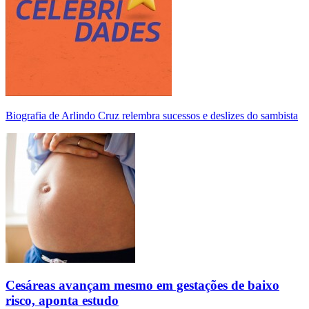
Biografia de Arlindo Cruz relembra sucessos e deslizes do sambista
Cesáreas avançam mesmo em gestações de baixo
risco, aponta estudo