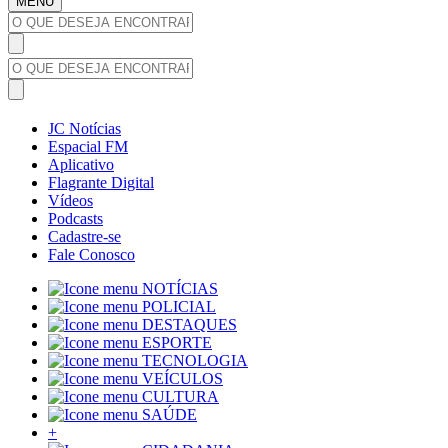
MENU
JC Notícias
Espacial FM
Aplicativo
Flagrante Digital
Vídeos
Podcasts
Cadastre-se
Fale Conosco
NOTÍCIAS
POLICIAL
DESTAQUES
ESPORTE
TECNOLOGIA
VEÍCULOS
CULTURA
SAÚDE
+