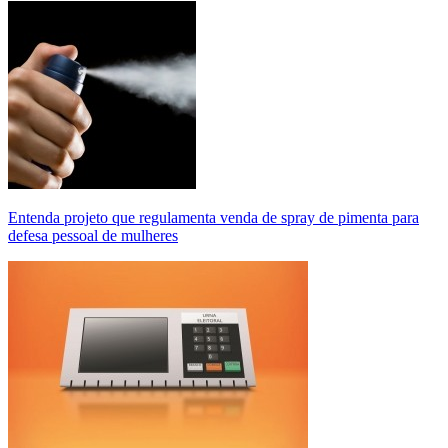
Entenda projeto que regulamenta venda de spray de pimenta para
defesa pessoal de mulheres