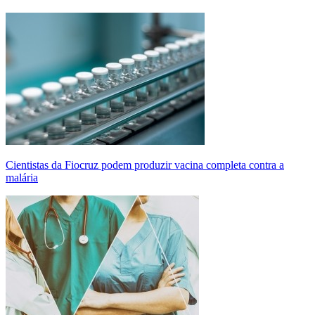
Cientistas da Fiocruz podem produzir vacina completa contra a
malária