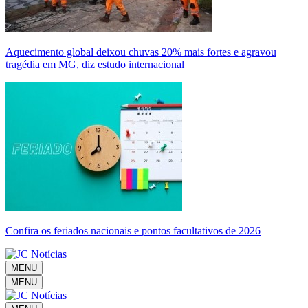
Aquecimento global deixou chuvas 20% mais fortes e agravou
tragédia em MG, diz estudo internacional
Confira os feriados nacionais e pontos facultativos de 2026
MENU
MENU