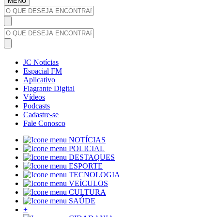
MENU
JC Notícias
Espacial FM
Aplicativo
Flagrante Digital
Vídeos
Podcasts
Cadastre-se
Fale Conosco
NOTÍCIAS
POLICIAL
DESTAQUES
ESPORTE
TECNOLOGIA
VEÍCULOS
CULTURA
SAÚDE
+