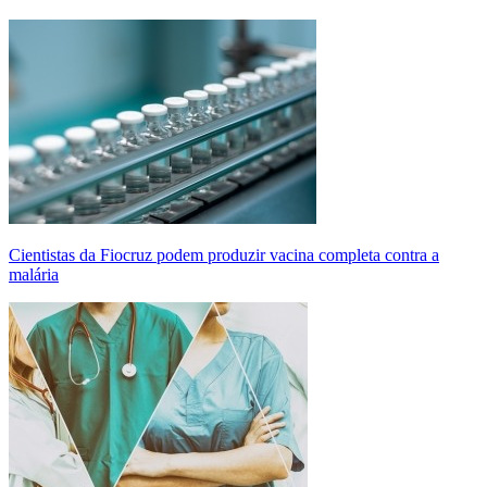
Cientistas da Fiocruz podem produzir vacina completa contra a
malária