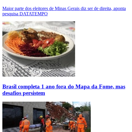
Maior parte dos eleitores de Minas Gerais diz ser de direita, aponta
pesquisa DATATEMPO
Brasil completa 1 ano fora do Mapa da Fome, mas
desafios persistem