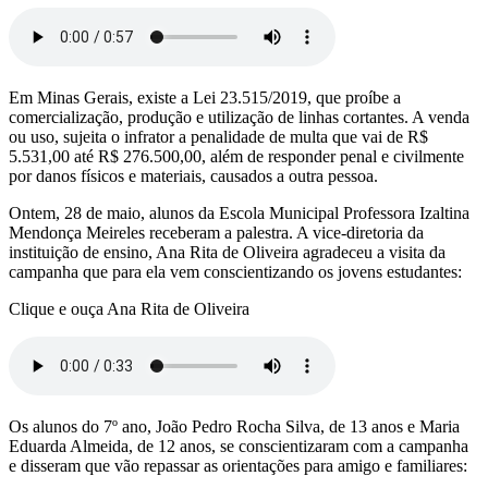
Em Minas Gerais, existe a Lei 23.515/2019, que proíbe a
comercialização, produção e utilização de linhas cortantes. A venda
ou uso, sujeita o infrator a penalidade de multa que vai de R$
5.531,00 até R$ 276.500,00, além de responder penal e civilmente
por danos físicos e materiais, causados a outra pessoa.
Ontem, 28 de maio, alunos da Escola Municipal Professora Izaltina
Mendonça Meireles receberam a palestra. A vice-diretoria da
instituição de ensino, Ana Rita de Oliveira agradeceu a visita da
campanha que para ela vem conscientizando os jovens estudantes:
Clique e ouça Ana Rita de Oliveira
Os alunos do 7º ano, João Pedro Rocha Silva, de 13 anos e Maria
Eduarda Almeida, de 12 anos, se conscientizaram com a campanha
e disseram que vão repassar as orientações para amigo e familiares: