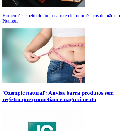
Homem é suspeito de furtar carro e eletrodomésticos de mãe em
Pitangui
'Ozempic natural': Anvisa barra produtos sem
registro que prometiam emagrecimento