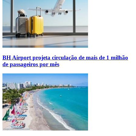
BH Airport projeta circulação de mais de 1 milhão
de passageiros por mês