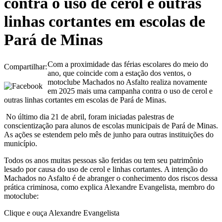
contra o uso de cerol e outras
linhas cortantes em escolas de
Pará de Minas
Com a proximidade das férias escolares do meio do
Compartilhar:
ano, que coincide com a estação dos ventos, o
motoclube Machados no Asfalto realiza novamente
em 2025 mais uma campanha contra o uso de cerol e
outras linhas cortantes em escolas de Pará de Minas.
No último dia 21 de abril, foram iniciadas palestras de
conscientização para alunos de escolas municipais de Pará de Minas.
As ações se estendem pelo mês de junho para outras instituições do
município.
Todos os anos muitas pessoas são feridas ou tem seu patrimônio
lesado por causa do uso de cerol e linhas cortantes. A intenção do
Machados no Asfalto é de abranger o conhecimento dos riscos dessa
prática criminosa, como explica Alexandre Evangelista, membro do
motoclube:
Clique e ouça Alexandre Evangelista