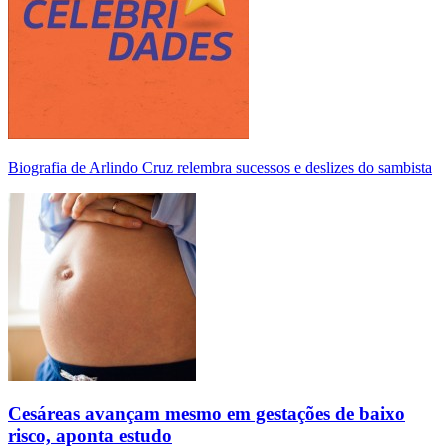
Biografia de Arlindo Cruz relembra sucessos e deslizes do sambista
Cesáreas avançam mesmo em gestações de baixo
risco, aponta estudo