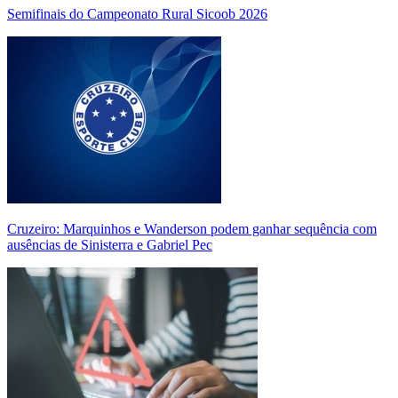
Semifinais do Campeonato Rural Sicoob 2026
Cruzeiro: Marquinhos e Wanderson podem ganhar sequência com
ausências de Sinisterra e Gabriel Pec