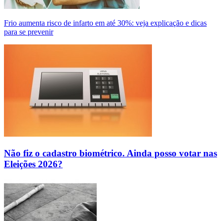
Frio aumenta risco de infarto em até 30%: veja explicação e dicas
para se prevenir
Não fiz o cadastro biométrico. Ainda posso votar nas
Eleições 2026?