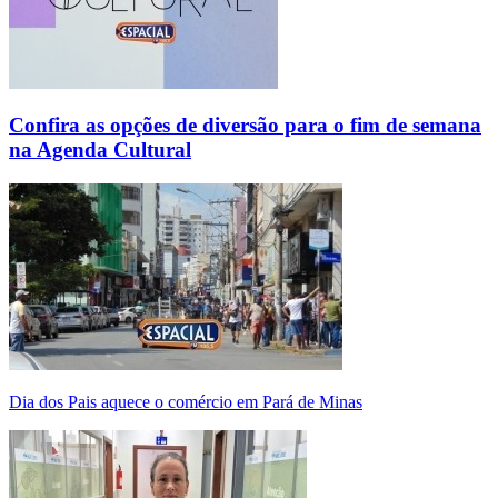
Confira as opções de diversão para o fim de semana
na Agenda Cultural
Dia dos Pais aquece o comércio em Pará de Minas