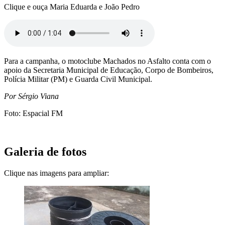
Clique e ouça Maria Eduarda e João Pedro
Para a campanha, o motoclube Machados no Asfalto conta com o
apoio da Secretaria Municipal de Educação, Corpo de Bombeiros,
Polícia Militar (PM) e Guarda Civil Municipal.
Por Sérgio Viana
Foto: Espacial FM
Galeria de fotos
Clique nas imagens para ampliar: