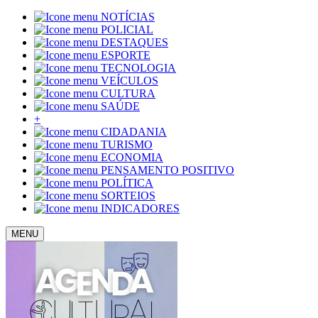
NOTÍCIAS
POLICIAL
DESTAQUES
ESPORTE
TECNOLOGIA
VEÍCULOS
CULTURA
SAÚDE
+
CIDADANIA
TURISMO
ECONOMIA
PENSAMENTO POSITIVO
POLÍTICA
SORTEIOS
INDICADORES
MENU