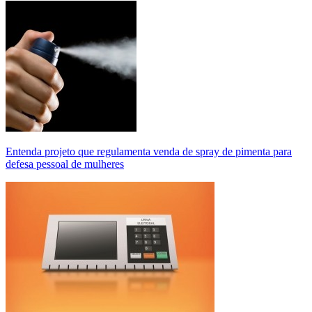
Entenda projeto que regulamenta venda de spray de pimenta para
defesa pessoal de mulheres