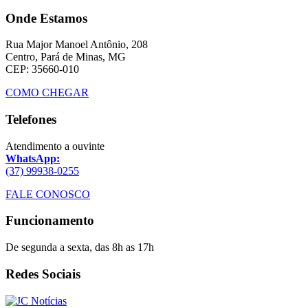
Onde Estamos
Rua Major Manoel Antônio, 208
Centro, Pará de Minas, MG
CEP: 35660-010
COMO CHEGAR
Telefones
Atendimento a ouvinte
WhatsApp:
(37) 99938-0255
FALE CONOSCO
Funcionamento
De segunda a sexta, das 8h as 17h
Redes Sociais