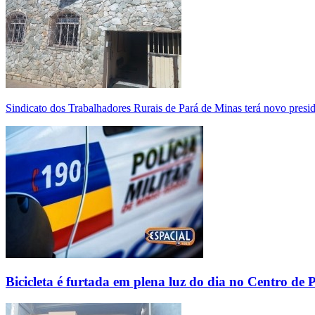
Sindicato dos Trabalhadores Rurais de Pará de Minas terá novo presi
Bicicleta é furtada em plena luz do dia no Centro de