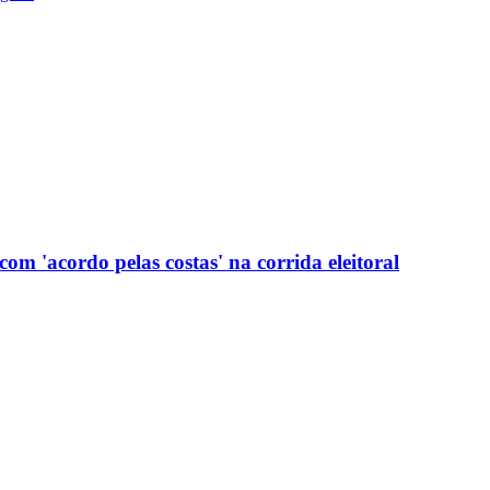
com 'acordo pelas costas' na corrida eleitoral