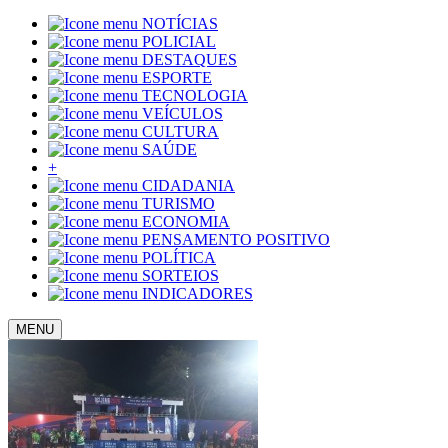
NOTÍCIAS
POLICIAL
DESTAQUES
ESPORTE
TECNOLOGIA
VEÍCULOS
CULTURA
SAÚDE
+
CIDADANIA
TURISMO
ECONOMIA
PENSAMENTO POSITIVO
POLÍTICA
SORTEIOS
INDICADORES
MENU