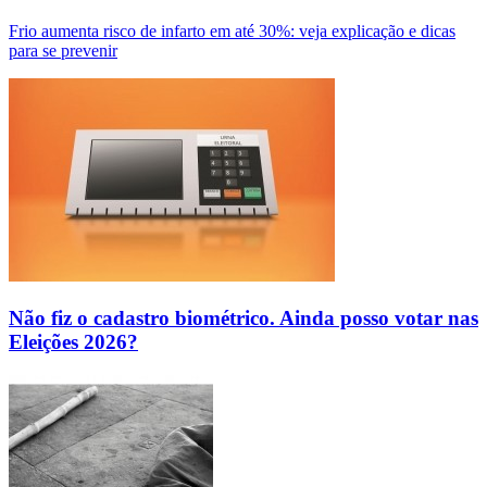
Frio aumenta risco de infarto em até 30%: veja explicação e dicas
para se prevenir
Não fiz o cadastro biométrico. Ainda posso votar nas
Eleições 2026?