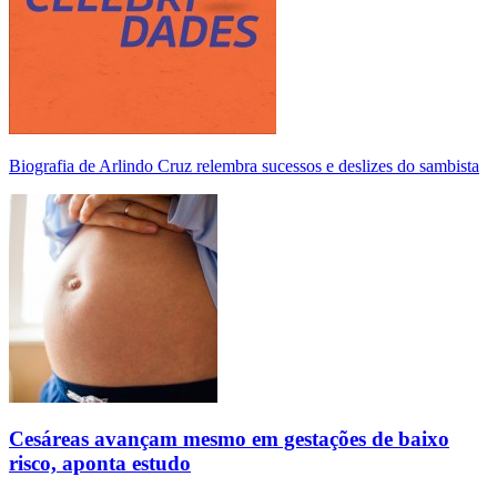
Biografia de Arlindo Cruz relembra sucessos e deslizes do sambista
Cesáreas avançam mesmo em gestações de baixo
risco, aponta estudo