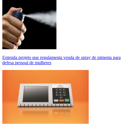
Entenda projeto que regulamenta venda de spray de pimenta para
defesa pessoal de mulheres