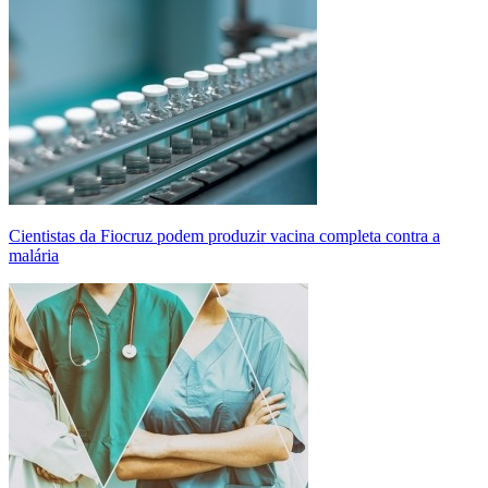
Cientistas da Fiocruz podem produzir vacina completa contra a
malária