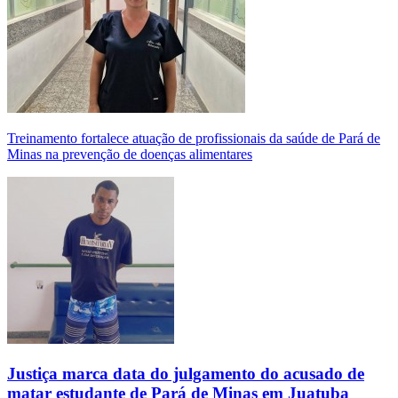
Treinamento fortalece atuação de profissionais da saúde de Pará de
Minas na prevenção de doenças alimentares
Justiça marca data do julgamento do acusado de
matar estudante de Pará de Minas em Juatuba