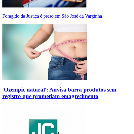
Foragido da Justiça é preso em São José da Varginha
'Ozempic natural': Anvisa barra produtos sem
registro que prometiam emagrecimento