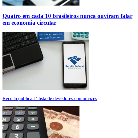
Quatro em cada 10 brasileiros nunca ouviram falar
em economia circular
Receita publica 1ª lista de devedores contumazes