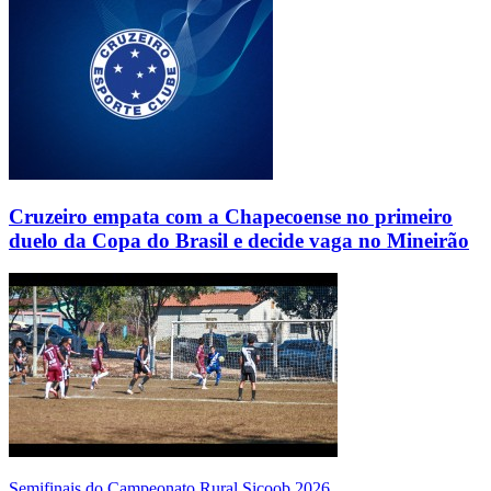
Cruzeiro empata com a Chapecoense no primeiro
duelo da Copa do Brasil e decide vaga no Mineirão
Semifinais do Campeonato Rural Sicoob 2026