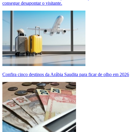
consegue desapontar o visitante.
Confira cinco destinos da Arábia Saudita para ficar de olho em 2026