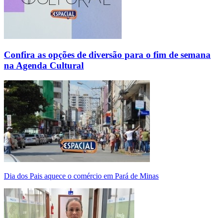
Confira as opções de diversão para o fim de semana
na Agenda Cultural
Dia dos Pais aquece o comércio em Pará de Minas