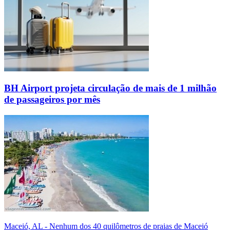
BH Airport projeta circulação de mais de 1 milhão
de passageiros por mês
Maceió, AL - Nenhum dos 40 quilômetros de praias de Maceió