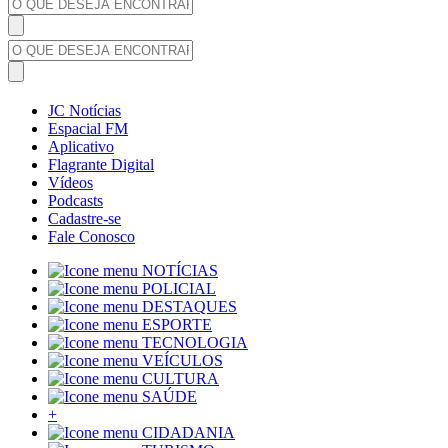
JC Notícias
Espacial FM
Aplicativo
Flagrante Digital
Vídeos
Podcasts
Cadastre-se
Fale Conosco
NOTÍCIAS
POLICIAL
DESTAQUES
ESPORTE
TECNOLOGIA
VEÍCULOS
CULTURA
SAÚDE
+
CIDADANIA