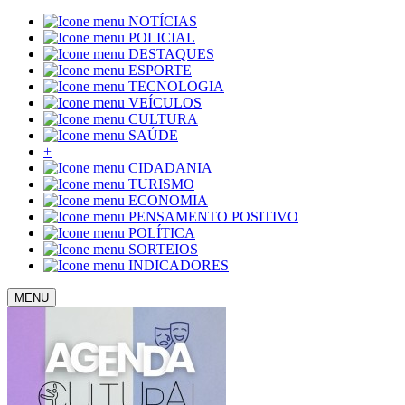
NOTÍCIAS
POLICIAL
DESTAQUES
ESPORTE
TECNOLOGIA
VEÍCULOS
CULTURA
SAÚDE
+
CIDADANIA
TURISMO
ECONOMIA
PENSAMENTO POSITIVO
POLÍTICA
SORTEIOS
INDICADORES
MENU