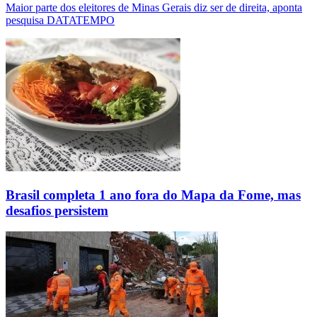
Maior parte dos eleitores de Minas Gerais diz ser de direita, aponta
pesquisa DATATEMPO
Brasil completa 1 ano fora do Mapa da Fome, mas
desafios persistem