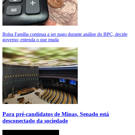
Bolsa Família continua a ser pago durante análise do BPC, decide
governo; entenda o que muda
Para pré-candidatos de Minas, Senado está
desconectado da sociedade