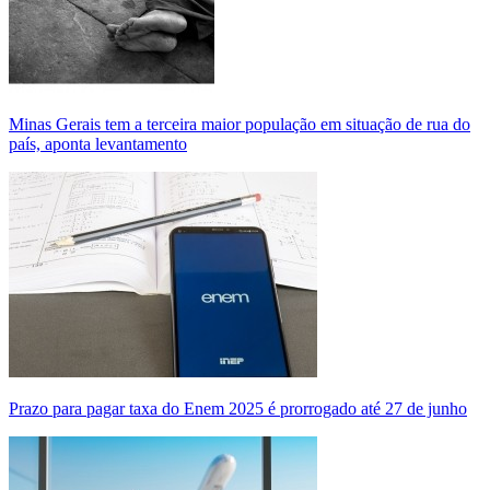
Minas Gerais tem a terceira maior população em situação de rua do
país, aponta levantamento
Prazo para pagar taxa do Enem 2025 é prorrogado até 27 de junho