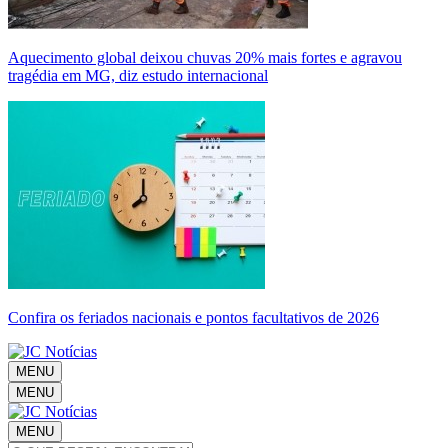
Aquecimento global deixou chuvas 20% mais fortes e agravou
tragédia em MG, diz estudo internacional
Confira os feriados nacionais e pontos facultativos de 2026
MENU
MENU
MENU