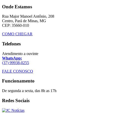
Onde Estamos
Rua Major Manoel Antônio, 208
Centro, Pará de Minas, MG
CEP: 35660-010
COMO CHEGAR
Telefones
Atendimento a ouvinte
WhatsApp:
(37) 99938-0255
FALE CONOSCO
Funcionamento
De segunda a sexta, das 8h as 17h
Redes Sociais