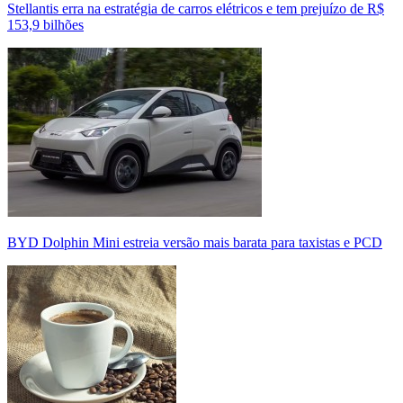
Stellantis erra na estratégia de carros elétricos e tem prejuízo de R$
153,9 bilhões
BYD Dolphin Mini estreia versão mais barata para taxistas e PCD