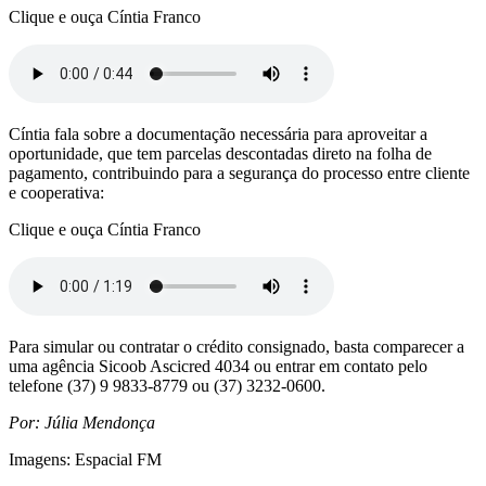
Clique e ouça Cíntia Franco
Cíntia fala sobre a documentação necessária para aproveitar a
oportunidade, que tem parcelas descontadas direto na folha de
pagamento, contribuindo para a segurança do processo entre cliente
e cooperativa:
Clique e ouça Cíntia Franco
Para simular ou contratar o crédito consignado, basta comparecer a
uma agência Sicoob Ascicred 4034 ou entrar em contato pelo
telefone (37) 9 9833-8779 ou (37) 3232-0600.
Por: Júlia Mendonça
Imagens: Espacial FM