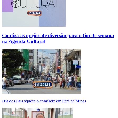
Confira as opções de diversão para o fim de semana
na Agenda Cultural
Dia dos Pais aquece o comércio em Pará de Minas