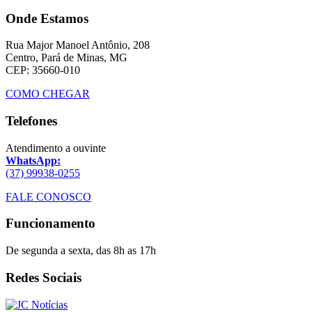
Onde Estamos
Rua Major Manoel Antônio, 208
Centro, Pará de Minas, MG
CEP: 35660-010
COMO CHEGAR
Telefones
Atendimento a ouvinte
WhatsApp:
(37) 99938-0255
FALE CONOSCO
Funcionamento
De segunda a sexta, das 8h as 17h
Redes Sociais