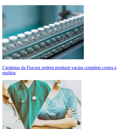
Cientistas da Fiocruz podem produzir vacina completa contra a
malária