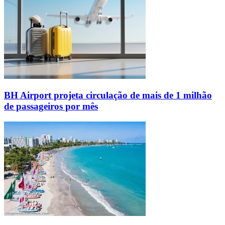
BH Airport projeta circulação de mais de 1 milhão
de passageiros por mês