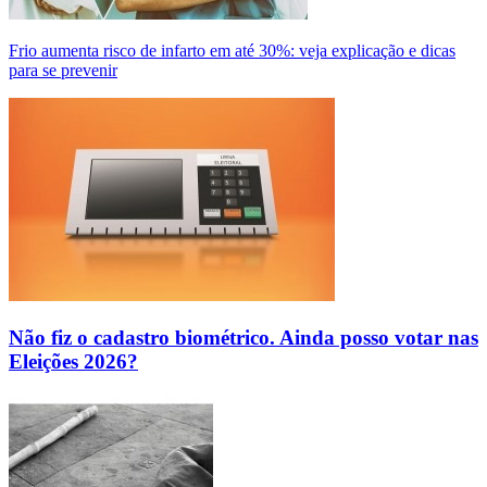
Frio aumenta risco de infarto em até 30%: veja explicação e dicas
para se prevenir
Não fiz o cadastro biométrico. Ainda posso votar nas
Eleições 2026?