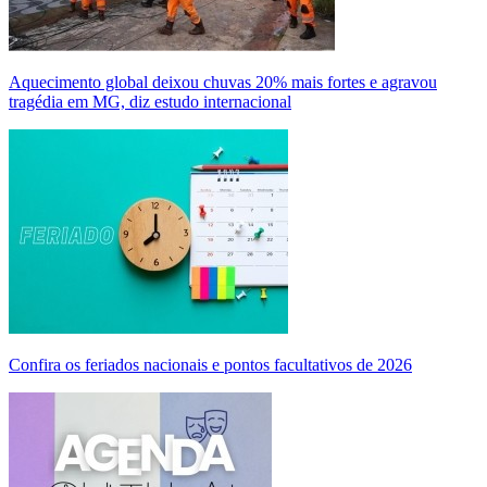
Aquecimento global deixou chuvas 20% mais fortes e agravou
tragédia em MG, diz estudo internacional
Confira os feriados nacionais e pontos facultativos de 2026