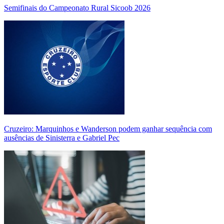
Semifinais do Campeonato Rural Sicoob 2026
Cruzeiro: Marquinhos e Wanderson podem ganhar sequência com
ausências de Sinisterra e Gabriel Pec