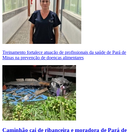
Treinamento fortalece atuação de profissionais da saúde de Pará de
Minas na prevenção de doenças alimentares
Caminhão cai de ribanceira e moradora de Pará de