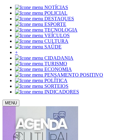
NOTÍCIAS
POLICIAL
DESTAQUES
ESPORTE
TECNOLOGIA
VEÍCULOS
CULTURA
SAÚDE
+
CIDADANIA
TURISMO
ECONOMIA
PENSAMENTO POSITIVO
POLÍTICA
SORTEIOS
INDICADORES
MENU