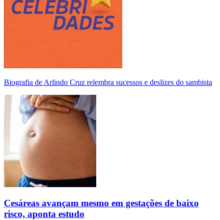
Biografia de Arlindo Cruz relembra sucessos e deslizes do sambista
Cesáreas avançam mesmo em gestações de baixo
risco, aponta estudo