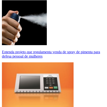
Entenda projeto que regulamenta venda de spray de pimenta para
defesa pessoal de mulheres