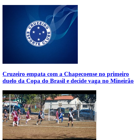
Cruzeiro empata com a Chapecoense no primeiro
duelo da Copa do Brasil e decide vaga no Mineirão