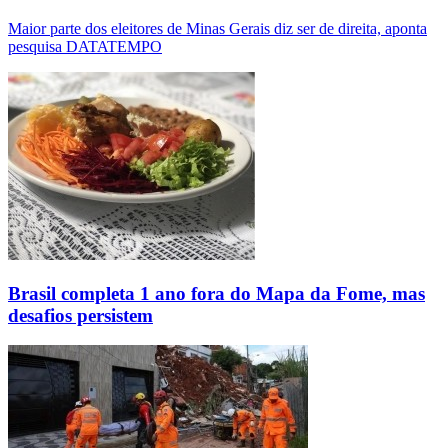
Maior parte dos eleitores de Minas Gerais diz ser de direita, aponta
pesquisa DATATEMPO
Brasil completa 1 ano fora do Mapa da Fome, mas
desafios persistem