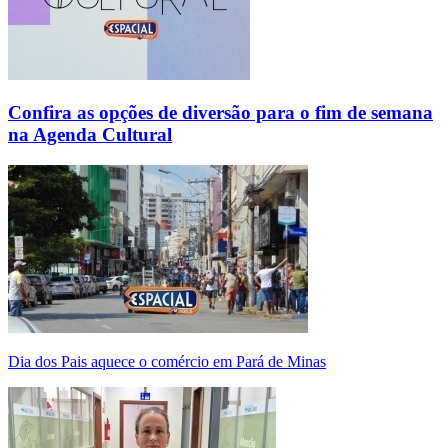
Confira as opções de diversão para o fim de semana
na Agenda Cultural
Dia dos Pais aquece o comércio em Pará de Minas