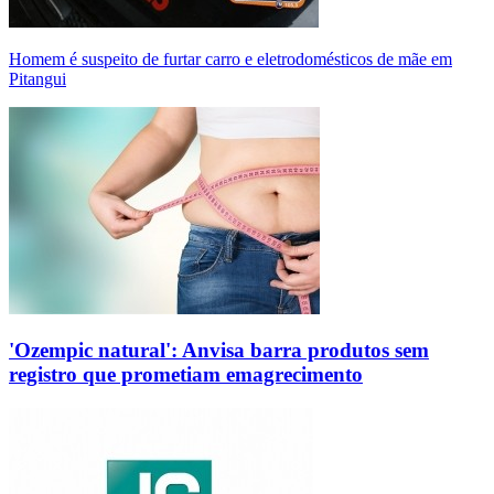
Homem é suspeito de furtar carro e eletrodomésticos de mãe em
Pitangui
'Ozempic natural': Anvisa barra produtos sem
registro que prometiam emagrecimento