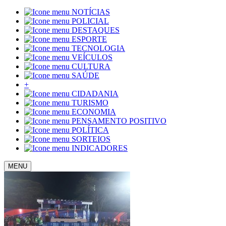
NOTÍCIAS
POLICIAL
DESTAQUES
ESPORTE
TECNOLOGIA
VEÍCULOS
CULTURA
SAÚDE
+
CIDADANIA
TURISMO
ECONOMIA
PENSAMENTO POSITIVO
POLÍTICA
SORTEIOS
INDICADORES
MENU