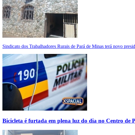
Sindicato dos Trabalhadores Rurais de Pará de Minas terá novo presi
Bicicleta é furtada em plena luz do dia no Centro de