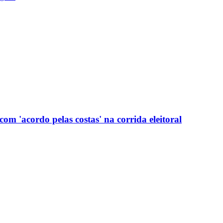
com 'acordo pelas costas' na corrida eleitoral