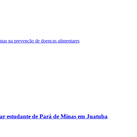
Minas na prevenção de doenças alimentares
ar estudante de Pará de Minas em Juatuba