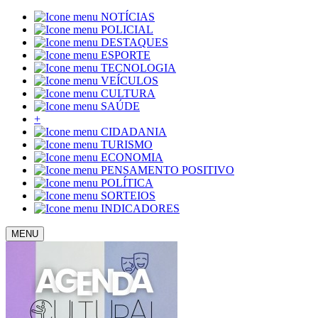
NOTÍCIAS
POLICIAL
DESTAQUES
ESPORTE
TECNOLOGIA
VEÍCULOS
CULTURA
SAÚDE
+
CIDADANIA
TURISMO
ECONOMIA
PENSAMENTO POSITIVO
POLÍTICA
SORTEIOS
INDICADORES
MENU