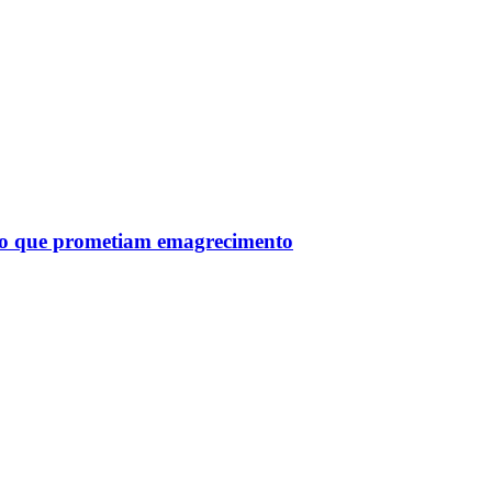
tro que prometiam emagrecimento