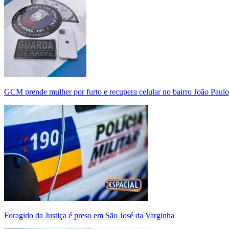
GCM prende mulher por furto e recupera celular no bairro João Paulo
Foragido da Justiça é preso em São José da Varginha