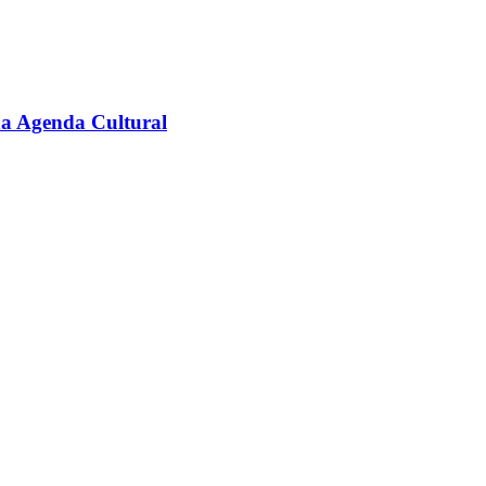
na Agenda Cultural