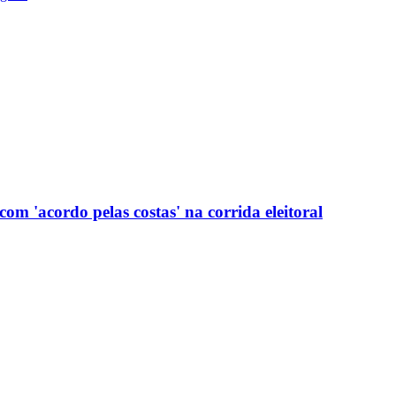
com 'acordo pelas costas' na corrida eleitoral