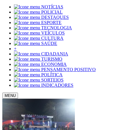
NOTÍCIAS
POLICIAL
DESTAQUES
ESPORTE
TECNOLOGIA
VEÍCULOS
CULTURA
SAÚDE
+
CIDADANIA
TURISMO
ECONOMIA
PENSAMENTO POSITIVO
POLÍTICA
SORTEIOS
INDICADORES
MENU