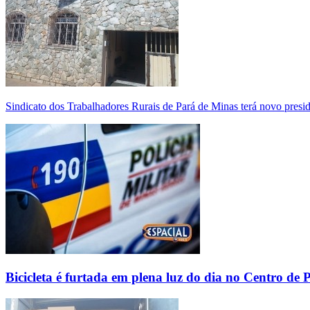
Sindicato dos Trabalhadores Rurais de Pará de Minas terá novo presi
Bicicleta é furtada em plena luz do dia no Centro de