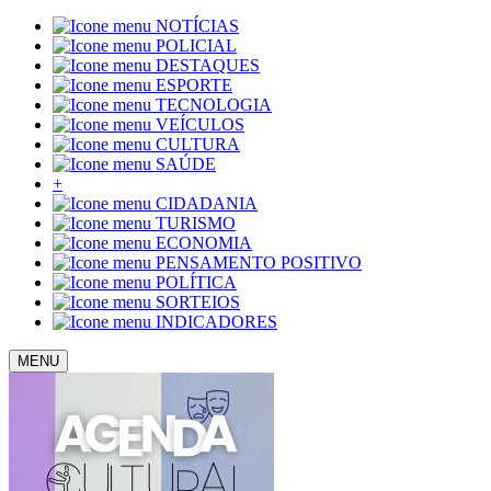
NOTÍCIAS
POLICIAL
DESTAQUES
ESPORTE
TECNOLOGIA
VEÍCULOS
CULTURA
SAÚDE
+
CIDADANIA
TURISMO
ECONOMIA
PENSAMENTO POSITIVO
POLÍTICA
SORTEIOS
INDICADORES
MENU