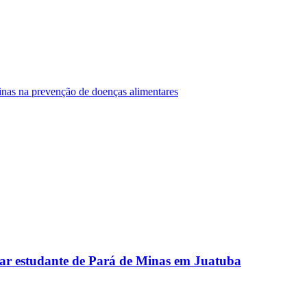
Minas na prevenção de doenças alimentares
ar estudante de Pará de Minas em Juatuba