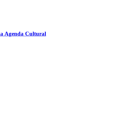
na Agenda Cultural