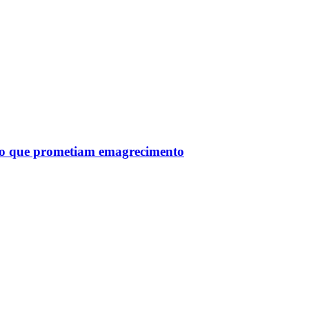
tro que prometiam emagrecimento