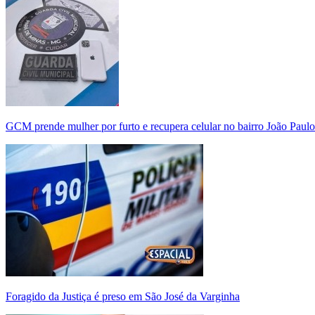
GCM prende mulher por furto e recupera celular no bairro João Paulo
Foragido da Justiça é preso em São José da Varginha