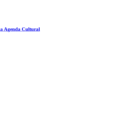
na Agenda Cultural