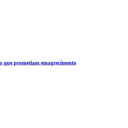
tro que prometiam emagrecimento