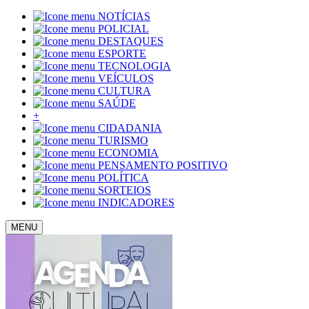
NOTÍCIAS
POLICIAL
DESTAQUES
ESPORTE
TECNOLOGIA
VEÍCULOS
CULTURA
SAÚDE
+
CIDADANIA
TURISMO
ECONOMIA
PENSAMENTO POSITIVO
POLÍTICA
SORTEIOS
INDICADORES
MENU