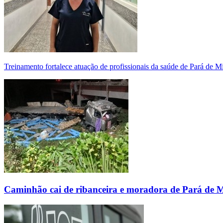
Treinamento fortalece atuação de profissionais da saúde de Pará de 
Caminhão cai de ribanceira e moradora de Pará de 