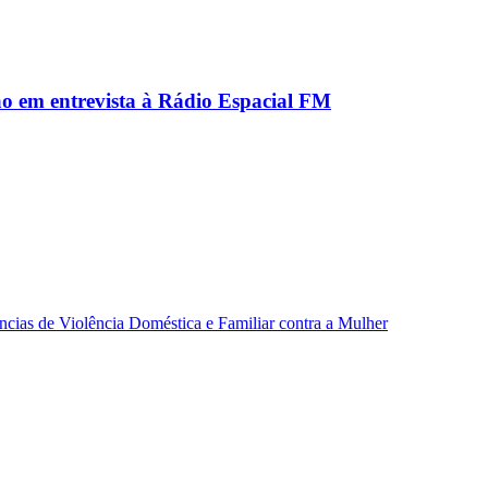
ão em entrevista à Rádio Espacial FM
ncias de Violência Doméstica e Familiar contra a Mulher