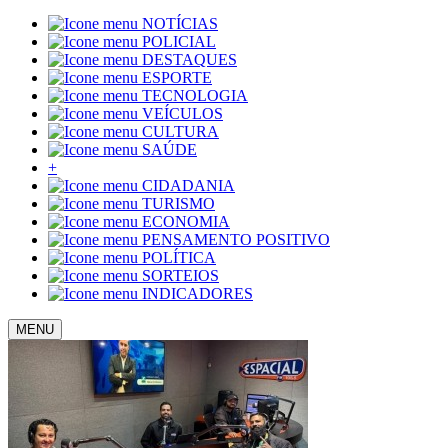
NOTÍCIAS
POLICIAL
DESTAQUES
ESPORTE
TECNOLOGIA
VEÍCULOS
CULTURA
SAÚDE
+
CIDADANIA
TURISMO
ECONOMIA
PENSAMENTO POSITIVO
POLÍTICA
SORTEIOS
INDICADORES
MENU