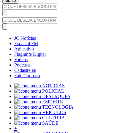
MENU
JC Notícias
Espacial FM
Aplicativo
Flagrante Digital
Vídeos
Podcasts
Cadastre-se
Fale Conosco
NOTÍCIAS
POLICIAL
DESTAQUES
ESPORTE
TECNOLOGIA
VEÍCULOS
CULTURA
SAÚDE
+