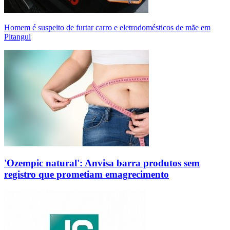
Homem é suspeito de furtar carro e eletrodomésticos de mãe em
Pitangui
'Ozempic natural': Anvisa barra produtos sem
registro que prometiam emagrecimento