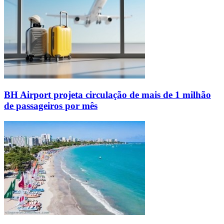
BH Airport projeta circulação de mais de 1 milhão
de passageiros por mês