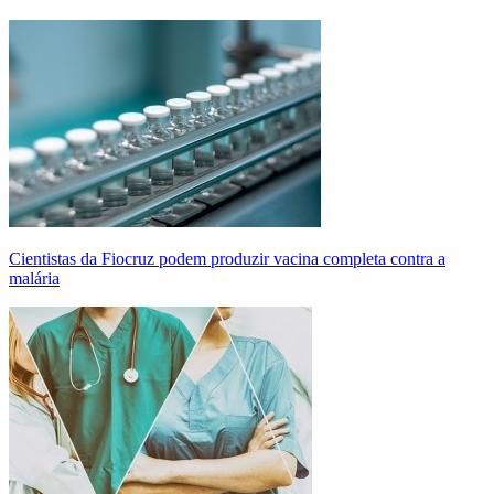
Cientistas da Fiocruz podem produzir vacina completa contra a
malária