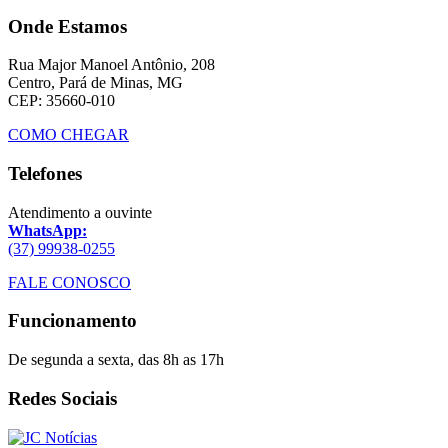
Onde Estamos
Rua Major Manoel Antônio, 208
Centro, Pará de Minas, MG
CEP: 35660-010
COMO CHEGAR
Telefones
Atendimento a ouvinte
WhatsApp:
(37) 99938-0255
FALE CONOSCO
Funcionamento
De segunda a sexta, das 8h as 17h
Redes Sociais