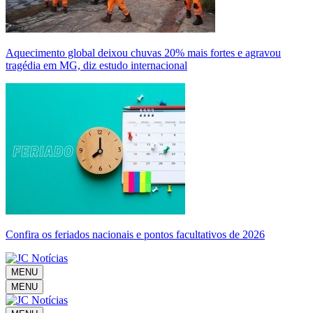
Aquecimento global deixou chuvas 20% mais fortes e agravou
tragédia em MG, diz estudo internacional
Confira os feriados nacionais e pontos facultativos de 2026
MENU
MENU