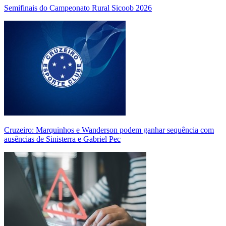
Semifinais do Campeonato Rural Sicoob 2026
Cruzeiro: Marquinhos e Wanderson podem ganhar sequência com
ausências de Sinisterra e Gabriel Pec