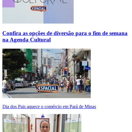
Confira as opções de diversão para o fim de semana
na Agenda Cultural
Dia dos Pais aquece o comércio em Pará de Minas