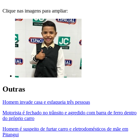
Clique nas imagens para ampliar:
Outras
Homem invade casa e esfaqueia três pessoas
Motorista é fechado no trânsito e agredido com barra de ferro dentro
do próprio carro
Homem é suspeito de furtar carro e eletrodomésticos de mãe em
Pitangui