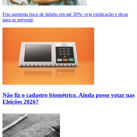
Frio aumenta risco de infarto em até 30%: veja explicação e dicas
para se prevenir
Não fiz o cadastro biométrico. Ainda posso votar nas
Eleições 2026?