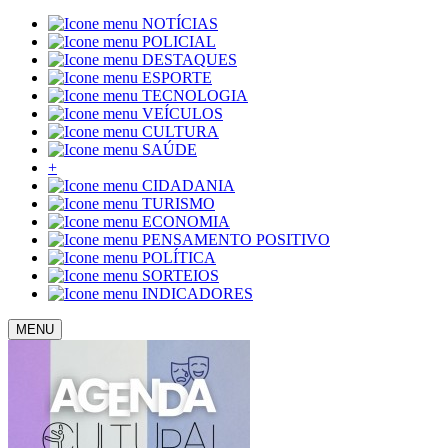
NOTÍCIAS
POLICIAL
DESTAQUES
ESPORTE
TECNOLOGIA
VEÍCULOS
CULTURA
SAÚDE
+
CIDADANIA
TURISMO
ECONOMIA
PENSAMENTO POSITIVO
POLÍTICA
SORTEIOS
INDICADORES
MENU