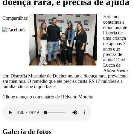
doença rara, e precisa de ajuda
Hoje nos
Compartilhar:
contamos a
emocionante
história de
uma criança
de apenas 7
anos que
precisa de
ajuda! Davi
Lucca de
Abreu Vieira
tem Distrofia Muscular de Duchenne, uma doença rara, prevalente
em meninos. O remédio que ele precisa custa R$ 17 milhões e a
família não sabe o que fazer!
Clique e ouça o comentário de Hélverte Moreira
Galeria de fotos