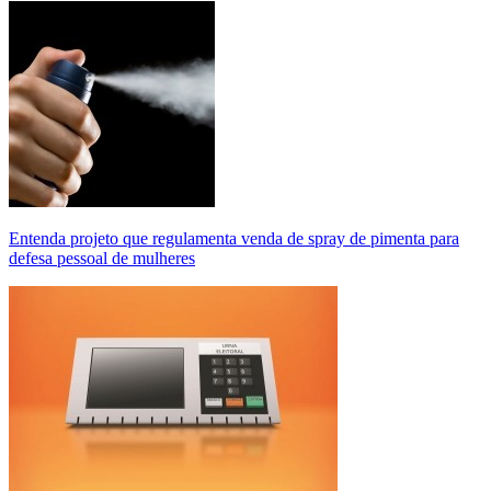
Entenda projeto que regulamenta venda de spray de pimenta para
defesa pessoal de mulheres