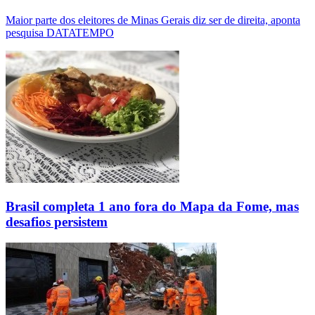
Maior parte dos eleitores de Minas Gerais diz ser de direita, aponta
pesquisa DATATEMPO
Brasil completa 1 ano fora do Mapa da Fome, mas
desafios persistem