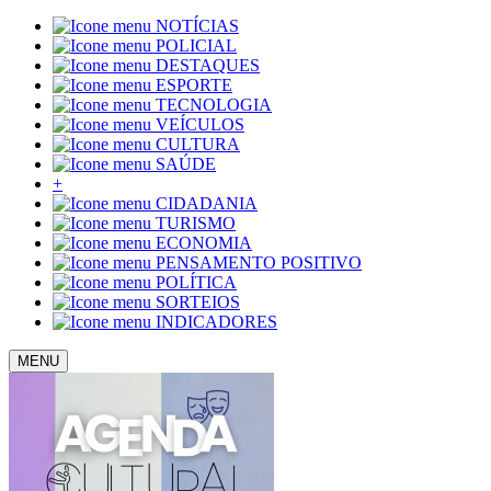
NOTÍCIAS
POLICIAL
DESTAQUES
ESPORTE
TECNOLOGIA
VEÍCULOS
CULTURA
SAÚDE
+
CIDADANIA
TURISMO
ECONOMIA
PENSAMENTO POSITIVO
POLÍTICA
SORTEIOS
INDICADORES
MENU