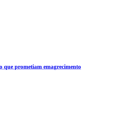
tro que prometiam emagrecimento