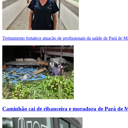
Treinamento fortalece atuação de profissionais da saúde de Pará de 
Caminhão cai de ribanceira e moradora de Pará de 