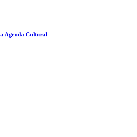
na Agenda Cultural