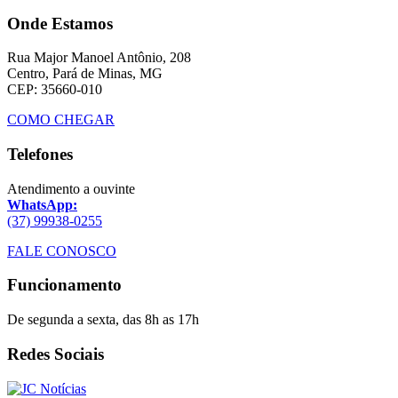
Onde Estamos
Rua Major Manoel Antônio, 208
Centro, Pará de Minas, MG
CEP: 35660-010
COMO CHEGAR
Telefones
Atendimento a ouvinte
WhatsApp:
(37) 99938-0255
FALE CONOSCO
Funcionamento
De segunda a sexta, das 8h as 17h
Redes Sociais