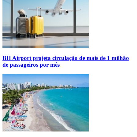
BH Airport projeta circulação de mais de 1 milhão
de passageiros por mês