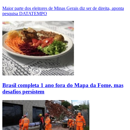
Maior parte dos eleitores de Minas Gerais diz ser de direita, aponta
pesquisa DATATEMPO
Brasil completa 1 ano fora do Mapa da Fome, mas
desafios persistem