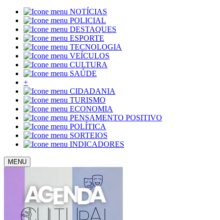
NOTÍCIAS
POLICIAL
DESTAQUES
ESPORTE
TECNOLOGIA
VEÍCULOS
CULTURA
SAÚDE
+
CIDADANIA
TURISMO
ECONOMIA
PENSAMENTO POSITIVO
POLÍTICA
SORTEIOS
INDICADORES
MENU