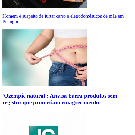
Homem é suspeito de furtar carro e eletrodomésticos de mãe em
Pitangui
'Ozempic natural': Anvisa barra produtos sem
registro que prometiam emagrecimento