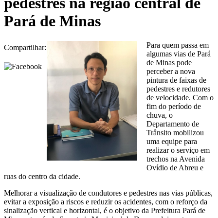
pedestres na região central de
Pará de Minas
Para quem passa em
Compartilhar:
algumas vias de Pará
de Minas pode
perceber a nova
pintura de faixas de
pedestres e redutores
de velocidade. Com o
fim do período de
chuva, o
Departamento de
Trânsito mobilizou
uma equipe para
realizar o serviço em
trechos na Avenida
Ovídio de Abreu e
ruas do centro da cidade.
Melhorar a visualização de condutores e pedestres nas vias públicas,
evitar a exposição a riscos e reduzir os acidentes, com o reforço da
sinalização vertical e horizontal, é o objetivo da Prefeitura Pará de