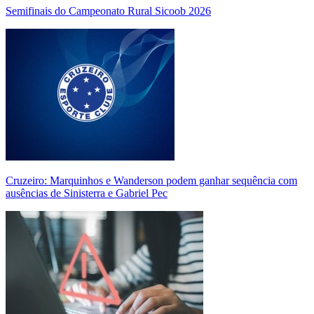
Semifinais do Campeonato Rural Sicoob 2026
Cruzeiro: Marquinhos e Wanderson podem ganhar sequência com
ausências de Sinisterra e Gabriel Pec