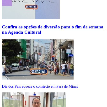
Confira as opções de diversão para o fim de semana
na Agenda Cultural
Dia dos Pais aquece o comércio em Pará de Minas