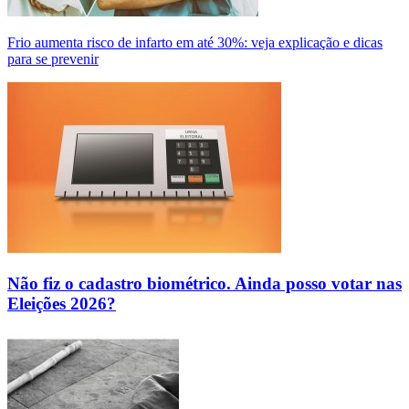
Frio aumenta risco de infarto em até 30%: veja explicação e dicas
para se prevenir
Não fiz o cadastro biométrico. Ainda posso votar nas
Eleições 2026?