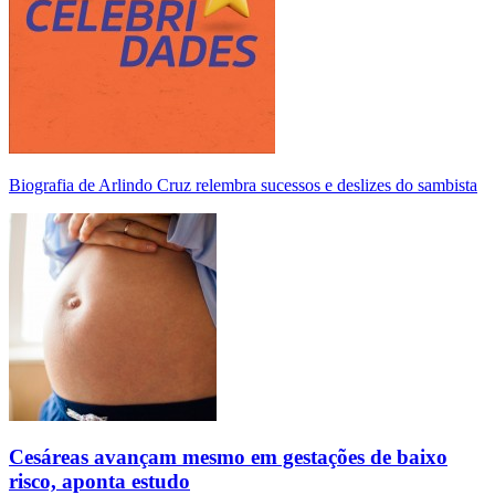
Biografia de Arlindo Cruz relembra sucessos e deslizes do sambista
Cesáreas avançam mesmo em gestações de baixo
risco, aponta estudo