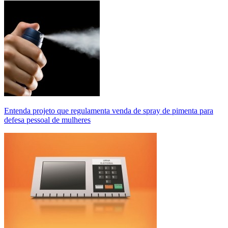
Entenda projeto que regulamenta venda de spray de pimenta para
defesa pessoal de mulheres