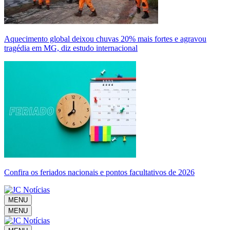
Aquecimento global deixou chuvas 20% mais fortes e agravou
tragédia em MG, diz estudo internacional
Confira os feriados nacionais e pontos facultativos de 2026
MENU
MENU