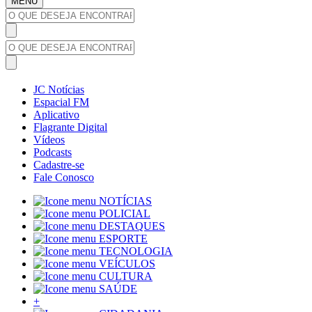
MENU
JC Notícias
Espacial FM
Aplicativo
Flagrante Digital
Vídeos
Podcasts
Cadastre-se
Fale Conosco
NOTÍCIAS
POLICIAL
DESTAQUES
ESPORTE
TECNOLOGIA
VEÍCULOS
CULTURA
SAÚDE
+