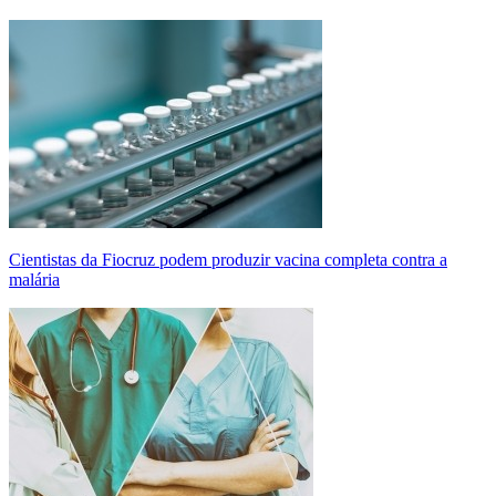
Cientistas da Fiocruz podem produzir vacina completa contra a
malária