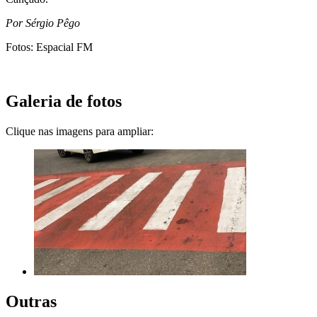
Por Sérgio Pêgo
Fotos: Espacial FM
Galeria de fotos
Clique nas imagens para ampliar:
Outras