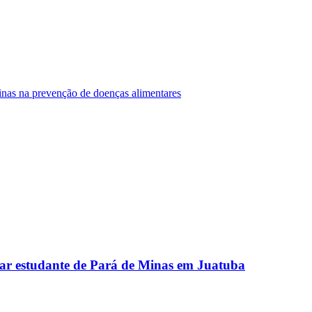
Minas na prevenção de doenças alimentares
ar estudante de Pará de Minas em Juatuba