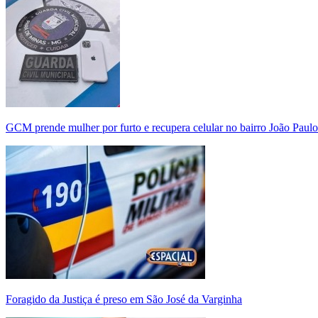
GCM prende mulher por furto e recupera celular no bairro João Paulo
Foragido da Justiça é preso em São José da Varginha