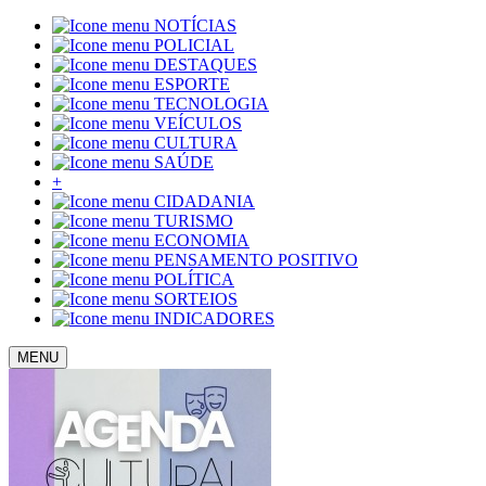
NOTÍCIAS
POLICIAL
DESTAQUES
ESPORTE
TECNOLOGIA
VEÍCULOS
CULTURA
SAÚDE
+
CIDADANIA
TURISMO
ECONOMIA
PENSAMENTO POSITIVO
POLÍTICA
SORTEIOS
INDICADORES
MENU