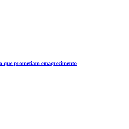
tro que prometiam emagrecimento