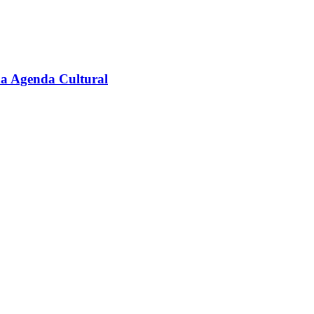
na Agenda Cultural