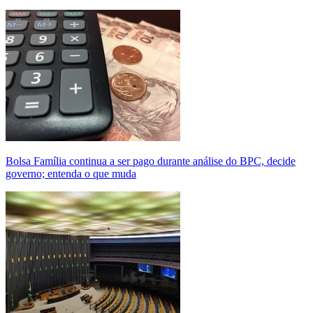
Bolsa Família continua a ser pago durante análise do BPC, decide
governo; entenda o que muda