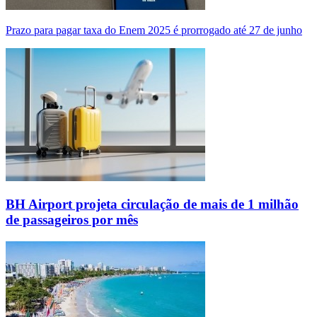
Prazo para pagar taxa do Enem 2025 é prorrogado até 27 de junho
BH Airport projeta circulação de mais de 1 milhão
de passageiros por mês