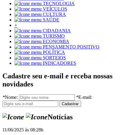
TECNOLOGIA
VEÍCULOS
CULTURA
SAÚDE
+
CIDADANIA
TURISMO
ECONOMIA
PENSAMENTO POSITIVO
POLÍTICA
SORTEIOS
INDICADORES
Cadastre seu e-mail e receba nossas
novidades
*
Nome:
*
E-mail:
Notícias
11/06/2025 às 08:28h