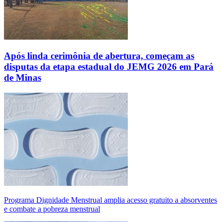
Após linda cerimônia de abertura, começam as
disputas da etapa estadual do JEMG 2026 em Pará
de Minas
Programa Dignidade Menstrual amplia acesso gratuito a absorventes
e combate a pobreza menstrual