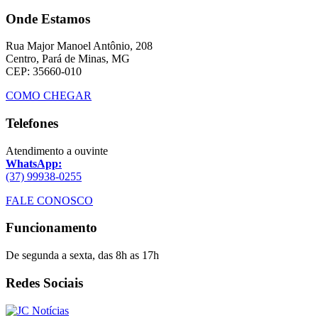
Onde Estamos
Rua Major Manoel Antônio, 208
Centro, Pará de Minas, MG
CEP: 35660-010
COMO CHEGAR
Telefones
Atendimento a ouvinte
WhatsApp:
(37) 99938-0255
FALE CONOSCO
Funcionamento
De segunda a sexta, das 8h as 17h
Redes Sociais