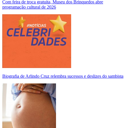
Com feira de troca gratuita, Museu dos Brinquedos abre
programação cultural de 2026
Biografia de Arlindo Cruz relembra sucessos e deslizes do sambista