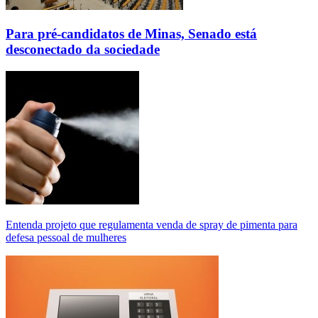
Para pré-candidatos de Minas, Senado está
desconectado da sociedade
Entenda projeto que regulamenta venda de spray de pimenta para
defesa pessoal de mulheres