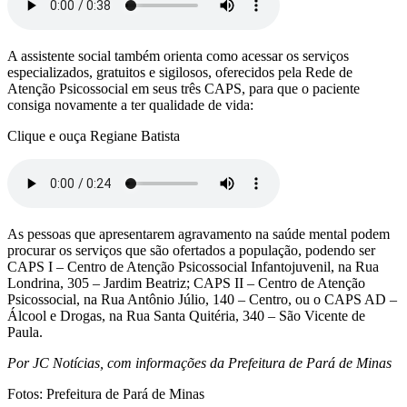
A assistente social também orienta como acessar os serviços
especializados, gratuitos e sigilosos, oferecidos pela Rede de
Atenção Psicossocial em seus três CAPS, para que o paciente
consiga novamente a ter qualidade de vida:
Clique e ouça Regiane Batista
As pessoas que apresentarem agravamento na saúde mental podem
procurar os serviços que são ofertados a população, podendo ser
CAPS I – Centro de Atenção Psicossocial Infantojuvenil, na Rua
Londrina, 305 – Jardim Beatriz; CAPS II – Centro de Atenção
Psicossocial, na Rua Antônio Júlio, 140 – Centro, ou o CAPS AD –
Álcool e Drogas, na Rua Santa Quitéria, 340 – São Vicente de
Paula.
Por JC Notícias, com informações da Prefeitura de Pará de Minas
Fotos: Prefeitura de Pará de Minas