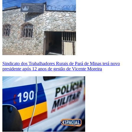
Sindicato dos Trabalhadores Rurais de Pará de Minas terá novo
presidente após 12 anos de gestão de Vicente Moreira