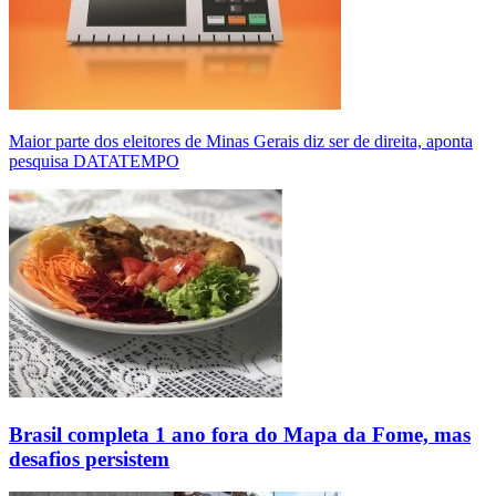
Maior parte dos eleitores de Minas Gerais diz ser de direita, aponta
pesquisa DATATEMPO
Brasil completa 1 ano fora do Mapa da Fome, mas
desafios persistem