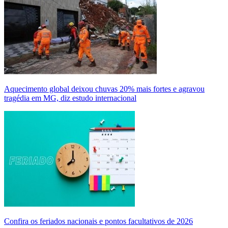
Aquecimento global deixou chuvas 20% mais fortes e agravou
tragédia em MG, diz estudo internacional
Confira os feriados nacionais e pontos facultativos de 2026