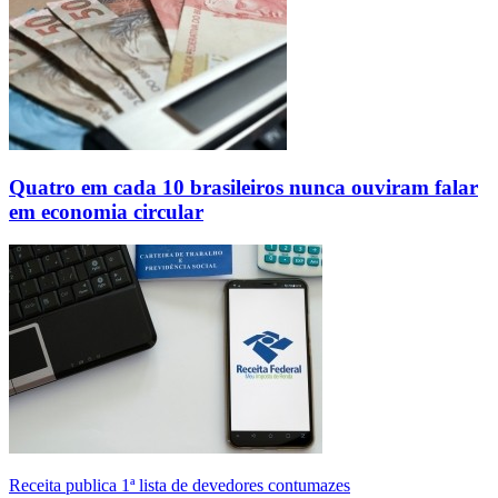
Quatro em cada 10 brasileiros nunca ouviram falar
em economia circular
Receita publica 1ª lista de devedores contumazes