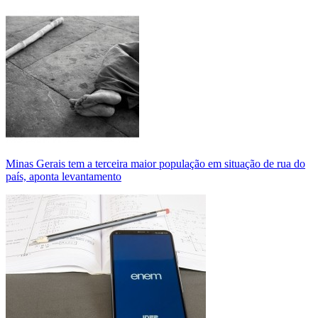
Minas Gerais tem a terceira maior população em situação de rua do
país, aponta levantamento