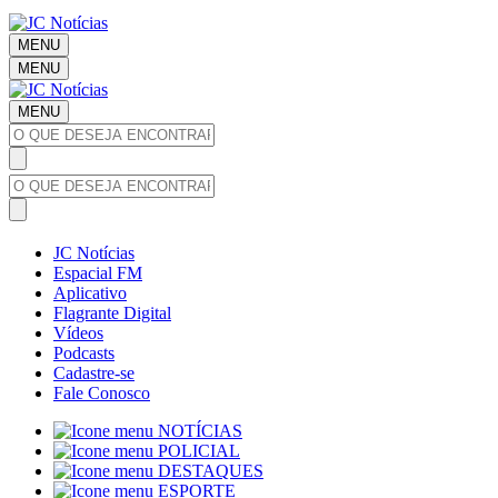
MENU
MENU
MENU
JC Notícias
Espacial FM
Aplicativo
Flagrante Digital
Vídeos
Podcasts
Cadastre-se
Fale Conosco
NOTÍCIAS
POLICIAL
DESTAQUES
ESPORTE