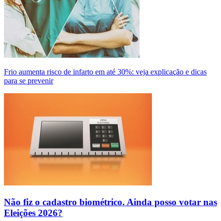
Frio aumenta risco de infarto em até 30%: veja explicação e dicas
para se prevenir
Não fiz o cadastro biométrico. Ainda posso votar nas
Eleições 2026?