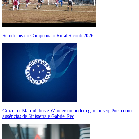
Semifinais do Campeonato Rural Sicoob 2026
Cruzeiro: Marquinhos e Wanderson podem ganhar sequência com
ausências de Sinisterra e Gabriel Pec