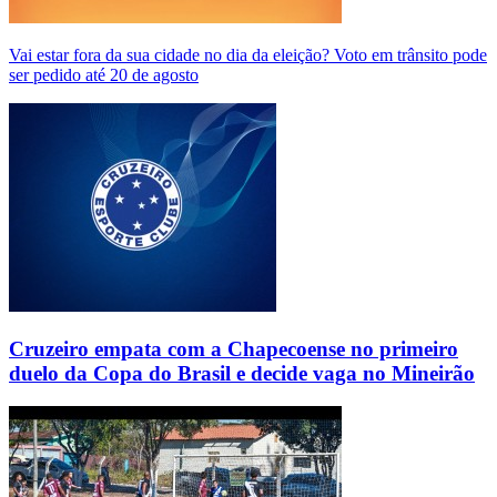
Vai estar fora da sua cidade no dia da eleição? Voto em trânsito pode
ser pedido até 20 de agosto
Cruzeiro empata com a Chapecoense no primeiro
duelo da Copa do Brasil e decide vaga no Mineirão