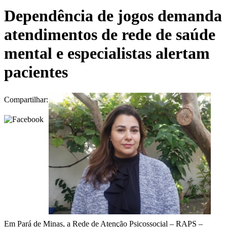
Dependência de jogos demanda
atendimentos de rede de saúde
mental e especialistas alertam
pacientes
Compartilhar:
Em Pará de Minas, a Rede de Atenção Psicossocial – RAPS –