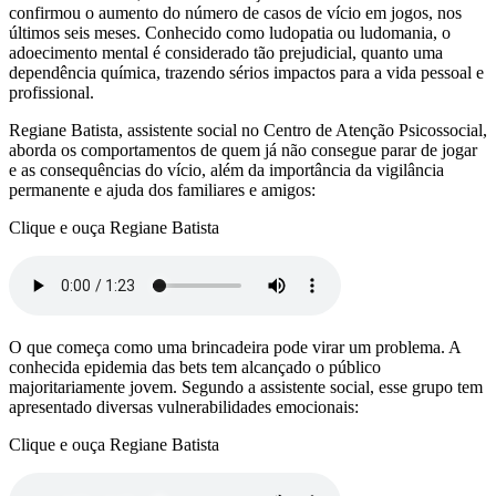
confirmou o aumento do número de casos de vício em jogos, nos
últimos seis meses. Conhecido como ludopatia ou ludomania, o
adoecimento mental é considerado tão prejudicial, quanto uma
dependência química, trazendo sérios impactos para a vida pessoal e
profissional.
Regiane Batista, assistente social no Centro de Atenção Psicossocial,
aborda os comportamentos de quem já não consegue parar de jogar
e as consequências do vício, além da importância da vigilância
permanente e ajuda dos familiares e amigos:
Clique e ouça Regiane Batista
O que começa como uma brincadeira pode virar um problema. A
conhecida epidemia das bets tem alcançado o público
majoritariamente jovem. Segundo a assistente social, esse grupo tem
apresentado diversas vulnerabilidades emocionais:
Clique e ouça Regiane Batista