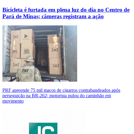
Bicicleta é furtada em plena luz do dia no Centro de
Pará de Minas; câmeras registram a ação
PRF apreende 75 mil maços de cigarros contrabandeados após
perseguição na BR-262; motorista pulou do caminhão em
movimento