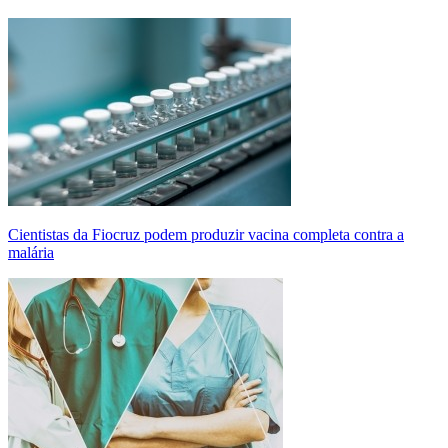
Cientistas da Fiocruz podem produzir vacina completa contra a
malária