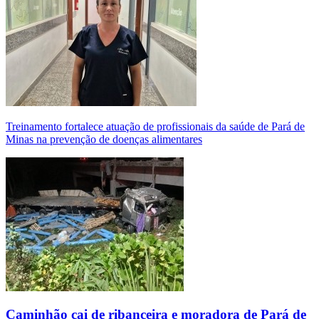
Treinamento fortalece atuação de profissionais da saúde de Pará de
Minas na prevenção de doenças alimentares
Caminhão cai de ribanceira e moradora de Pará de