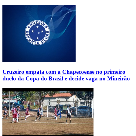
Cruzeiro empata com a Chapecoense no primeiro
duelo da Copa do Brasil e decide vaga no Mineirão