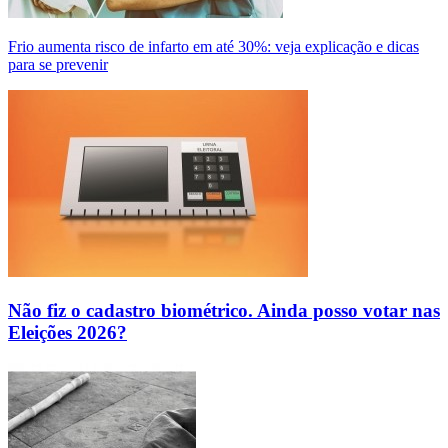
Frio aumenta risco de infarto em até 30%: veja explicação e dicas
para se prevenir
Não fiz o cadastro biométrico. Ainda posso votar nas
Eleições 2026?