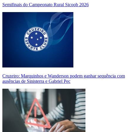
Semifinais do Campeonato Rural Sicoob 2026
Cruzeiro: Marquinhos e Wanderson podem ganhar sequência com
ausências de Sinisterra e Gabriel Pec