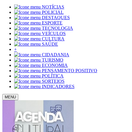
NOTÍCIAS
POLICIAL
DESTAQUES
ESPORTE
TECNOLOGIA
VEÍCULOS
CULTURA
SAÚDE
+
CIDADANIA
TURISMO
ECONOMIA
PENSAMENTO POSITIVO
POLÍTICA
SORTEIOS
INDICADORES
MENU