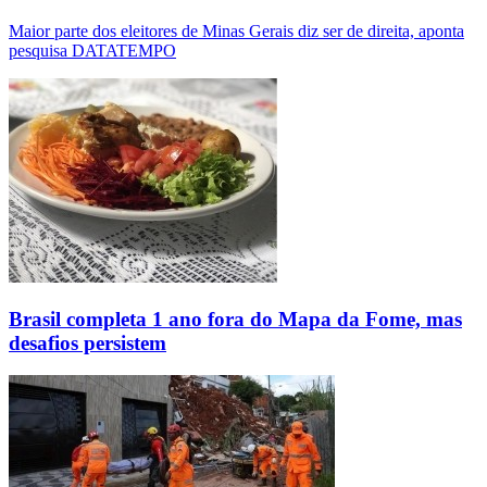
Maior parte dos eleitores de Minas Gerais diz ser de direita, aponta
pesquisa DATATEMPO
Brasil completa 1 ano fora do Mapa da Fome, mas
desafios persistem