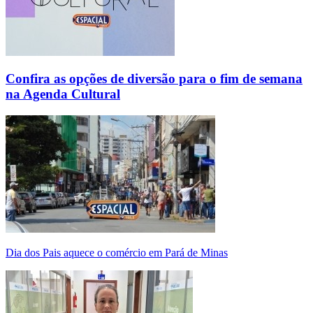
Confira as opções de diversão para o fim de semana
na Agenda Cultural
Dia dos Pais aquece o comércio em Pará de Minas