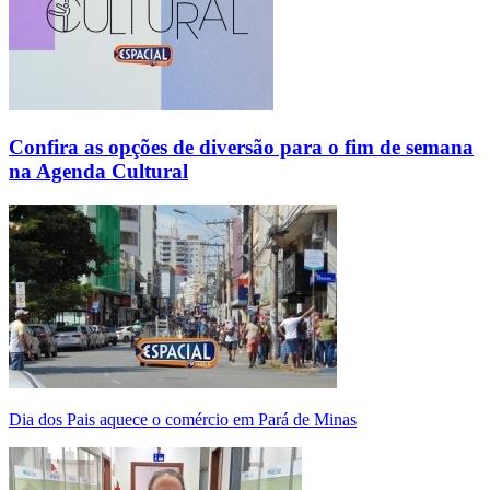
Confira as opções de diversão para o fim de semana
na Agenda Cultural
Dia dos Pais aquece o comércio em Pará de Minas