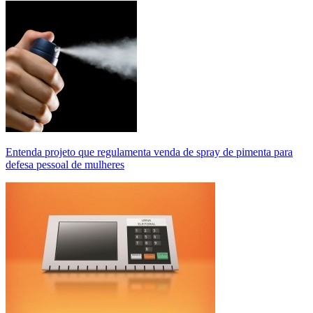
Entenda projeto que regulamenta venda de spray de pimenta para
defesa pessoal de mulheres