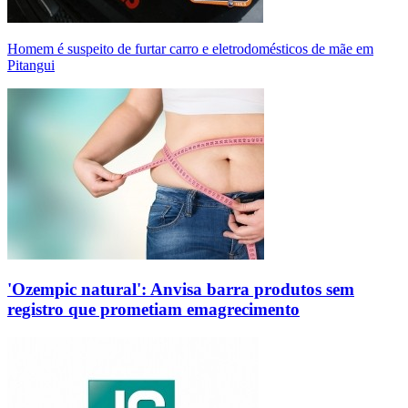
Homem é suspeito de furtar carro e eletrodomésticos de mãe em
Pitangui
'Ozempic natural': Anvisa barra produtos sem
registro que prometiam emagrecimento