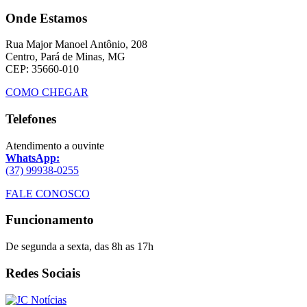
Onde Estamos
Rua Major Manoel Antônio, 208
Centro, Pará de Minas, MG
CEP: 35660-010
COMO CHEGAR
Telefones
Atendimento a ouvinte
WhatsApp:
(37) 99938-0255
FALE CONOSCO
Funcionamento
De segunda a sexta, das 8h as 17h
Redes Sociais