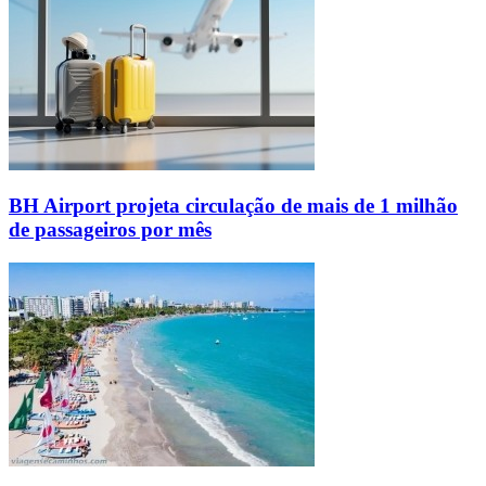
BH Airport projeta circulação de mais de 1 milhão
de passageiros por mês