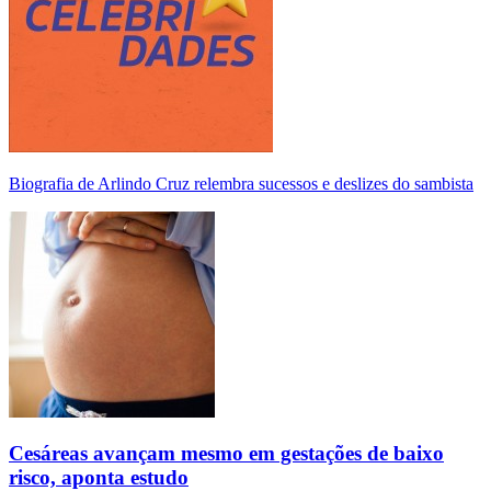
Biografia de Arlindo Cruz relembra sucessos e deslizes do sambista
Cesáreas avançam mesmo em gestações de baixo
risco, aponta estudo