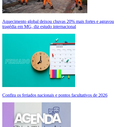
Aquecimento global deixou chuvas 20% mais fortes e agravou
tragédia em MG, diz estudo internacional
Confira os feriados nacionais e pontos facultativos de 2026