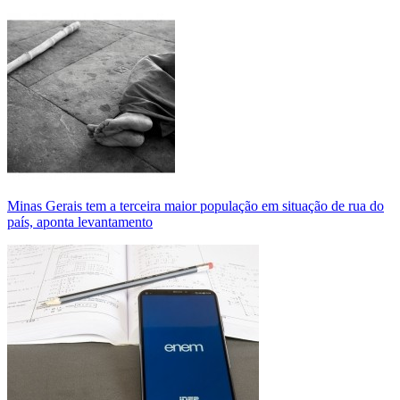
Minas Gerais tem a terceira maior população em situação de rua do
país, aponta levantamento