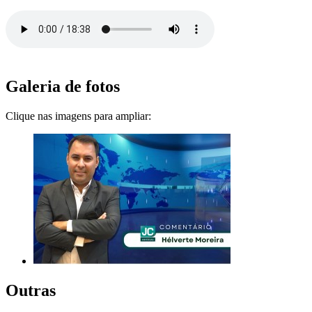
Galeria de fotos
Clique nas imagens para ampliar:
Outras