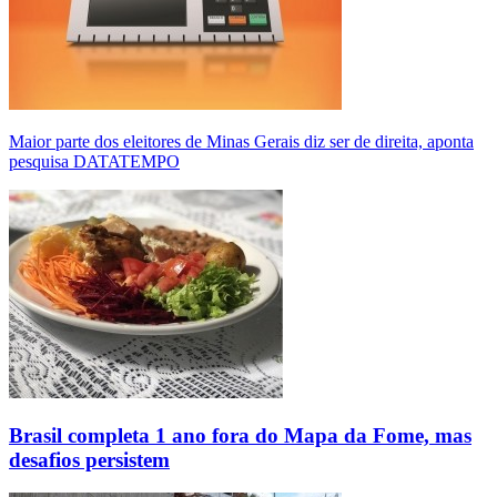
Maior parte dos eleitores de Minas Gerais diz ser de direita, aponta
pesquisa DATATEMPO
Brasil completa 1 ano fora do Mapa da Fome, mas
desafios persistem