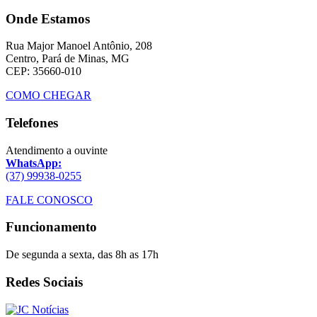
Onde Estamos
Rua Major Manoel Antônio, 208
Centro, Pará de Minas, MG
CEP: 35660-010
COMO CHEGAR
Telefones
Atendimento a ouvinte
WhatsApp:
(37) 99938-0255
FALE CONOSCO
Funcionamento
De segunda a sexta, das 8h as 17h
Redes Sociais