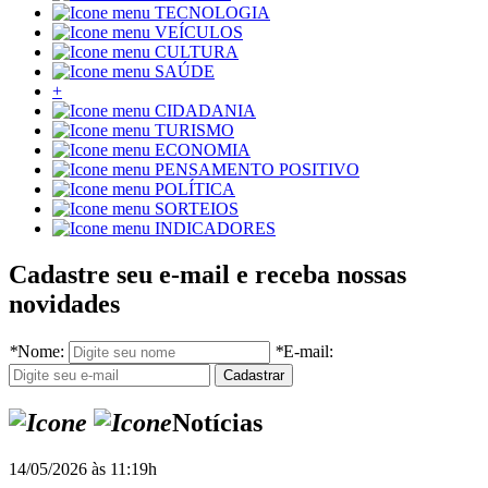
TECNOLOGIA
VEÍCULOS
CULTURA
SAÚDE
+
CIDADANIA
TURISMO
ECONOMIA
PENSAMENTO POSITIVO
POLÍTICA
SORTEIOS
INDICADORES
Cadastre seu e-mail e receba nossas
novidades
*
Nome:
*
E-mail:
Notícias
14/05/2026 às 11:19h