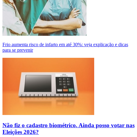
Frio aumenta risco de infarto em até 30%: veja explicação e dicas
para se prevenir
Não fiz o cadastro biométrico. Ainda posso votar nas
Eleições 2026?