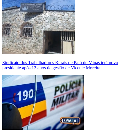
Sindicato dos Trabalhadores Rurais de Pará de Minas terá novo
presidente após 12 anos de gestão de Vicente Moreira