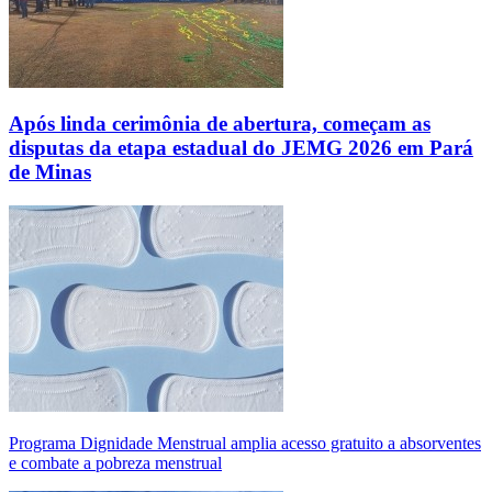
Após linda cerimônia de abertura, começam as
disputas da etapa estadual do JEMG 2026 em Pará
de Minas
Programa Dignidade Menstrual amplia acesso gratuito a absorventes
e combate a pobreza menstrual