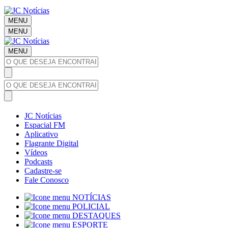
MENU
MENU
MENU
JC Notícias
Espacial FM
Aplicativo
Flagrante Digital
Vídeos
Podcasts
Cadastre-se
Fale Conosco
NOTÍCIAS
POLICIAL
DESTAQUES
ESPORTE