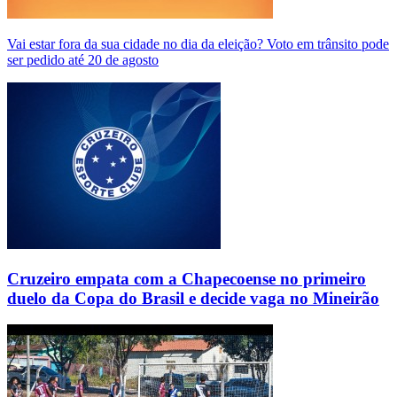
Vai estar fora da sua cidade no dia da eleição? Voto em trânsito pode
ser pedido até 20 de agosto
Cruzeiro empata com a Chapecoense no primeiro
duelo da Copa do Brasil e decide vaga no Mineirão