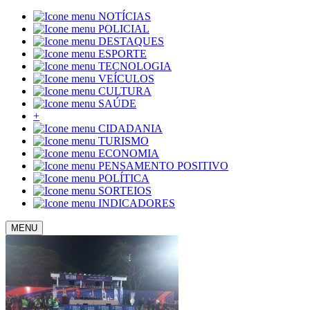
NOTÍCIAS
POLICIAL
DESTAQUES
ESPORTE
TECNOLOGIA
VEÍCULOS
CULTURA
SAÚDE
+
CIDADANIA
TURISMO
ECONOMIA
PENSAMENTO POSITIVO
POLÍTICA
SORTEIOS
INDICADORES
MENU