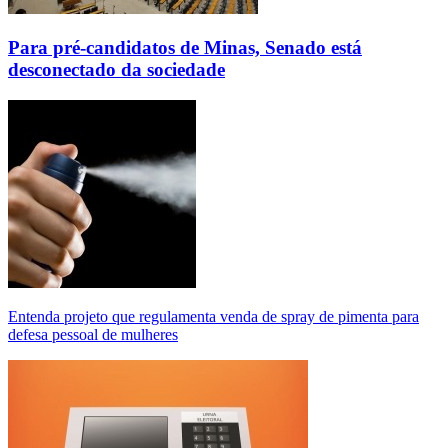
Para pré-candidatos de Minas, Senado está
desconectado da sociedade
Entenda projeto que regulamenta venda de spray de pimenta para
defesa pessoal de mulheres