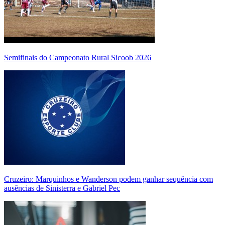
Semifinais do Campeonato Rural Sicoob 2026
Cruzeiro: Marquinhos e Wanderson podem ganhar sequência com
ausências de Sinisterra e Gabriel Pec