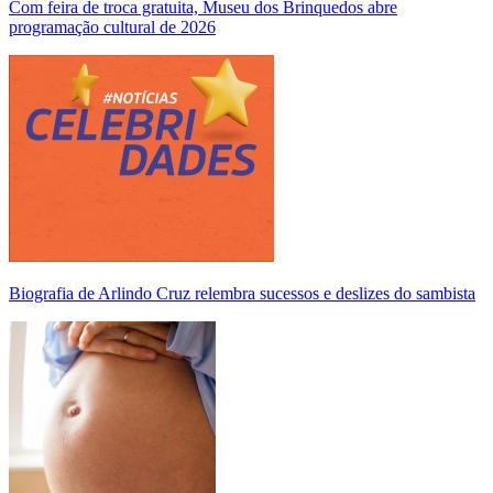
Com feira de troca gratuita, Museu dos Brinquedos abre
programação cultural de 2026
Biografia de Arlindo Cruz relembra sucessos e deslizes do sambista