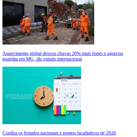
Aquecimento global deixou chuvas 20% mais fortes e agravou
tragédia em MG, diz estudo internacional
Confira os feriados nacionais e pontos facultativos de 2026