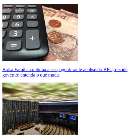
Bolsa Família continua a ser pago durante análise do BPC, decide
governo; entenda o que muda