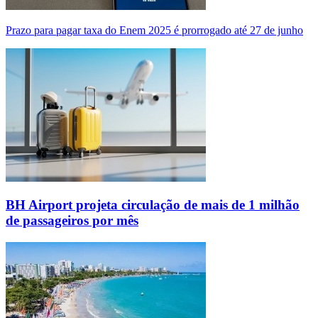
Prazo para pagar taxa do Enem 2025 é prorrogado até 27 de junho
BH Airport projeta circulação de mais de 1 milhão
de passageiros por mês