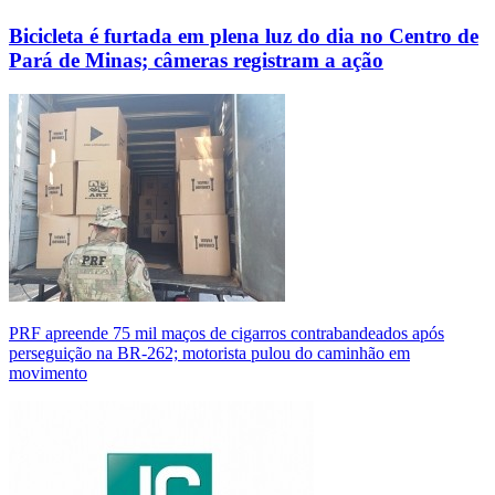
Bicicleta é furtada em plena luz do dia no Centro de
Pará de Minas; câmeras registram a ação
PRF apreende 75 mil maços de cigarros contrabandeados após
perseguição na BR-262; motorista pulou do caminhão em
movimento