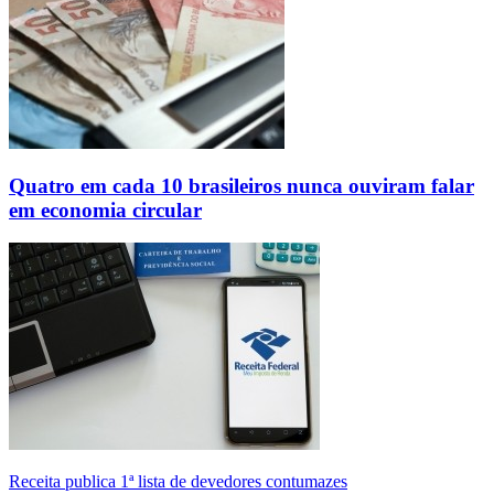
Quatro em cada 10 brasileiros nunca ouviram falar
em economia circular
Receita publica 1ª lista de devedores contumazes