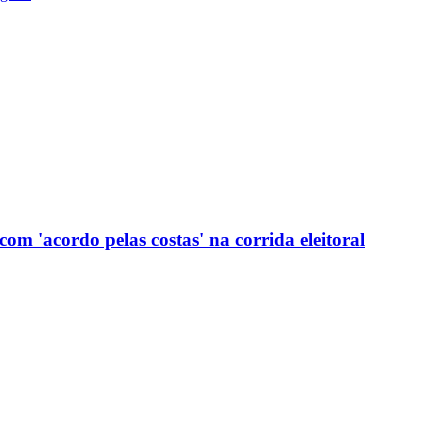
com 'acordo pelas costas' na corrida eleitoral