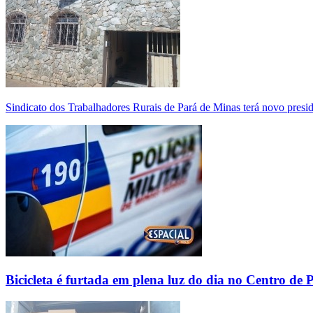
Sindicato dos Trabalhadores Rurais de Pará de Minas terá novo presi
Bicicleta é furtada em plena luz do dia no Centro de