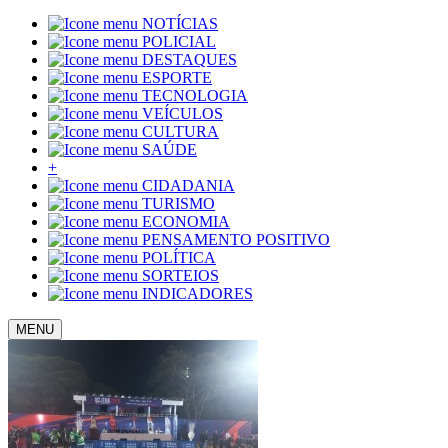
NOTÍCIAS
POLICIAL
DESTAQUES
ESPORTE
TECNOLOGIA
VEÍCULOS
CULTURA
SAÚDE
+
CIDADANIA
TURISMO
ECONOMIA
PENSAMENTO POSITIVO
POLÍTICA
SORTEIOS
INDICADORES
MENU